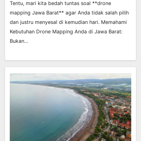
Tentu, mari kita bedah tuntas soal **drone
mapping Jawa Barat** agar Anda tidak salah pilih
dan justru menyesal di kemudian hari. Memahami
Kebutuhan Drone Mapping Anda di Jawa Barat:
Bukan…