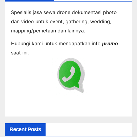
Spesialis jasa sewa drone dokumentasi photo
dan video untuk event, gathering, wedding,
mapping/pemetaan dan lainnya.
Hubungi kami untuk mendapatkan info
promo
saat ini.
Recent Posts