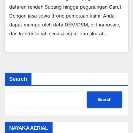
dataran rendah Subang hingga pegunungan Garut.
Dengan jasa sewa drone pemetaan kami, Anda
dapat memperoleh data DEM/DSM, orthomosaic,
dan kontur tanah secara cepat dan akurat.…
Search
Search
NAYAKA AERIAL