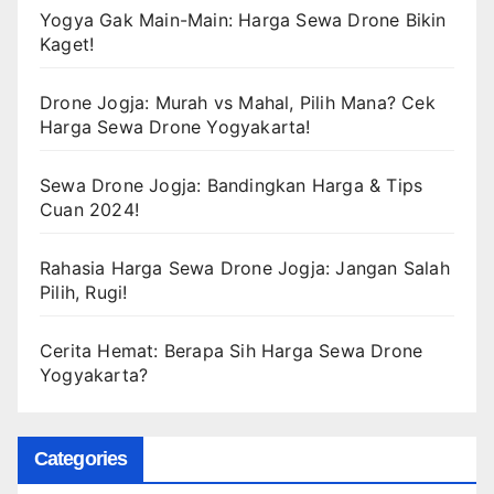
Yogya Gak Main-Main: Harga Sewa Drone Bikin
Kaget!
Drone Jogja: Murah vs Mahal, Pilih Mana? Cek
Harga Sewa Drone Yogyakarta!
Sewa Drone Jogja: Bandingkan Harga & Tips
Cuan 2024!
Rahasia Harga Sewa Drone Jogja: Jangan Salah
Pilih, Rugi!
Cerita Hemat: Berapa Sih Harga Sewa Drone
Yogyakarta?
Categories