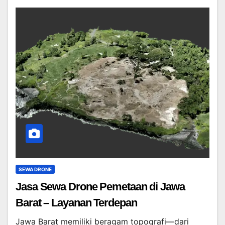
SEWA DRONE
Jasa Sewa Drone Pemetaan di Jawa
Barat – Layanan Terdepan
Jawa Barat memiliki beragam topografi—dari