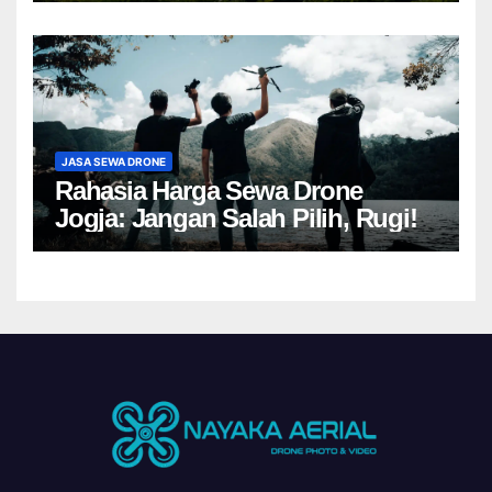
JASA SEWA DRONE
Rahasia Harga Sewa Drone
Jogja: Jangan Salah Pilih, Rugi!