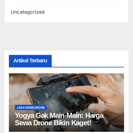
Uncategorized
Artikel Terbaru
JASA SEWA DRONE
Yogya Gak Main-Main: Harga
Sewa Drone Bikin Kaget!