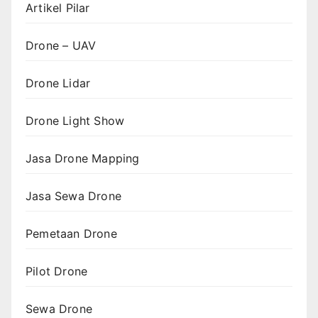
Artikel Pilar
Drone – UAV
Drone Lidar
Drone Light Show
Jasa Drone Mapping
Jasa Sewa Drone
Pemetaan Drone
Pilot Drone
Sewa Drone