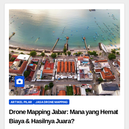
ARTIKEL PILAR
JASA DRONE MAPPING
Drone Mapping Jabar: Mana yang Hemat
Biaya & Hasilnya Juara?