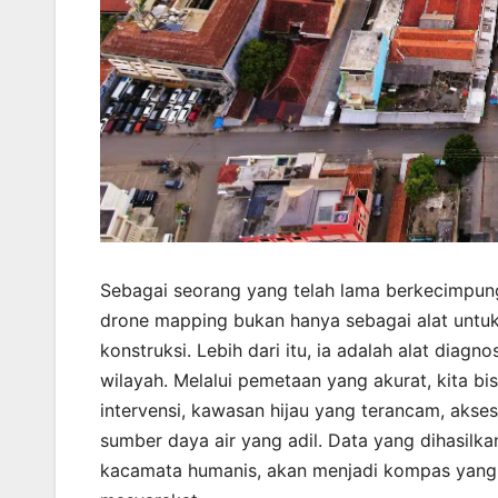
Sebagai seorang yang telah lama berkecimpun
drone mapping bukan hanya sebagai alat untu
konstruksi. Lebih dari itu, ia adalah alat dia
wilayah. Melalui pemetaan yang akurat, kita 
intervensi, kawasan hijau yang terancam, aksesibi
sumber daya air yang adil. Data yang dihasilka
kacamata humanis, akan menjadi kompas yang