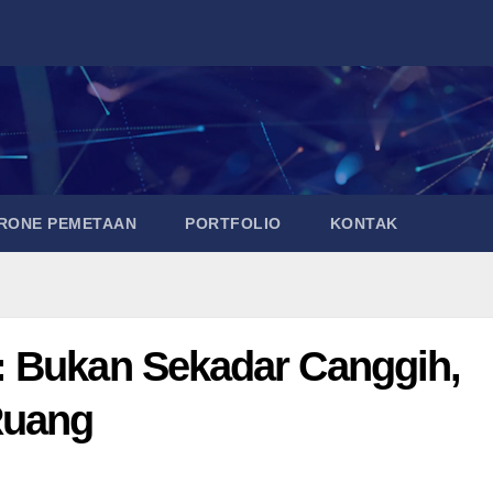
DRONE PEMETAAN
PORTFOLIO
KONTAK
: Bukan Sekadar Canggih,
Ruang