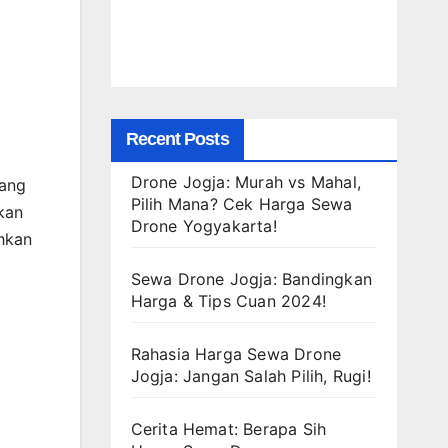
Recent Posts
Drone Jogja: Murah vs Mahal,
bang
Pilih Mana? Cek Harga Sewa
kan
Drone Yogyakarta!
hkan
Sewa Drone Jogja: Bandingkan
Harga & Tips Cuan 2024!
Rahasia Harga Sewa Drone
Jogja: Jangan Salah Pilih, Rugi!
Cerita Hemat: Berapa Sih