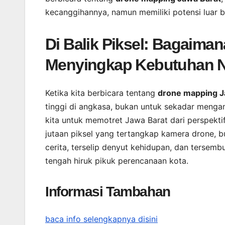
kecanggihannya, namun memiliki potensi luar 
Di Balik Piksel: Bagaima
Menyingkap Kebutuhan N
Ketika kita berbicara tentang
drone mapping J
tinggi di angkasa, bukan untuk sekadar menga
kita untuk memotret Jawa Barat dari perspekt
jutaan piksel yang tertangkap kamera drone, b
cerita, terselip denyut kehidupan, dan tersembu
tengah hiruk pikuk perencanaan kota.
Informasi Tambahan
baca info selengkapnya disini