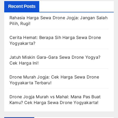
Recent Posts
Rahasia Harga Sewa Drone Jogja: Jangan Salah
Pilih, Rugi!
Cerita Hemat: Berapa Sih Harga Sewa Drone
Yogyakarta?
Jatuh Miskin Gara-Gara Sewa Drone Yogya?
Cek Harga Ini!
Drone Murah Jogja: Cek Harga Sewa Drone
Yogyakarta Terbaru!
Drone Jogja Murah vs Mahal: Mana Pas Buat
Kamu? Cek Harga Sewa Drone Yogyakarta!