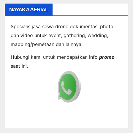
NAYAKA AERIAL
Spesialis jasa sewa drone dokumentasi photo
dan video untuk event, gathering, wedding,
mapping/pemetaan dan lainnya.
Hubungi kami untuk mendapatkan info
promo
saat ini.