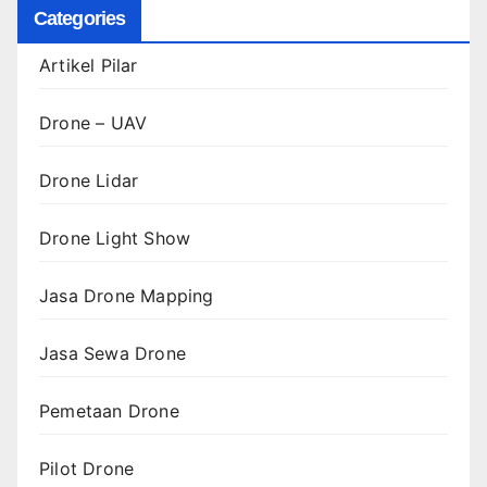
Categories
Artikel Pilar
Drone – UAV
Drone Lidar
Drone Light Show
Jasa Drone Mapping
Jasa Sewa Drone
Pemetaan Drone
Pilot Drone