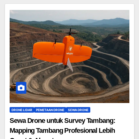
DRONE LIDAR
PEMETAAN DRONE
SEWA DRONE
Sewa Drone untuk Survey Tambang:
Mapping Tambang Profesional Lebih