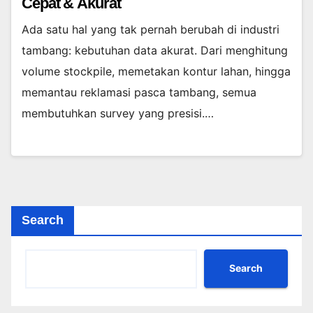
Cepat & Akurat
Ada satu hal yang tak pernah berubah di industri
tambang: kebutuhan data akurat. Dari menghitung
volume stockpile, memetakan kontur lahan, hingga
memantau reklamasi pasca tambang, semua
membutuhkan survey yang presisi.…
Search
Search