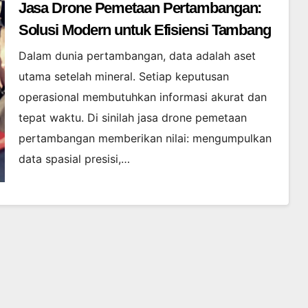
Jasa Drone Pemetaan Pertambangan:
Solusi Modern untuk Efisiensi Tambang
Dalam dunia pertambangan, data adalah aset
utama setelah mineral. Setiap keputusan
operasional membutuhkan informasi akurat dan
tepat waktu. Di sinilah jasa drone pemetaan
pertambangan memberikan nilai: mengumpulkan
data spasial presisi,…