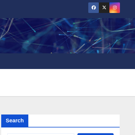
Search