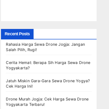
Recent Posts
Rahasia Harga Sewa Drone Jogja: Jangan
Salah Pilih, Rugi!
Cerita Hemat: Berapa Sih Harga Sewa Drone
Yogyakarta?
Jatuh Miskin Gara-Gara Sewa Drone Yogya?
Cek Harga Ini!
Drone Murah Jogja: Cek Harga Sewa Drone
Yogyakarta Terbaru!