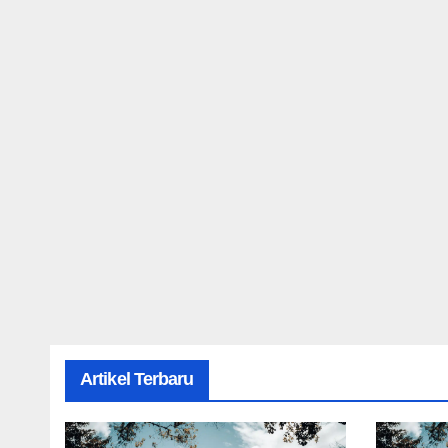
Artikel Terbaru