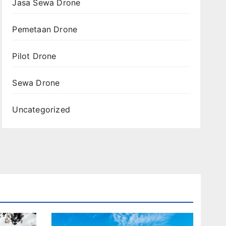
Jasa Sewa Drone
Pemetaan Drone
Pilot Drone
Sewa Drone
Uncategorized