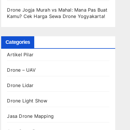
Drone Jogja Murah vs Mahal: Mana Pas Buat
Kamu? Cek Harga Sewa Drone Yogyakarta!
Categories
Artikel Pilar
Drone – UAV
Drone Lidar
Drone Light Show
Jasa Drone Mapping