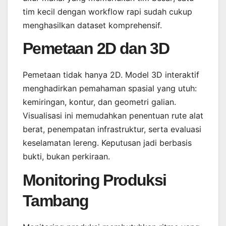
tim kecil dengan workflow rapi sudah cukup
menghasilkan dataset komprehensif.
Pemetaan 2D dan 3D
Pemetaan tidak hanya 2D. Model 3D interaktif
menghadirkan pemahaman spasial yang utuh:
kemiringan, kontur, dan geometri galian.
Visualisasi ini memudahkan penentuan rute alat
berat, penempatan infrastruktur, serta evaluasi
keselamatan lereng. Keputusan jadi berbasis
bukti, bukan perkiraan.
Monitoring Produksi
Tambang