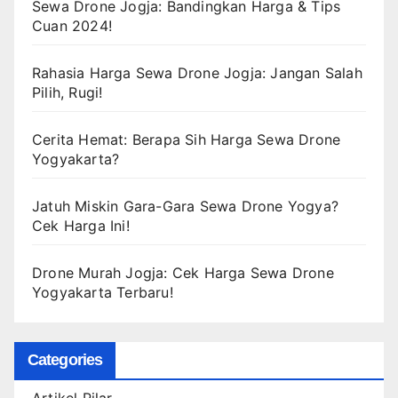
Sewa Drone Jogja: Bandingkan Harga & Tips
Cuan 2024!
Rahasia Harga Sewa Drone Jogja: Jangan Salah
Pilih, Rugi!
Cerita Hemat: Berapa Sih Harga Sewa Drone
Yogyakarta?
Jatuh Miskin Gara-Gara Sewa Drone Yogya?
Cek Harga Ini!
Drone Murah Jogja: Cek Harga Sewa Drone
Yogyakarta Terbaru!
Categories
Artikel Pilar