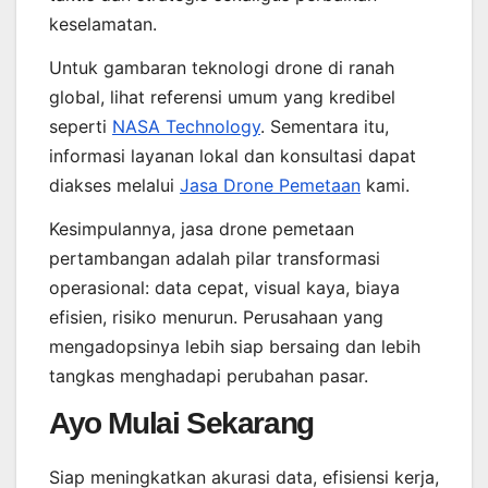
keselamatan.
Untuk gambaran teknologi drone di ranah
global, lihat referensi umum yang kredibel
seperti
NASA Technology
. Sementara itu,
informasi layanan lokal dan konsultasi dapat
diakses melalui
Jasa Drone Pemetaan
kami.
Kesimpulannya, jasa drone pemetaan
pertambangan adalah pilar transformasi
operasional: data cepat, visual kaya, biaya
efisien, risiko menurun. Perusahaan yang
mengadopsinya lebih siap bersaing dan lebih
tangkas menghadapi perubahan pasar.
Ayo Mulai Sekarang
Siap meningkatkan akurasi data, efisiensi kerja,