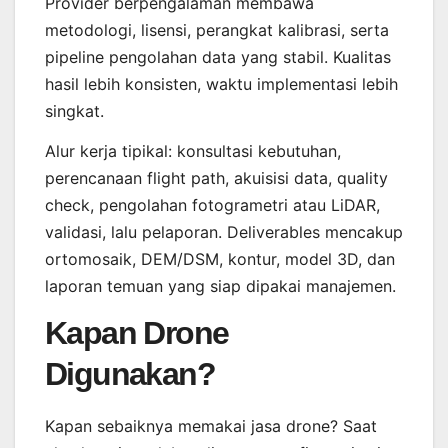
Provider berpengalaman membawa
metodologi, lisensi, perangkat kalibrasi, serta
pipeline pengolahan data yang stabil. Kualitas
hasil lebih konsisten, waktu implementasi lebih
singkat.
Alur kerja tipikal: konsultasi kebutuhan,
perencanaan flight path, akuisisi data, quality
check, pengolahan fotogrametri atau LiDAR,
validasi, lalu pelaporan. Deliverables mencakup
ortomosaik, DEM/DSM, kontur, model 3D, dan
laporan temuan yang siap dipakai manajemen.
Kapan Drone
Digunakan?
Kapan sebaiknya memakai jasa drone? Saat