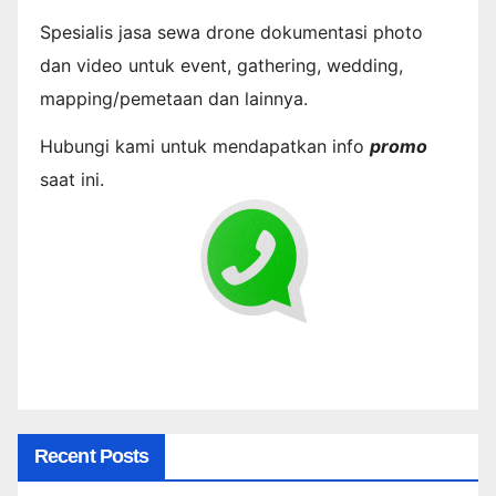
Spesialis jasa sewa drone dokumentasi photo
dan video untuk event, gathering, wedding,
mapping/pemetaan dan lainnya.
Hubungi kami untuk mendapatkan info
promo
saat ini.
Recent Posts