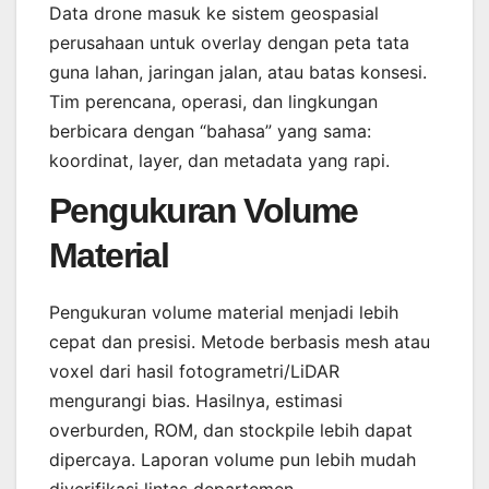
Data drone masuk ke sistem geospasial
perusahaan untuk overlay dengan peta tata
guna lahan, jaringan jalan, atau batas konsesi.
Tim perencana, operasi, dan lingkungan
berbicara dengan “bahasa” yang sama:
koordinat, layer, dan metadata yang rapi.
Pengukuran Volume
Material
Pengukuran volume material menjadi lebih
cepat dan presisi. Metode berbasis mesh atau
voxel dari hasil fotogrametri/LiDAR
mengurangi bias. Hasilnya, estimasi
overburden, ROM, dan stockpile lebih dapat
dipercaya. Laporan volume pun lebih mudah