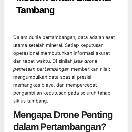
Tambang
Dalam dunia pertambangan, data adalah aset
utama setelah mineral. Setiap keputusan
operasional membutuhkan informasi akurat
dan tepat waktu. Di sinilah
jasa drone
pemetaan pertambangan
memberikan nilai:
mengumpulkan data spasial presisi,
memangkas biaya, dan mempercepat
pengambilan keputusan pada seluruh tahap
siklus tambang.
Mengapa Drone Penting
dalam Pertambangan?