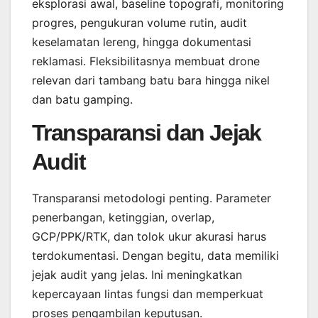
eksplorasi awal, baseline topografi, monitoring
progres, pengukuran volume rutin, audit
keselamatan lereng, hingga dokumentasi
reklamasi. Fleksibilitasnya membuat drone
relevan dari tambang batu bara hingga nikel
dan batu gamping.
Transparansi dan Jejak
Audit
Transparansi metodologi penting. Parameter
penerbangan, ketinggian, overlap,
GCP/PPK/RTK, dan tolok ukur akurasi harus
terdokumentasi. Dengan begitu, data memiliki
jejak audit yang jelas. Ini meningkatkan
kepercayaan lintas fungsi dan memperkuat
proses pengambilan keputusan.