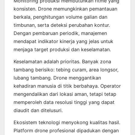
Monitoring produksi membutuhkan ritme yang
konsisten. Drone memungkinkan pemantauan
berkala, penghitungan volume galian dan
timbunan, serta deteksi perubahan kontur.
Dengan pembaruan periodik, manajemen
mendapat indikator kinerja yang jelas untuk
menjaga target produksi dan keselamatan.
Keselamatan adalah prioritas. Banyak zona
tambang berisiko: tebing curam, area longsor,
lubang tambang. Drone menggantikan
kehadiran manusia di titik berbahaya. Operator
mengendalikan dari lokasi aman, tetapi tetap
memperoleh data resolusi tinggi yang dapat
diaudit dan ditelusuri.
Ekosistem teknologi menyokong kualitas hasil.
Platform drone profesional dipadukan dengan