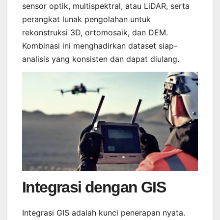
sensor optik, multispektral, atau LiDAR, serta
perangkat lunak pengolahan untuk
rekonstruksi 3D, ortomosaik, dan DEM.
Kombinasi ini menghadirkan dataset siap-
analisis yang konsisten dan dapat diulang.
Integrasi dengan GIS
Integrasi GIS adalah kunci penerapan nyata.