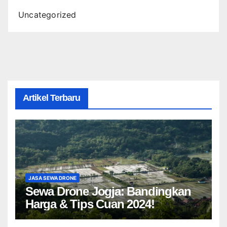
Uncategorized
Artikel Terbaru
JASA SEWA DRONE
Sewa Drone Jogja: Bandingkan
Harga & Tips Cuan 2024!