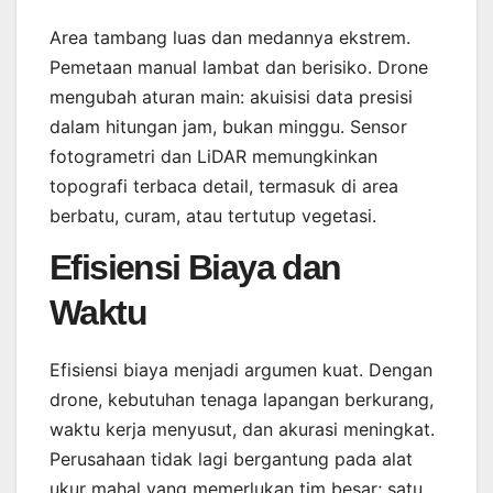
Area tambang luas dan medannya ekstrem.
Pemetaan manual lambat dan berisiko. Drone
mengubah aturan main: akuisisi data presisi
dalam hitungan jam, bukan minggu. Sensor
fotogrametri dan LiDAR memungkinkan
topografi terbaca detail, termasuk di area
berbatu, curam, atau tertutup vegetasi.
Efisiensi Biaya dan
Waktu
Efisiensi biaya menjadi argumen kuat. Dengan
drone, kebutuhan tenaga lapangan berkurang,
waktu kerja menyusut, dan akurasi meningkat.
Perusahaan tidak lagi bergantung pada alat
ukur mahal yang memerlukan tim besar; satu