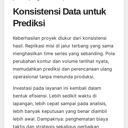
Konsistensi Data untuk
Prediksi
Keberhasilan proyek diukur dari konsistensi
hasil. Replikasi misi di jalur terbang yang sama
menghasilkan time series yang sebanding. Pola
perubahan kontur dan volume terlihat nyata,
memudahkan prediksi dan perencanaan ulang
operasional tanpa menunda produksi.
Investasi pada layanan ini kembali dalam
bentuk efisiensi. Lebih sedikit waktu di
lapangan, lebih cepat sampai pada analisis,
lebih banyak keputusan yang benar diambil
lebih awal. Dampaknya: penghematan biaya
taktis dan strategis sekaligus perbaikan