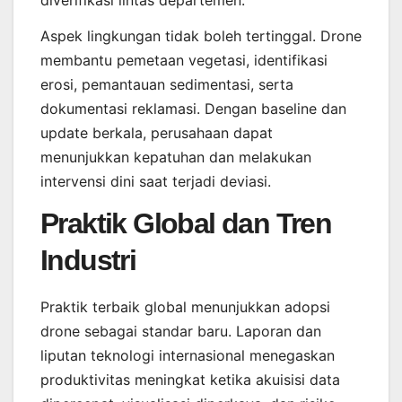
diverifikasi lintas departemen.
Aspek lingkungan tidak boleh tertinggal. Drone
membantu pemetaan vegetasi, identifikasi
erosi, pemantauan sedimentasi, serta
dokumentasi reklamasi. Dengan baseline dan
update berkala, perusahaan dapat
menunjukkan kepatuhan dan melakukan
intervensi dini saat terjadi deviasi.
Praktik Global dan Tren
Industri
Praktik terbaik global menunjukkan adopsi
drone sebagai standar baru. Laporan dan
liputan teknologi internasional menegaskan
produktivitas meningkat ketika akuisisi data