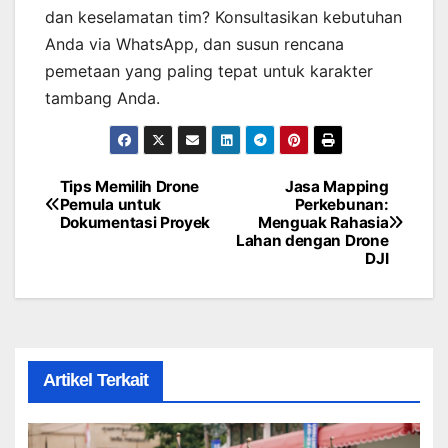
dan keselamatan tim? Konsultasikan kebutuhan
Anda via WhatsApp, dan susun rencana
pemetaan yang paling tepat untuk karakter
tambang Anda.
Tips Memilih Drone
Jasa Mapping
Post
Pemula untuk
Perkebunan:
Dokumentasi Proyek
Menguak Rahasia
navigation
Lahan dengan Drone
DJI
Artikel Terkait