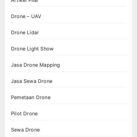
Drone – UAV
Drone Lidar
Drone Light Show
Jasa Drone Mapping
Jasa Sewa Drone
Pemetaan Drone
Pilot Drone
Sewa Drone