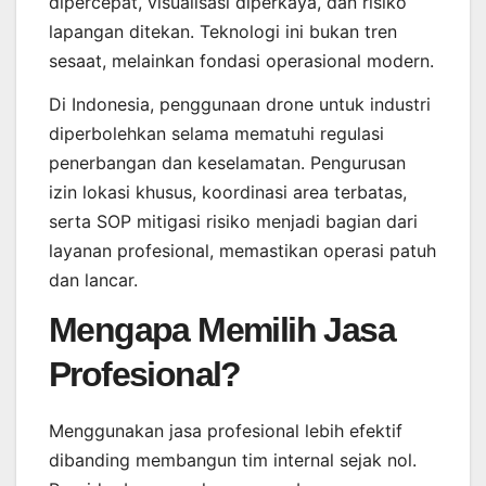
dipercepat, visualisasi diperkaya, dan risiko
lapangan ditekan. Teknologi ini bukan tren
sesaat, melainkan fondasi operasional modern.
Di Indonesia, penggunaan drone untuk industri
diperbolehkan selama mematuhi regulasi
penerbangan dan keselamatan. Pengurusan
izin lokasi khusus, koordinasi area terbatas,
serta SOP mitigasi risiko menjadi bagian dari
layanan profesional, memastikan operasi patuh
dan lancar.
Mengapa Memilih Jasa
Profesional?
Menggunakan jasa profesional lebih efektif
dibanding membangun tim internal sejak nol.