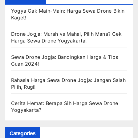
Yogya Gak Main-Main: Harga Sewa Drone Bikin
Kaget!
Drone Jogja: Murah vs Mahal, Pilih Mana? Cek
Harga Sewa Drone Yogyakarta!
Sewa Drone Jogja: Bandingkan Harga & Tips
Cuan 2024!
Rahasia Harga Sewa Drone Jogja: Jangan Salah
Pilih, Rugi!
Cerita Hemat: Berapa Sih Harga Sewa Drone
Yogyakarta?
Categories