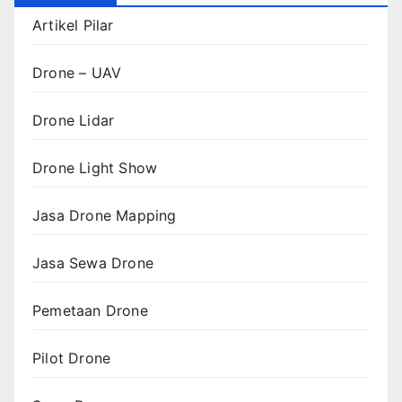
Artikel Pilar
Drone – UAV
Drone Lidar
Drone Light Show
Jasa Drone Mapping
Jasa Sewa Drone
Pemetaan Drone
Pilot Drone