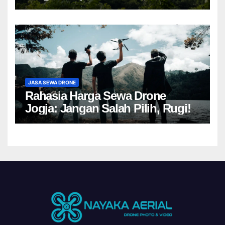
JASA SEWA DRONE
Rahasia Harga Sewa Drone
Jogja: Jangan Salah Pilih, Rugi!