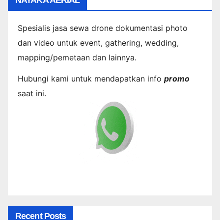
Spesialis jasa sewa drone dokumentasi photo
dan video untuk event, gathering, wedding,
mapping/pemetaan dan lainnya.
Hubungi kami untuk mendapatkan info
promo
saat ini.
Recent Posts