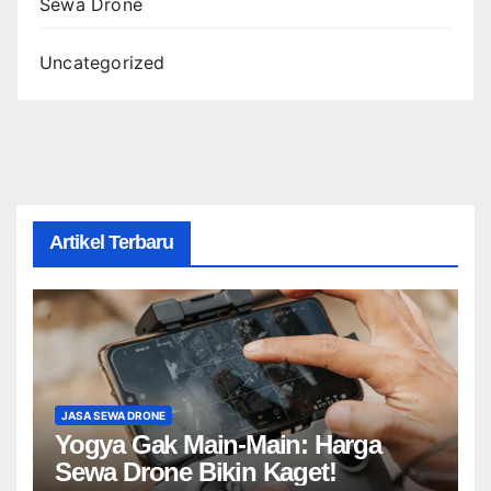
Sewa Drone
Uncategorized
Artikel Terbaru
JASA SEWA DRONE
Yogya Gak Main-Main: Harga
Sewa Drone Bikin Kaget!