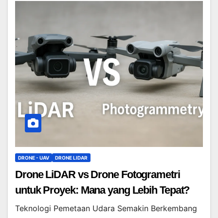
DRONE - UAV
DRONE LIDAR
Drone LiDAR vs Drone Fotogrametri
untuk Proyek: Mana yang Lebih Tepat?
Teknologi Pemetaan Udara Semakin Berkembang