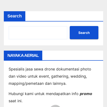
Search
Search
NAYAKA AERIAL
Spesialis jasa sewa drone dokumentasi photo
dan video untuk event, gathering, wedding,
mapping/pemetaan dan lainnya.
Hubungi kami untuk mendapatkan info
promo
saat ini.