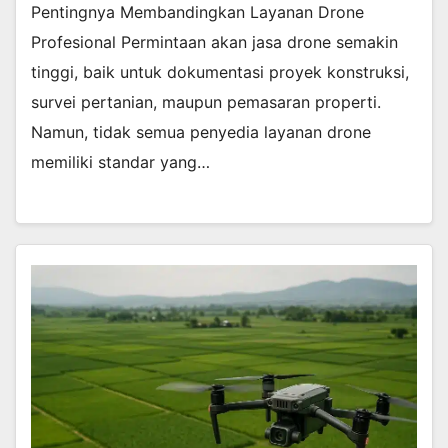
Pentingnya Membandingkan Layanan Drone
Profesional Permintaan akan jasa drone semakin
tinggi, baik untuk dokumentasi proyek konstruksi,
survei pertanian, maupun pemasaran properti.
Namun, tidak semua penyedia layanan drone
memiliki standar yang…