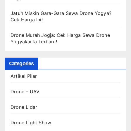
Jatuh Miskin Gara-Gara Sewa Drone Yogya?
Cek Harga Ini!
Drone Murah Jogja: Cek Harga Sewa Drone
Yogyakarta Terbaru!
Categories
Artikel Pilar
Drone – UAV
Drone Lidar
Drone Light Show