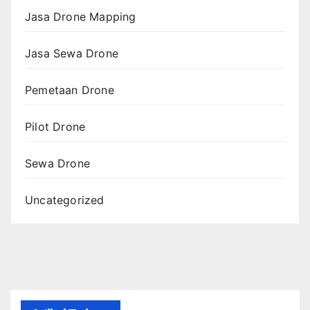
Jasa Drone Mapping
Jasa Sewa Drone
Pemetaan Drone
Pilot Drone
Sewa Drone
Uncategorized