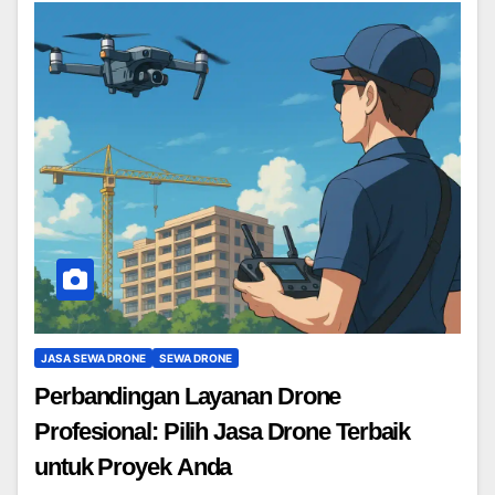
JASA SEWA DRONE
SEWA DRONE
Perbandingan Layanan Drone
Profesional: Pilih Jasa Drone Terbaik
untuk Proyek Anda