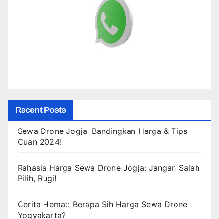
Recent Posts
Sewa Drone Jogja: Bandingkan Harga & Tips
Cuan 2024!
Rahasia Harga Sewa Drone Jogja: Jangan Salah
Pilih, Rugi!
Cerita Hemat: Berapa Sih Harga Sewa Drone
Yogyakarta?