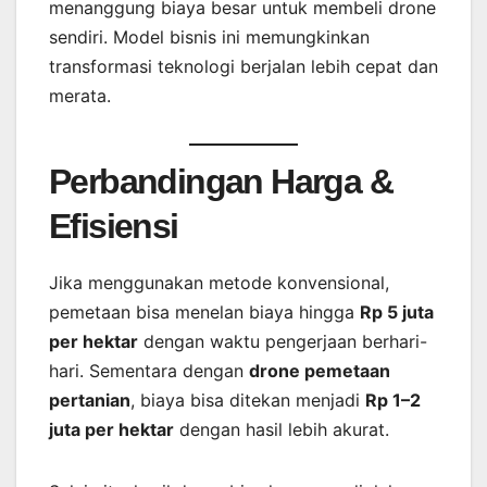
menanggung biaya besar untuk membeli drone
sendiri. Model bisnis ini memungkinkan
transformasi teknologi berjalan lebih cepat dan
merata.
Perbandingan Harga &
Efisiensi
Jika menggunakan metode konvensional,
pemetaan bisa menelan biaya hingga
Rp 5 juta
per hektar
dengan waktu pengerjaan berhari-
hari. Sementara dengan
drone pemetaan
pertanian
, biaya bisa ditekan menjadi
Rp 1–2
juta per hektar
dengan hasil lebih akurat.