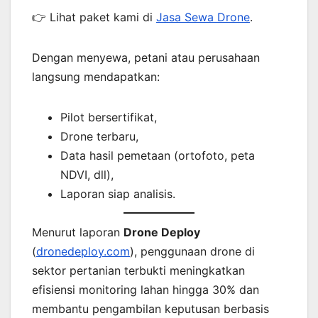
👉 Lihat paket kami di
Jasa Sewa Drone
.
Dengan menyewa, petani atau perusahaan
langsung mendapatkan:
Pilot bersertifikat,
Drone terbaru,
Data hasil pemetaan (ortofoto, peta
NDVI, dll),
Laporan siap analisis.
Menurut laporan
Drone Deploy
(
dronedeploy.com
), penggunaan drone di
sektor pertanian terbukti meningkatkan
efisiensi monitoring lahan hingga 30% dan
membantu pengambilan keputusan berbasis