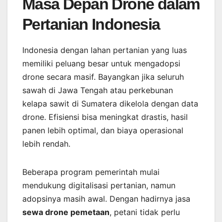
Masa Depan Drone dalam
Pertanian Indonesia
Indonesia dengan lahan pertanian yang luas
memiliki peluang besar untuk mengadopsi
drone secara masif. Bayangkan jika seluruh
sawah di Jawa Tengah atau perkebunan
kelapa sawit di Sumatera dikelola dengan data
drone. Efisiensi bisa meningkat drastis, hasil
panen lebih optimal, dan biaya operasional
lebih rendah.
Beberapa program pemerintah mulai
mendukung digitalisasi pertanian, namun
adopsinya masih awal. Dengan hadirnya jasa
sewa drone pemetaan
, petani tidak perlu