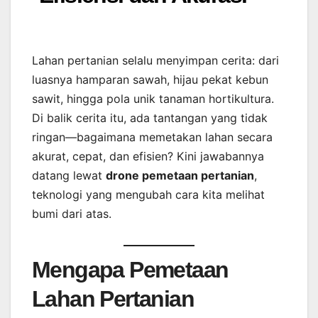
Lahan pertanian selalu menyimpan cerita: dari
luasnya hamparan sawah, hijau pekat kebun
sawit, hingga pola unik tanaman hortikultura.
Di balik cerita itu, ada tantangan yang tidak
ringan—bagaimana memetakan lahan secara
akurat, cepat, dan efisien? Kini jawabannya
datang lewat
drone pemetaan pertanian
,
teknologi yang mengubah cara kita melihat
bumi dari atas.
Mengapa Pemetaan
Lahan Pertanian