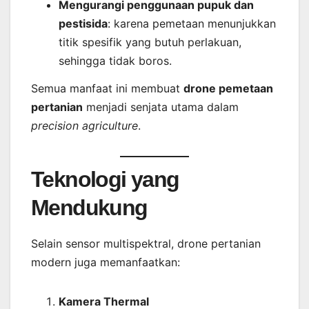
Mengurangi penggunaan pupuk dan
pestisida
: karena pemetaan menunjukkan
titik spesifik yang butuh perlakuan,
sehingga tidak boros.
Semua manfaat ini membuat
drone pemetaan
pertanian
menjadi senjata utama dalam
precision agriculture
.
Teknologi yang
Mendukung
Selain sensor multispektral, drone pertanian
modern juga memanfaatkan:
Kamera Thermal