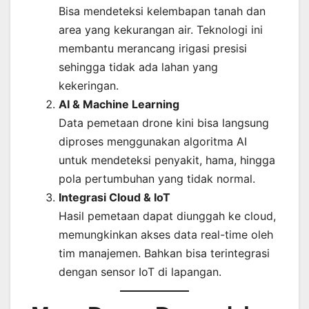
Bisa mendeteksi kelembapan tanah dan
area yang kekurangan air. Teknologi ini
membantu merancang irigasi presisi
sehingga tidak ada lahan yang
kekeringan.
AI & Machine Learning
Data pemetaan drone kini bisa langsung
diproses menggunakan algoritma AI
untuk mendeteksi penyakit, hama, hingga
pola pertumbuhan yang tidak normal.
Integrasi Cloud & IoT
Hasil pemetaan dapat diunggah ke cloud,
memungkinkan akses data real-time oleh
tim manajemen. Bahkan bisa terintegrasi
dengan sensor IoT di lapangan.