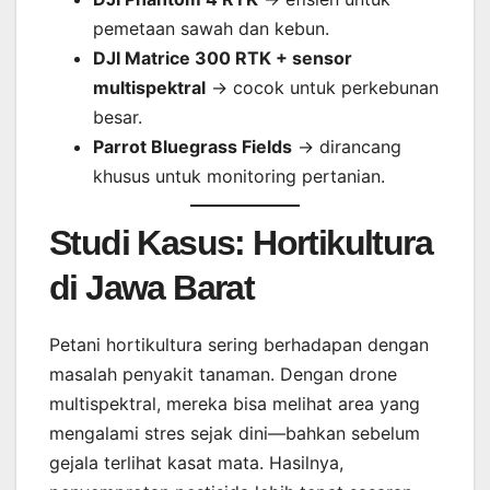
pemetaan sawah dan kebun.
DJI Matrice 300 RTK + sensor
multispektral
→ cocok untuk perkebunan
besar.
Parrot Bluegrass Fields
→ dirancang
khusus untuk monitoring pertanian.
Studi Kasus: Hortikultura
di Jawa Barat
Petani hortikultura sering berhadapan dengan
masalah penyakit tanaman. Dengan drone
multispektral, mereka bisa melihat area yang
mengalami stres sejak dini—bahkan sebelum
gejala terlihat kasat mata. Hasilnya,