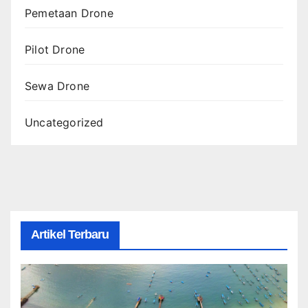
Pemetaan Drone
Pilot Drone
Sewa Drone
Uncategorized
Artikel Terbaru