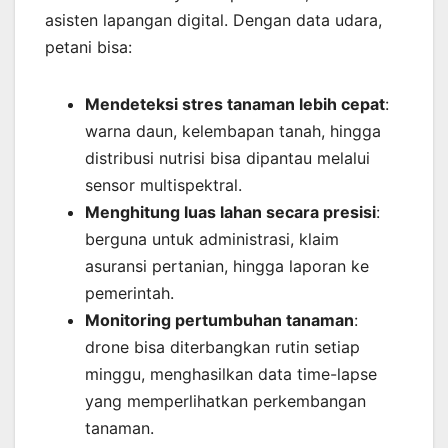
asisten lapangan digital. Dengan data udara,
petani bisa:
Mendeteksi stres tanaman lebih cepat
:
warna daun, kelembapan tanah, hingga
distribusi nutrisi bisa dipantau melalui
sensor multispektral.
Menghitung luas lahan secara presisi
:
berguna untuk administrasi, klaim
asuransi pertanian, hingga laporan ke
pemerintah.
Monitoring pertumbuhan tanaman
:
drone bisa diterbangkan rutin setiap
minggu, menghasilkan data time-lapse
yang memperlihatkan perkembangan
tanaman.