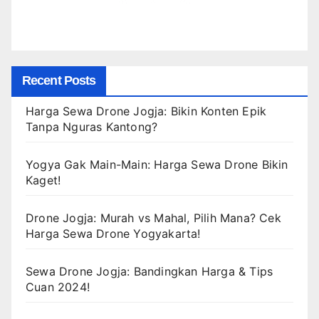
Recent Posts
Harga Sewa Drone Jogja: Bikin Konten Epik
Tanpa Nguras Kantong?
Yogya Gak Main-Main: Harga Sewa Drone Bikin
Kaget!
Drone Jogja: Murah vs Mahal, Pilih Mana? Cek
Harga Sewa Drone Yogyakarta!
Sewa Drone Jogja: Bandingkan Harga & Tips
Cuan 2024!