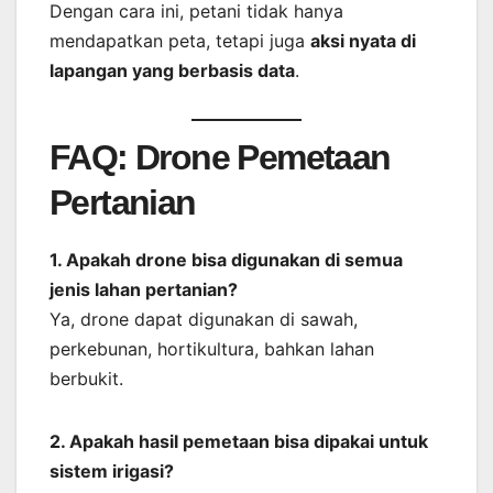
Dengan cara ini, petani tidak hanya
mendapatkan peta, tetapi juga
aksi nyata di
lapangan yang berbasis data
.
FAQ: Drone Pemetaan
Pertanian
1. Apakah drone bisa digunakan di semua
jenis lahan pertanian?
Ya, drone dapat digunakan di sawah,
perkebunan, hortikultura, bahkan lahan
berbukit.
2. Apakah hasil pemetaan bisa dipakai untuk
sistem irigasi?