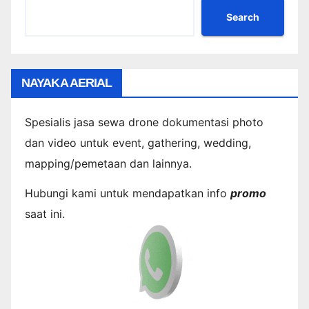
Search
NAYAKA AERIAL
Spesialis jasa sewa drone dokumentasi photo
dan video untuk event, gathering, wedding,
mapping/pemetaan dan lainnya.
Hubungi kami untuk mendapatkan info
promo
saat ini.