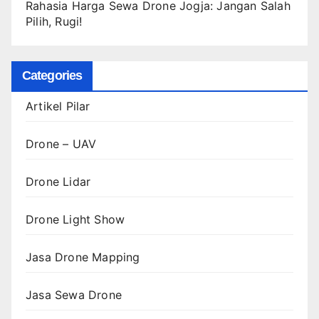
Rahasia Harga Sewa Drone Jogja: Jangan Salah
Pilih, Rugi!
Categories
Artikel Pilar
Drone – UAV
Drone Lidar
Drone Light Show
Jasa Drone Mapping
Jasa Sewa Drone