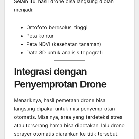
Selain itu, hasil drone bisa langsung diolah
menjadi:
Ortofoto beresolusi tinggi
Peta kontur
Peta NDVI (kesehatan tanaman)
Data 3D untuk analisis topografi
Integrasi dengan
Penyemprotan Drone
Menariknya, hasil pemetaan drone bisa
langsung dipakai untuk misi penyemprotan
otomatis. Misalnya, area yang terdeteksi stres
atau terserang hama bisa dipetakan, lalu drone
sprayer otomatis diarahkan ke titik tersebut.