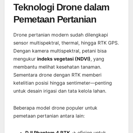
Teknologi Drone dalam
Pemetaan Pertanian
Drone pertanian modern sudah dilengkapi
sensor multispektral, thermal, hingga RTK GPS.
Dengan kamera multispektral, petani bisa
mengukur
indeks vegetasi (NDVI)
, yang
membantu melihat kesehatan tanaman.
Sementara drone dengan RTK memberi
ketelitian posisi hingga sentimeter—penting
untuk desain irigasi dan tata kelola lahan.
Beberapa model drone populer untuk
pemetaan pertanian antara lain:
DJI Phantom 4 RTK
→ efisien untuk