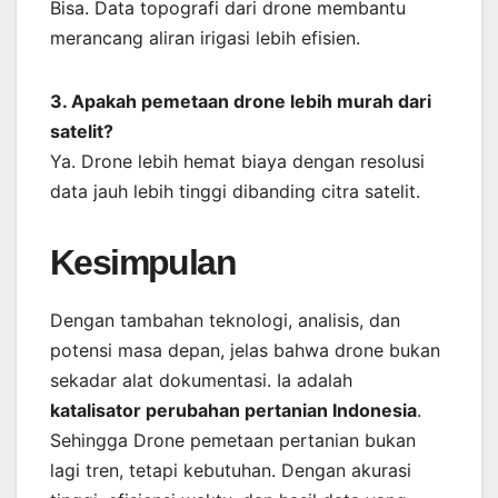
Bisa. Data topografi dari drone membantu
merancang aliran irigasi lebih efisien.
3. Apakah pemetaan drone lebih murah dari
satelit?
Ya. Drone lebih hemat biaya dengan resolusi
data jauh lebih tinggi dibanding citra satelit.
Kesimpulan
Dengan tambahan teknologi, analisis, dan
potensi masa depan, jelas bahwa drone bukan
sekadar alat dokumentasi. Ia adalah
katalisator perubahan pertanian Indonesia
.
Sehingga Drone pemetaan pertanian bukan
lagi tren, tetapi kebutuhan. Dengan akurasi