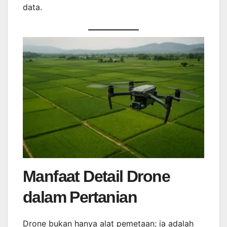
data.
Manfaat Detail Drone
dalam Pertanian
Drone bukan hanya alat pemetaan; ia adalah