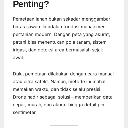
Penting?
Pemetaan lahan bukan sekadar menggambar
batas sawah. Ia adalah fondasi manajemen
pertanian modern. Dengan peta yang akurat,
petani bisa menentukan pola tanam, sistem
irigasi, dan deteksi area bermasalah sejak
awal.
Dulu, pemetaan dilakukan dengan cara manual
atau citra satelit. Namun, metode ini mahal,
memakan waktu, dan tidak selalu presisi.
Drone hadir sebagai solusi—memberikan data
cepat, murah, dan akurat hingga detail per
sentimeter.