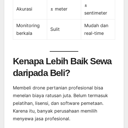
±
Akurasi
± meter
sentimeter
Monitoring
Mudah dan
Sulit
berkala
real-time
Kenapa Lebih Baik Sewa
daripada Beli?
Membeli drone pertanian profesional bisa
menelan biaya ratusan juta. Belum termasuk
pelatihan, lisensi, dan software pemetaan.
Karena itu, banyak perusahaan memilih
menyewa jasa profesional.