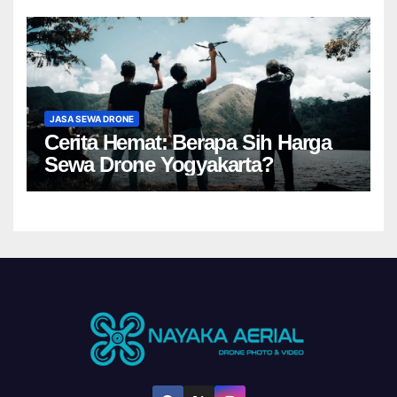
JASA SEWA DRONE
Cerita Hemat: Berapa Sih Harga
Sewa Drone Yogyakarta?