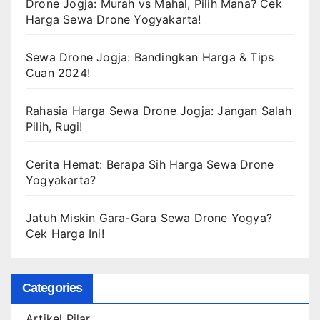
Drone Jogja: Murah vs Mahal, Pilih Mana? Cek
Harga Sewa Drone Yogyakarta!
Sewa Drone Jogja: Bandingkan Harga & Tips
Cuan 2024!
Rahasia Harga Sewa Drone Jogja: Jangan Salah
Pilih, Rugi!
Cerita Hemat: Berapa Sih Harga Sewa Drone
Yogyakarta?
Jatuh Miskin Gara-Gara Sewa Drone Yogya?
Cek Harga Ini!
Categories
Artikel Pilar