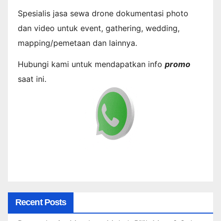
Spesialis jasa sewa drone dokumentasi photo
dan video untuk event, gathering, wedding,
mapping/pemetaan dan lainnya.
Hubungi kami untuk mendapatkan info
promo
saat ini.
Recent Posts