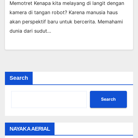
Memotret Kenapa kita melayang di langit dengan
kamera di tangan robot? Karena manusia haus
akan perspektif baru untuk bercerita. Memahami
dunia dari sudut…
Search
Search
NAYAKA AERIAL