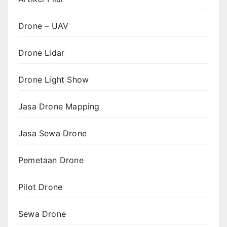
Drone – UAV
Drone Lidar
Drone Light Show
Jasa Drone Mapping
Jasa Sewa Drone
Pemetaan Drone
Pilot Drone
Sewa Drone