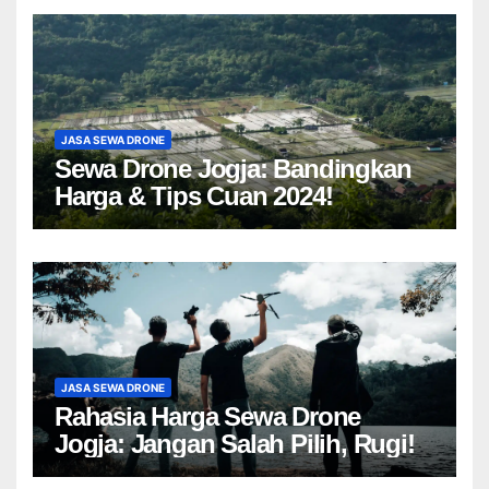
JASA SEWA DRONE
Sewa Drone Jogja: Bandingkan
Harga & Tips Cuan 2024!
JASA SEWA DRONE
Rahasia Harga Sewa Drone
Jogja: Jangan Salah Pilih, Rugi!