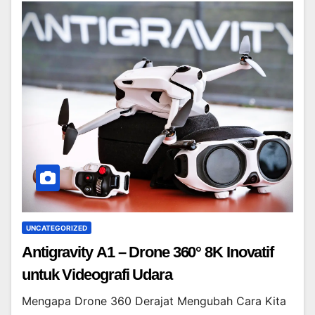
UNCATEGORIZED
Antigravity A1 – Drone 360° 8K Inovatif
untuk Videografi Udara
Mengapa Drone 360 Derajat Mengubah Cara Kita