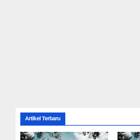
Artikel Terbaru