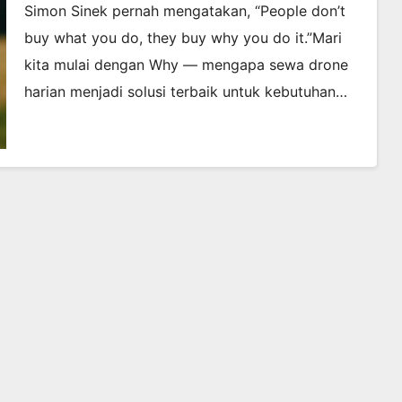
Simon Sinek pernah mengatakan, “People don’t
buy what you do, they buy why you do it.”Mari
kita mulai dengan Why — mengapa sewa drone
harian menjadi solusi terbaik untuk kebutuhan…