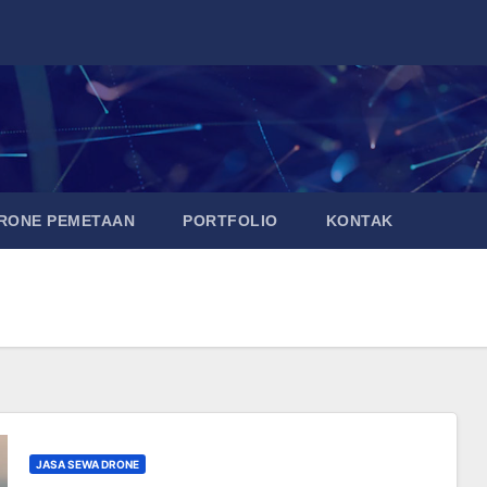
DRONE PEMETAAN
PORTFOLIO
KONTAK
JASA SEWA DRONE