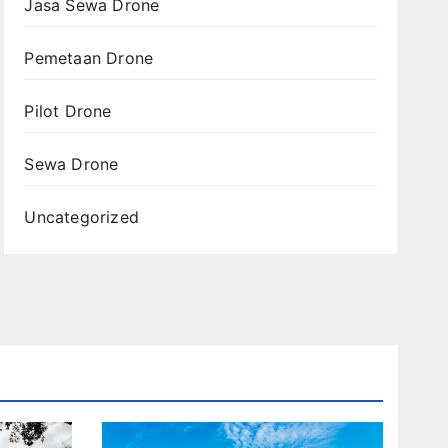
Jasa Sewa Drone
Pemetaan Drone
Pilot Drone
Sewa Drone
Uncategorized