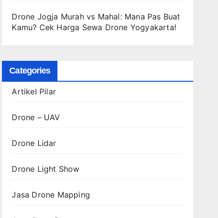
Drone Jogja Murah vs Mahal: Mana Pas Buat
Kamu? Cek Harga Sewa Drone Yogyakarta!
Categories
Artikel Pilar
Drone – UAV
Drone Lidar
Drone Light Show
Jasa Drone Mapping