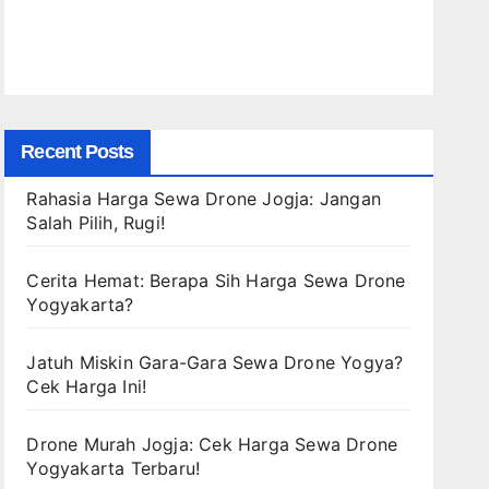
Recent Posts
Rahasia Harga Sewa Drone Jogja: Jangan
Salah Pilih, Rugi!
Cerita Hemat: Berapa Sih Harga Sewa Drone
Yogyakarta?
Jatuh Miskin Gara-Gara Sewa Drone Yogya?
Cek Harga Ini!
Drone Murah Jogja: Cek Harga Sewa Drone
Yogyakarta Terbaru!