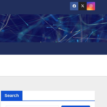
Search