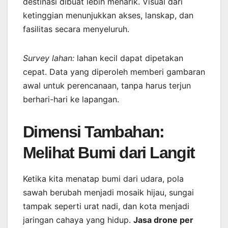
destinasi dibuat lebih menarik. Visual dari
ketinggian menunjukkan akses, lanskap, dan
fasilitas secara menyeluruh.
Survey lahan:
lahan kecil dapat dipetakan
cepat. Data yang diperoleh memberi gambaran
awal untuk perencanaan, tanpa harus terjun
berhari-hari ke lapangan.
Dimensi Tambahan:
Melihat Bumi dari Langit
Ketika kita menatap bumi dari udara, pola
sawah berubah menjadi mosaik hijau, sungai
tampak seperti urat nadi, dan kota menjadi
jaringan cahaya yang hidup.
Jasa drone per