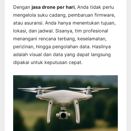
Dengan
jasa drone per hari
, Anda tidak perlu
mengelola suku cadang, pembaruan firmware,
atau asuransi. Anda hanya menentukan tujuan,
lokasi, dan jadwal. Sisanya, tim profesional
menangani rencana terbang, keselamatan,
perizinan, hingga pengolahan data. Hasilnya
adalah visual dan data yang dapat langsung
dipakai untuk keputusan cepat.