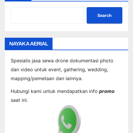
Search
NAYAKA AERIAL
Spesialis jasa sewa drone dokumentasi photo
dan video untuk event, gathering, wedding,
mapping/pemetaan dan lainnya.
Hubungi kami untuk mendapatkan info
promo
saat ini.