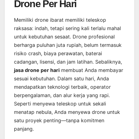
Drone Per Hari
Memiliki drone ibarat memiliki teleskop
raksasa: indah, tetapi sering kali terlalu mahal
untuk kebutuhan sesaat. Drone profesional
berharga puluhan juta rupiah, belum termasuk
risiko crash, biaya perawatan, baterai
cadangan, lisensi, dan jam latihan. Sebaliknya,
jasa drone per hari
membuat Anda membayar
sesuai kebutuhan. Dalam satu hari, Anda
mendapatkan teknologi terbaik, operator
berpengalaman, dan alur kerja yang rapi.
Seperti menyewa teleskop untuk sekali
menatap nebula, Anda menyewa drone untuk
satu proyek penting—tanpa komitmen
panjang.