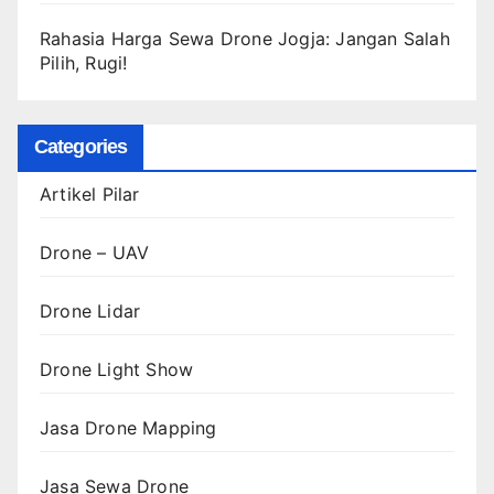
Rahasia Harga Sewa Drone Jogja: Jangan Salah
Pilih, Rugi!
Categories
Artikel Pilar
Drone – UAV
Drone Lidar
Drone Light Show
Jasa Drone Mapping
Jasa Sewa Drone