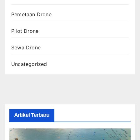
Pemetaan Drone
Pilot Drone
Sewa Drone
Uncategorized
Artikel Terbaru