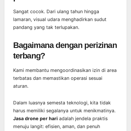
Sangat cocok. Dari ulang tahun hingga
lamaran, visual udara menghadirkan sudut
pandang yang tak terlupakan.
Bagaimana dengan perizinan
terbang?
Kami membantu mengoordinasikan izin di area
terbatas dan memastikan operasi sesuai
aturan.
Dalam luasnya semesta teknologi, kita tidak
harus memiliki segalanya untuk menikmatinya.
Jasa drone per hari
adalah jendela praktis
menuju langit: efisien, aman, dan penuh