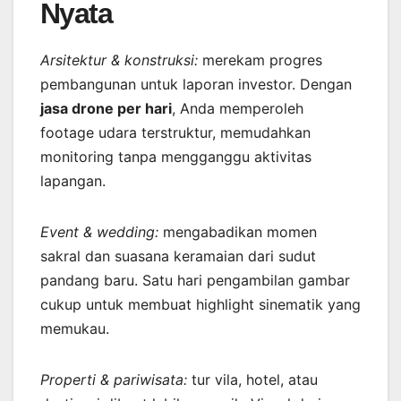
Nyata
Arsitektur & konstruksi:
merekam progres
pembangunan untuk laporan investor. Dengan
jasa drone per hari
, Anda memperoleh
footage udara terstruktur, memudahkan
monitoring tanpa mengganggu aktivitas
lapangan.
Event & wedding:
mengabadikan momen
sakral dan suasana keramaian dari sudut
pandang baru. Satu hari pengambilan gambar
cukup untuk membuat highlight sinematik yang
memukau.
Properti & pariwisata:
tur vila, hotel, atau