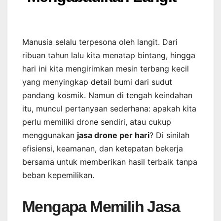
Manusia selalu terpesona oleh langit. Dari
ribuan tahun lalu kita menatap bintang, hingga
hari ini kita mengirimkan mesin terbang kecil
yang menyingkap detail bumi dari sudut
pandang kosmik. Namun di tengah keindahan
itu, muncul pertanyaan sederhana: apakah kita
perlu memiliki drone sendiri, atau cukup
menggunakan
jasa drone per hari
? Di sinilah
efisiensi, keamanan, dan ketepatan bekerja
bersama untuk memberikan hasil terbaik tanpa
beban kepemilikan.
Mengapa Memilih Jasa