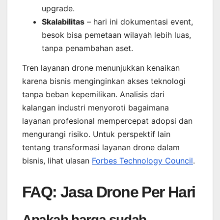
upgrade.
Skalabilitas
– hari ini dokumentasi event,
besok bisa pemetaan wilayah lebih luas,
tanpa penambahan aset.
Tren layanan drone menunjukkan kenaikan
karena bisnis menginginkan akses teknologi
tanpa beban kepemilikan. Analisis dari
kalangan industri menyoroti bagaimana
layanan profesional mempercepat adopsi dan
mengurangi risiko. Untuk perspektif lain
tentang transformasi layanan drone dalam
bisnis, lihat ulasan
Forbes Technology Council
.
FAQ: Jasa Drone Per Hari
Apakah harga sudah