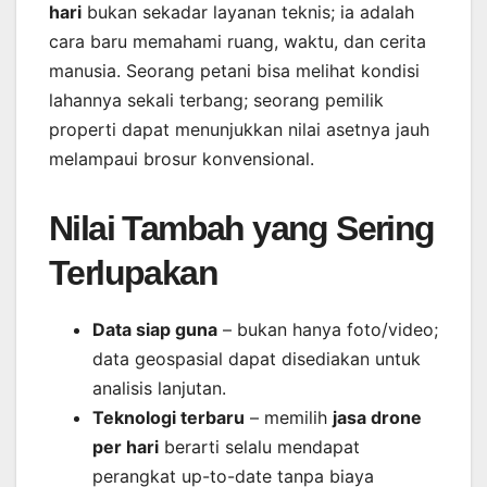
hari
bukan sekadar layanan teknis; ia adalah
cara baru memahami ruang, waktu, dan cerita
manusia. Seorang petani bisa melihat kondisi
lahannya sekali terbang; seorang pemilik
properti dapat menunjukkan nilai asetnya jauh
melampaui brosur konvensional.
Nilai Tambah yang Sering
Terlupakan
Data siap guna
– bukan hanya foto/video;
data geospasial dapat disediakan untuk
analisis lanjutan.
Teknologi terbaru
– memilih
jasa drone
per hari
berarti selalu mendapat
perangkat up-to-date tanpa biaya