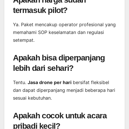
termasuk pilot?
Ya. Paket mencakup operator profesional yang
memahami SOP keselamatan dan regulasi
setempat.
Apakah bisa diperpanjang
lebih dari sehari?
Tentu.
Jasa drone per hari
bersifat fleksibel
dan dapat diperpanjang menjadi beberapa hari
sesuai kebutuhan.
Apakah cocok untuk acara
pribadi kecil?