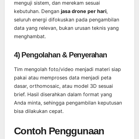
menguji sistem, dan merekam sesuai
kebutuhan. Dengan
jasa drone per hari
,
seluruh energi difokuskan pada pengambilan
data yang relevan, bukan urusan teknis yang
menghambat.
4) Pengolahan & Penyerahan
Tim mengolah foto/video menjadi materi siap
pakai atau memproses data menjadi peta
dasar, orthomosaic, atau model 3D sesuai
brief. Hasil diserahkan dalam format yang
Anda minta, sehingga pengambilan keputusan
bisa dilakukan cepat.
Contoh Penggunaan