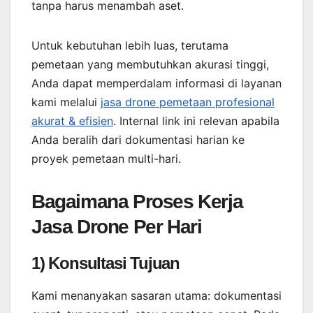
tanpa harus menambah aset.
Untuk kebutuhan lebih luas, terutama
pemetaan yang membutuhkan akurasi tinggi,
Anda dapat memperdalam informasi di layanan
kami melalui
jasa drone pemetaan profesional
akurat & efisien
. Internal link ini relevan apabila
Anda beralih dari dokumentasi harian ke
proyek pemetaan multi-hari.
Bagaimana Proses Kerja
Jasa Drone Per Hari
1) Konsultasi Tujuan
Kami menanyakan sasaran utama: dokumentasi