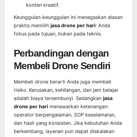
konten kreatif.
Keunggulan-keunggulan ini menegaskan alasan
praktis memilih
jasa drone per hari
: Anda
fokus pada tujuan, bukan pada teknis.
Perbandingan dengan
Membeli Drone Sendiri
Membeli drone berarti Anda juga membeli
risiko. Kerusakan, kehilangan, dan jam belajar
adalah biaya tersembunyi. Sedangkan
jasa
drone per hari
menawarkan ketenangan:
operator berpengalaman, SOP keselamatan,
dan hasil yang konsisten. Jika kebutuhan Anda
berkembang, layanan pun dapat diskalakan