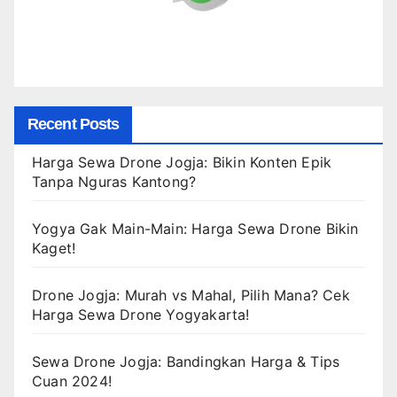
Recent Posts
Harga Sewa Drone Jogja: Bikin Konten Epik
Tanpa Nguras Kantong?
Yogya Gak Main-Main: Harga Sewa Drone Bikin
Kaget!
Drone Jogja: Murah vs Mahal, Pilih Mana? Cek
Harga Sewa Drone Yogyakarta!
Sewa Drone Jogja: Bandingkan Harga & Tips
Cuan 2024!