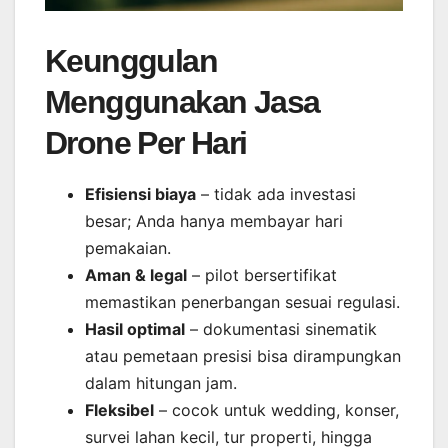
Keunggulan
Menggunakan Jasa
Drone Per Hari
Efisiensi biaya
– tidak ada investasi
besar; Anda hanya membayar hari
pemakaian.
Aman & legal
– pilot bersertifikat
memastikan penerbangan sesuai regulasi.
Hasil optimal
– dokumentasi sinematik
atau pemetaan presisi bisa dirampungkan
dalam hitungan jam.
Fleksibel
– cocok untuk wedding, konser,
survei lahan kecil, tur properti, hingga