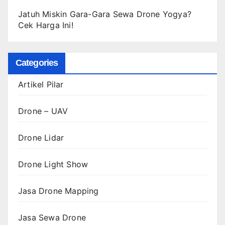
Jatuh Miskin Gara-Gara Sewa Drone Yogya?
Cek Harga Ini!
Categories
Artikel Pilar
Drone – UAV
Drone Lidar
Drone Light Show
Jasa Drone Mapping
Jasa Sewa Drone