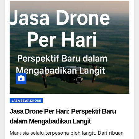
JASA SEWA DRONE
Jasa Drone Per Hari: Perspektif Baru
dalam Mengabadikan Langit
Manusia selalu terpesona oleh langit. Dari ribuan