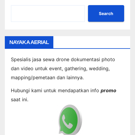
Search
NAYAKA AERIAL
Spesialis jasa sewa drone dokumentasi photo
dan video untuk event, gathering, wedding,
mapping/pemetaan dan lainnya.
Hubungi kami untuk mendapatkan info
promo
saat ini.