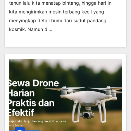
tahun lalu kita menatap bintang, hingga hari ini
kita mengirimkan mesin terbang kecil yang
menyingkap detail bumi dari sudut pandang
kosmik. Namun di…