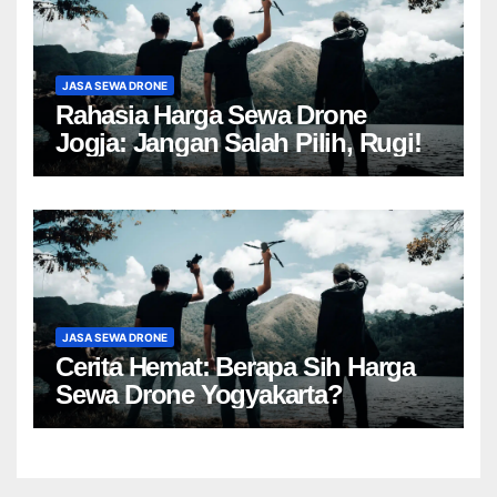
JASA SEWA DRONE
Rahasia Harga Sewa Drone
Jogja: Jangan Salah Pilih, Rugi!
JASA SEWA DRONE
Cerita Hemat: Berapa Sih Harga
Sewa Drone Yogyakarta?