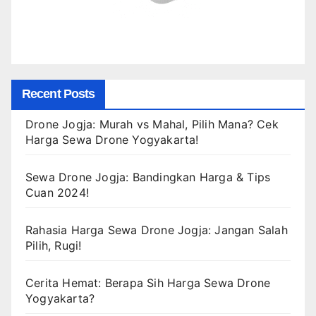
Recent Posts
Drone Jogja: Murah vs Mahal, Pilih Mana? Cek
Harga Sewa Drone Yogyakarta!
Sewa Drone Jogja: Bandingkan Harga & Tips
Cuan 2024!
Rahasia Harga Sewa Drone Jogja: Jangan Salah
Pilih, Rugi!
Cerita Hemat: Berapa Sih Harga Sewa Drone
Yogyakarta?