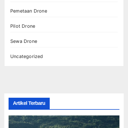
Pemetaan Drone
Pilot Drone
Sewa Drone
Uncategorized
Artikel Terbaru