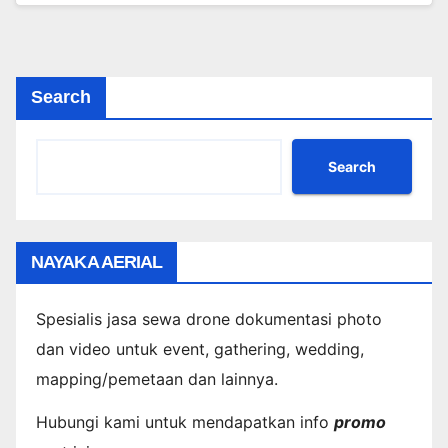
Search
Search
NAYAKA AERIAL
Spesialis jasa sewa drone dokumentasi photo
dan video untuk event, gathering, wedding,
mapping/pemetaan dan lainnya.
Hubungi kami untuk mendapatkan info
promo