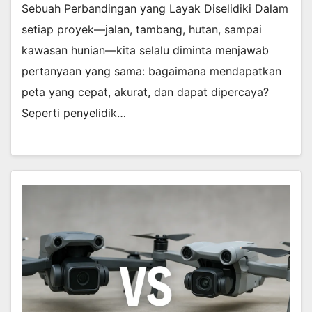
Sebuah Perbandingan yang Layak Diselidiki Dalam
setiap proyek—jalan, tambang, hutan, sampai
kawasan hunian—kita selalu diminta menjawab
pertanyaan yang sama: bagaimana mendapatkan
peta yang cepat, akurat, dan dapat dipercaya?
Seperti penyelidik…