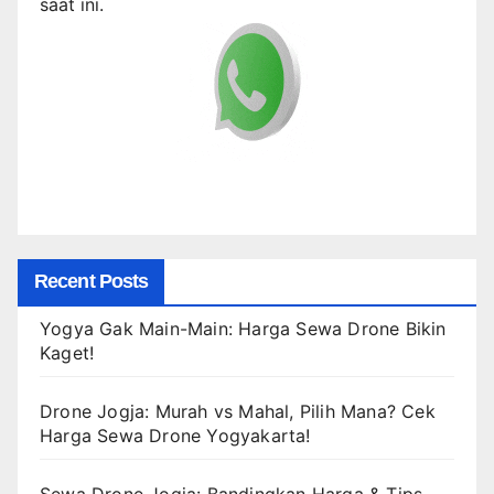
saat ini.
Recent Posts
Yogya Gak Main-Main: Harga Sewa Drone Bikin
Kaget!
Drone Jogja: Murah vs Mahal, Pilih Mana? Cek
Harga Sewa Drone Yogyakarta!
Sewa Drone Jogja: Bandingkan Harga & Tips