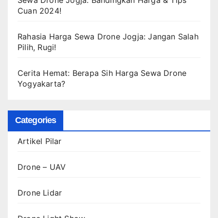
Cuan 2024!
Rahasia Harga Sewa Drone Jogja: Jangan Salah
Pilih, Rugi!
Cerita Hemat: Berapa Sih Harga Sewa Drone
Yogyakarta?
Categories
Artikel Pilar
Drone – UAV
Drone Lidar