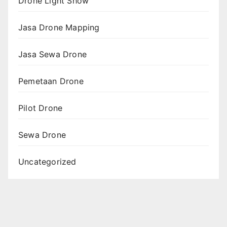
Drone Light Show
Jasa Drone Mapping
Jasa Sewa Drone
Pemetaan Drone
Pilot Drone
Sewa Drone
Uncategorized