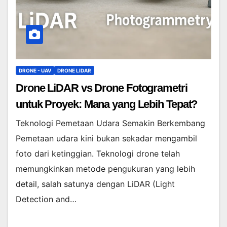
DRONE - UAV
DRONE LIDAR
Drone LiDAR vs Drone Fotogrametri
untuk Proyek: Mana yang Lebih Tepat?
Teknologi Pemetaan Udara Semakin Berkembang
Pemetaan udara kini bukan sekadar mengambil
foto dari ketinggian. Teknologi drone telah
memungkinkan metode pengukuran yang lebih
detail, salah satunya dengan LiDAR (Light
Detection and…