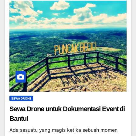
SEWA DRONE
Sewa Drone untuk Dokumentasi Event di
Bantul
Ada sesuatu yang magis ketika sebuah momen