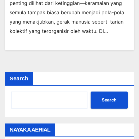
penting dilihat dari ketinggian—keramaian yang
semula tampak biasa berubah menjadi pola-pola
yang menakjubkan, gerak manusia seperti tarian
kolektif yang terorganisir oleh waktu. Di…
Search
Search
NAYAKA AERIAL