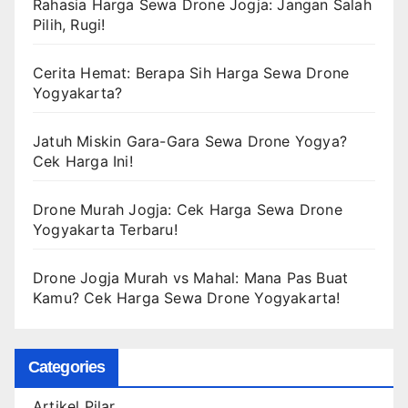
Rahasia Harga Sewa Drone Jogja: Jangan Salah
Pilih, Rugi!
Cerita Hemat: Berapa Sih Harga Sewa Drone
Yogyakarta?
Jatuh Miskin Gara-Gara Sewa Drone Yogya?
Cek Harga Ini!
Drone Murah Jogja: Cek Harga Sewa Drone
Yogyakarta Terbaru!
Drone Jogja Murah vs Mahal: Mana Pas Buat
Kamu? Cek Harga Sewa Drone Yogyakarta!
Categories
Artikel Pilar