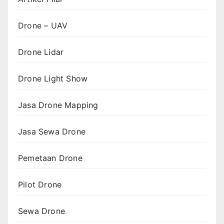
Drone – UAV
Drone Lidar
Drone Light Show
Jasa Drone Mapping
Jasa Sewa Drone
Pemetaan Drone
Pilot Drone
Sewa Drone