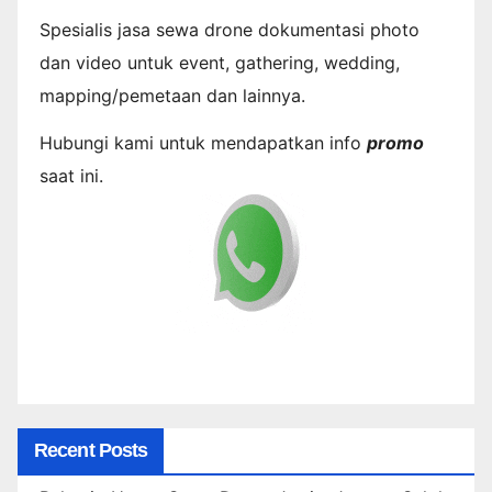
Spesialis jasa sewa drone dokumentasi photo
dan video untuk event, gathering, wedding,
mapping/pemetaan dan lainnya.
Hubungi kami untuk mendapatkan info
promo
saat ini.
Recent Posts