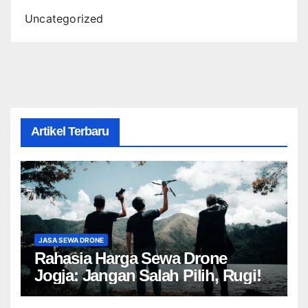
Uncategorized
Artikel Terbaru
JASA SEWA DRONE
Rahasia Harga Sewa Drone
Jogja: Jangan Salah Pilih, Rugi!