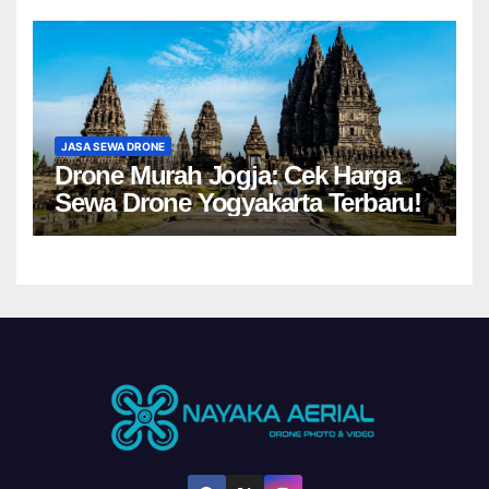
JASA SEWA DRONE
Drone Murah Jogja: Cek Harga
Sewa Drone Yogyakarta Terbaru!