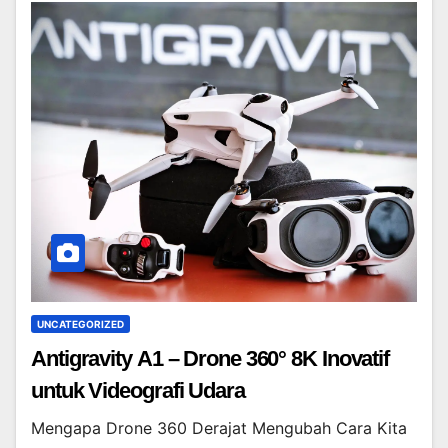
UNCATEGORIZED
Antigravity A1 – Drone 360° 8K Inovatif
untuk Videografi Udara
Mengapa Drone 360 Derajat Mengubah Cara Kita