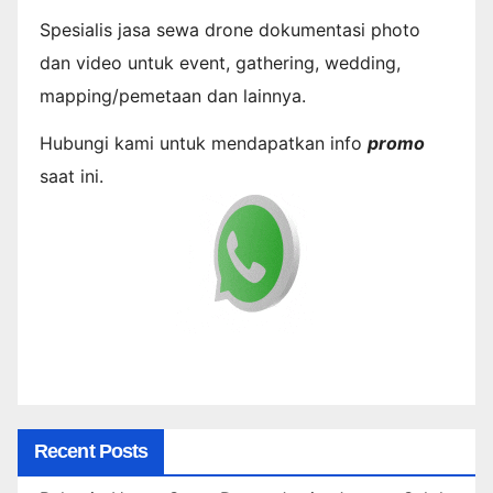
Spesialis jasa sewa drone dokumentasi photo
dan video untuk event, gathering, wedding,
mapping/pemetaan dan lainnya.
Hubungi kami untuk mendapatkan info
promo
saat ini.
Recent Posts