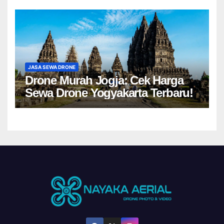
JASA SEWA DRONE
Drone Murah Jogja: Cek Harga
Sewa Drone Yogyakarta Terbaru!