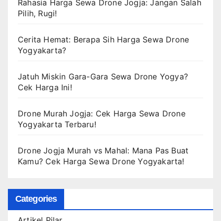
Rahasia Harga Sewa Drone Jogja: Jangan Salah
Pilih, Rugi!
Cerita Hemat: Berapa Sih Harga Sewa Drone
Yogyakarta?
Jatuh Miskin Gara-Gara Sewa Drone Yogya?
Cek Harga Ini!
Drone Murah Jogja: Cek Harga Sewa Drone
Yogyakarta Terbaru!
Drone Jogja Murah vs Mahal: Mana Pas Buat
Kamu? Cek Harga Sewa Drone Yogyakarta!
Categories
Artikel Pilar