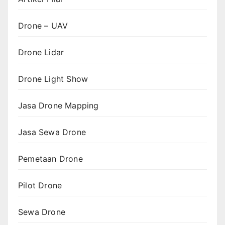
Drone – UAV
Drone Lidar
Drone Light Show
Jasa Drone Mapping
Jasa Sewa Drone
Pemetaan Drone
Pilot Drone
Sewa Drone