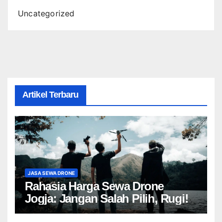
Uncategorized
Artikel Terbaru
JASA SEWA DRONE
Rahasia Harga Sewa Drone
Jogja: Jangan Salah Pilih, Rugi!