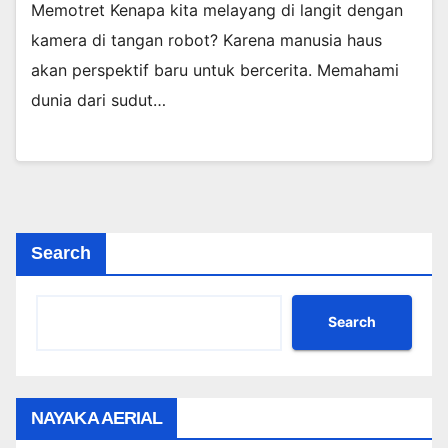
Memotret Kenapa kita melayang di langit dengan
kamera di tangan robot? Karena manusia haus
akan perspektif baru untuk bercerita. Memahami
dunia dari sudut…
Search
Search
NAYAKA AERIAL