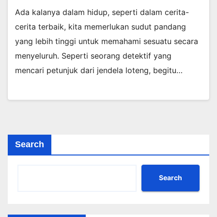
Ada kalanya dalam hidup, seperti dalam cerita-
cerita terbaik, kita memerlukan sudut pandang
yang lebih tinggi untuk memahami sesuatu secara
menyeluruh. Seperti seorang detektif yang
mencari petunjuk dari jendela loteng, begitu…
Search
Search