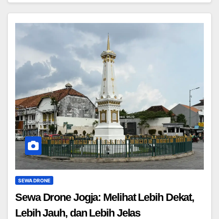
SEWA DRONE
Sewa Drone Jogja: Melihat Lebih Dekat,
Lebih Jauh, dan Lebih Jelas