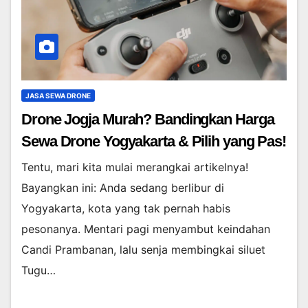
JASA SEWA DRONE
Drone Jogja Murah? Bandingkan Harga
Sewa Drone Yogyakarta & Pilih yang Pas!
Tentu, mari kita mulai merangkai artikelnya!
Bayangkan ini: Anda sedang berlibur di
Yogyakarta, kota yang tak pernah habis
pesonanya. Mentari pagi menyambut keindahan
Candi Prambanan, lalu senja membingkai siluet
Tugu…