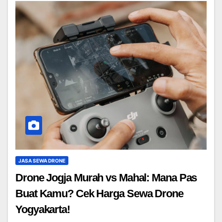
JASA SEWA DRONE
Drone Jogja Murah vs Mahal: Mana Pas
Buat Kamu? Cek Harga Sewa Drone
Yogyakarta!