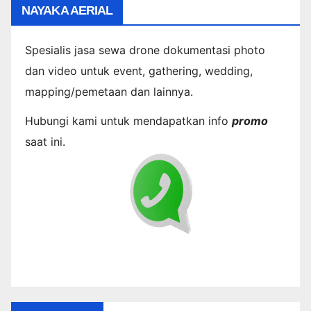
NAYAKA AERIAL
Spesialis jasa sewa drone dokumentasi photo
dan video untuk event, gathering, wedding,
mapping/pemetaan dan lainnya.
Hubungi kami untuk mendapatkan info
promo
saat ini.