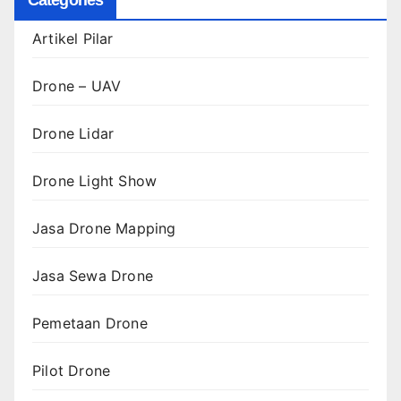
Artikel Pilar
Drone – UAV
Drone Lidar
Drone Light Show
Jasa Drone Mapping
Jasa Sewa Drone
Pemetaan Drone
Pilot Drone