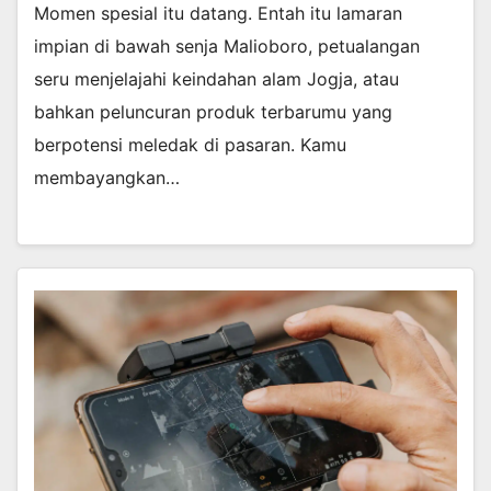
Momen spesial itu datang. Entah itu lamaran
impian di bawah senja Malioboro, petualangan
seru menjelajahi keindahan alam Jogja, atau
bahkan peluncuran produk terbarumu yang
berpotensi meledak di pasaran. Kamu
membayangkan…