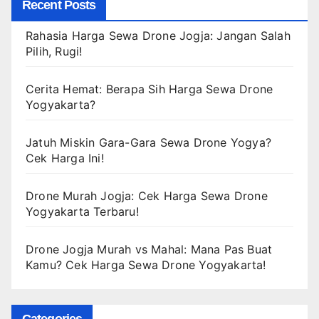
Recent Posts
Rahasia Harga Sewa Drone Jogja: Jangan Salah
Pilih, Rugi!
Cerita Hemat: Berapa Sih Harga Sewa Drone
Yogyakarta?
Jatuh Miskin Gara-Gara Sewa Drone Yogya?
Cek Harga Ini!
Drone Murah Jogja: Cek Harga Sewa Drone
Yogyakarta Terbaru!
Drone Jogja Murah vs Mahal: Mana Pas Buat
Kamu? Cek Harga Sewa Drone Yogyakarta!
Categories