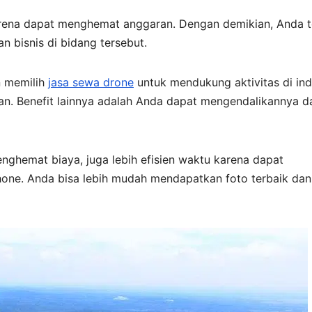
ena dapat menghemat anggaran. Dengan demikian, Anda t
 bisnis di bidang tersebut.
n memilih
jasa sewa drone
untuk mendukung aktivitas di indu
an. Benefit lainnya adalah Anda dapat mengendalikannya da
nghemat biaya, juga lebih efisien waktu karena dapat
one. Anda bisa lebih mudah mendapatkan foto terbaik dan