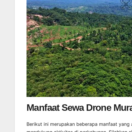
Manfaat Sewa Drone Mura
Berikut ini merupakan beberapa manfaat yang 