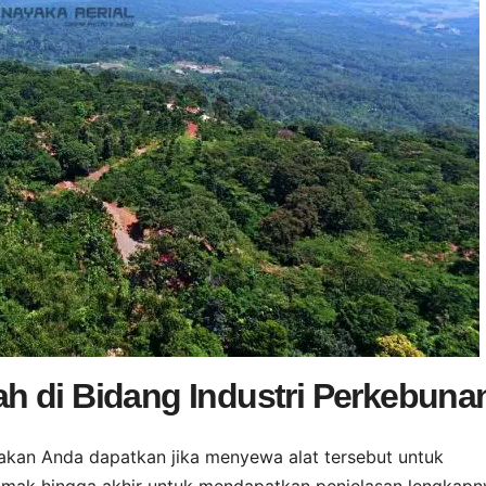
h di Bidang Industri Perkebuna
akan Anda dapatkan jika menyewa alat tersebut untuk