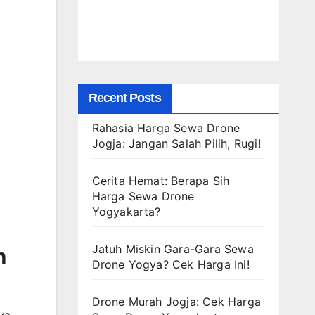
Recent Posts
Rahasia Harga Sewa Drone
Jogja: Jangan Salah Pilih, Rugi!
Cerita Hemat: Berapa Sih
Harga Sewa Drone
Yogyakarta?
Jatuh Miskin Gara-Gara Sewa
n
Drone Yogya? Cek Harga Ini!
Drone Murah Jogja: Cek Harga