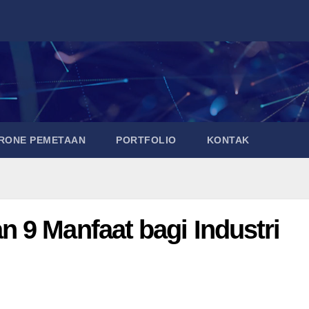
DRONE PEMETAAN
PORTFOLIO
KONTAK
 9 Manfaat bagi Industri