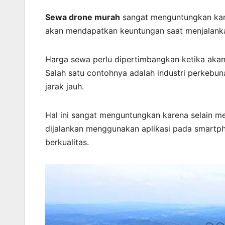
Sewa drone murah
sangat menguntungkan kar
akan mendapatkan keuntungan saat menjalankan
Harga sewa perlu dipertimbangkan ketika aka
Salah satu contohnya adalah industri perkebun
jarak jauh.
Hal ini sangat menguntungkan karena selain me
dijalankan menggunakan aplikasi pada smartph
berkualitas.