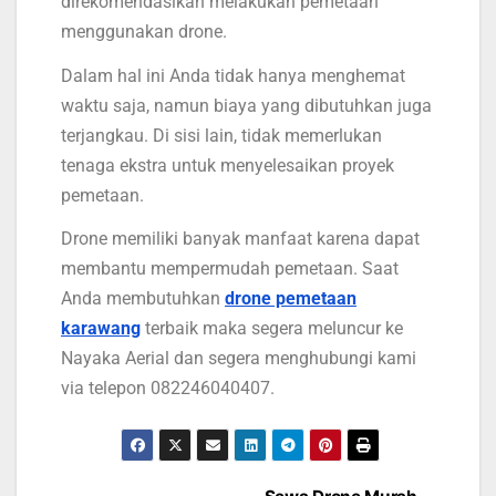
direkomendasikan melakukan pemetaan
menggunakan drone.
Dalam hal ini Anda tidak hanya menghemat
waktu saja, namun biaya yang dibutuhkan juga
terjangkau. Di sisi lain, tidak memerlukan
tenaga ekstra untuk menyelesaikan proyek
pemetaan.
Drone memiliki banyak manfaat karena dapat
membantu mempermudah pemetaan. Saat
Anda membutuhkan
drone pemetaan
karawang
terbaik maka segera meluncur ke
Nayaka Aerial dan segera menghubungi kami
via telepon 082246040407.