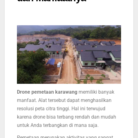
Drone pemetaan karawang
memiliki banyak
manfaat. Alat tersebut dapat menghasilkan
resolusi peta citra tinggi. Hal ini terwujud
karena drone bisa terbang rendah dan mudah
untuk Anda terbangkan di mana saja.
Pemetaan merupakan aktivitas yang sangat