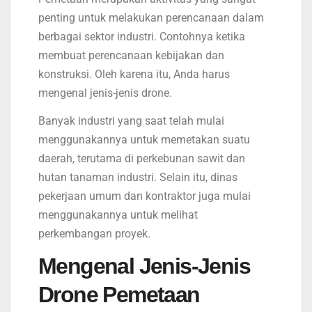
penting untuk melakukan perencanaan dalam
berbagai sektor industri. Contohnya ketika
membuat perencanaan kebijakan dan
konstruksi. Oleh karena itu, Anda harus
mengenal jenis-jenis drone.
Banyak industri yang saat telah mulai
menggunakannya untuk memetakan suatu
daerah, terutama di perkebunan sawit dan
hutan tanaman industri. Selain itu, dinas
pekerjaan umum dan kontraktor juga mulai
menggunakannya untuk melihat
perkembangan proyek.
Mengenal Jenis-Jenis
Drone Pemetaan