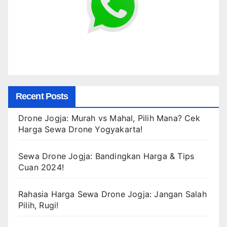
Recent Posts
Drone Jogja: Murah vs Mahal, Pilih Mana? Cek
Harga Sewa Drone Yogyakarta!
Sewa Drone Jogja: Bandingkan Harga & Tips
Cuan 2024!
Rahasia Harga Sewa Drone Jogja: Jangan Salah
Pilih, Rugi!