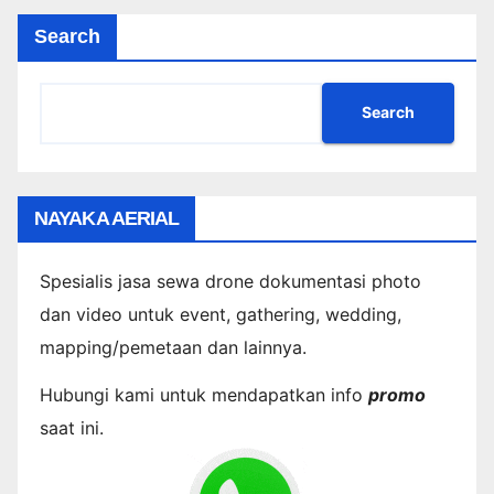
Search
Search
NAYAKA AERIAL
Spesialis jasa sewa drone dokumentasi photo
dan video untuk event, gathering, wedding,
mapping/pemetaan dan lainnya.
Hubungi kami untuk mendapatkan info
promo
saat ini.