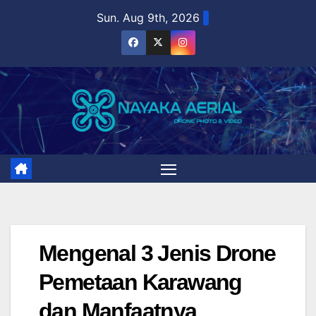
Sun. Aug 9th, 2026
Mengenal 3 Jenis Drone
Pemetaan Karawang
dan Manfaatnya