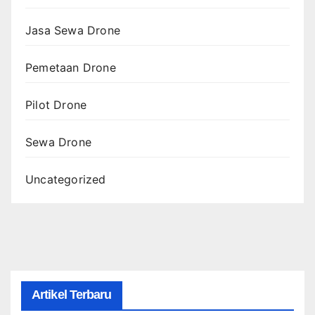
Jasa Sewa Drone
Pemetaan Drone
Pilot Drone
Sewa Drone
Uncategorized
Artikel Terbaru