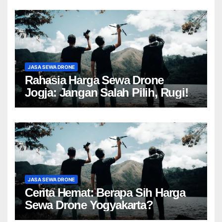
JASA SEWA DRONE
Rahasia Harga Sewa Drone
Jogja: Jangan Salah Pilih, Rugi!
JASA SEWA DRONE
Cerita Hemat: Berapa Sih Harga
Sewa Drone Yogyakarta?