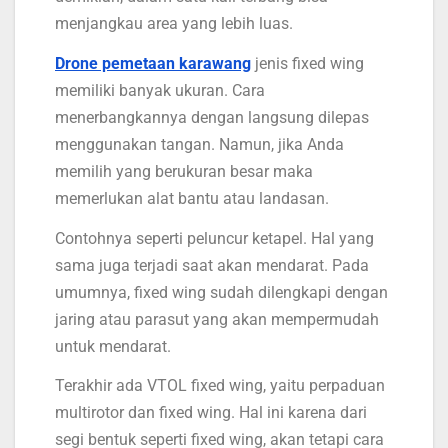
menjangkau area yang lebih luas.
Drone pemetaan karawang
jenis fixed wing
memiliki banyak ukuran. Cara
menerbangkannya dengan langsung dilepas
menggunakan tangan. Namun, jika Anda
memilih yang berukuran besar maka
memerlukan alat bantu atau landasan.
Contohnya seperti peluncur ketapel. Hal yang
sama juga terjadi saat akan mendarat. Pada
umumnya, fixed wing sudah dilengkapi dengan
jaring atau parasut yang akan mempermudah
untuk mendarat.
Terakhir ada VTOL fixed wing, yaitu perpaduan
multirotor dan fixed wing. Hal ini karena dari
segi bentuk seperti fixed wing, akan tetapi cara