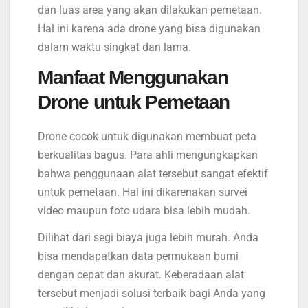
dan luas area yang akan dilakukan pemetaan.
Hal ini karena ada drone yang bisa digunakan
dalam waktu singkat dan lama.
Manfaat Menggunakan
Drone untuk Pemetaan
Drone cocok untuk digunakan membuat peta
berkualitas bagus. Para ahli mengungkapkan
bahwa penggunaan alat tersebut sangat efektif
untuk pemetaan. Hal ini dikarenakan survei
video maupun foto udara bisa lebih mudah.
Dilihat dari segi biaya juga lebih murah. Anda
bisa mendapatkan data permukaan bumi
dengan cepat dan akurat. Keberadaan alat
tersebut menjadi solusi terbaik bagi Anda yang