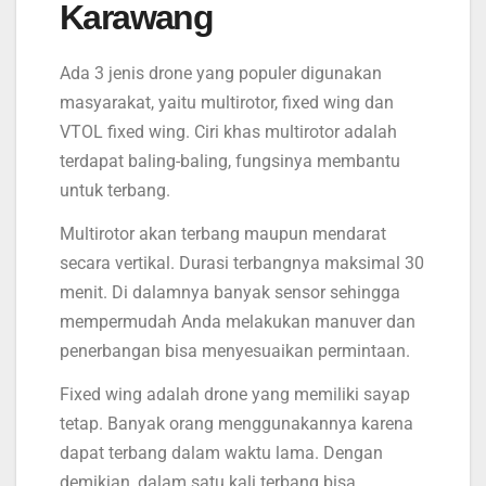
Karawang
Ada 3 jenis drone yang populer digunakan
masyarakat, yaitu multirotor, fixed wing dan
VTOL fixed wing. Ciri khas multirotor adalah
terdapat baling-baling, fungsinya membantu
untuk terbang.
Multirotor akan terbang maupun mendarat
secara vertikal. Durasi terbangnya maksimal 30
menit. Di dalamnya banyak sensor sehingga
mempermudah Anda melakukan manuver dan
penerbangan bisa menyesuaikan permintaan.
Fixed wing adalah drone yang memiliki sayap
tetap. Banyak orang menggunakannya karena
dapat terbang dalam waktu lama. Dengan
demikian, dalam satu kali terbang bisa