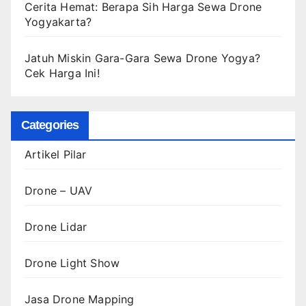
Cerita Hemat: Berapa Sih Harga Sewa Drone
Yogyakarta?
Jatuh Miskin Gara-Gara Sewa Drone Yogya?
Cek Harga Ini!
Categories
Artikel Pilar
Drone – UAV
Drone Lidar
Drone Light Show
Jasa Drone Mapping