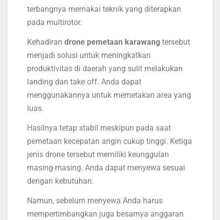
terbangnya memakai teknik yang diterapkan
pada multirotor.
Kehadiran
drone pemetaan karawang
tersebut
menjadi solusi untuk meningkatkan
produktivitas di daerah yang sulit melakukan
landing dan take off. Anda dapat
menggunakannya untuk memetakan area yang
luas.
Hasilnya tetap stabil meskipun pada saat
pemetaan kecepatan angin cukup tinggi. Ketiga
jenis drone tersebut memiliki keunggulan
masing-masing. Anda dapat menyewa sesuai
dengan kebutuhan.
Namun, sebelum menyewa Anda harus
mempertimbangkan juga besarnya anggaran