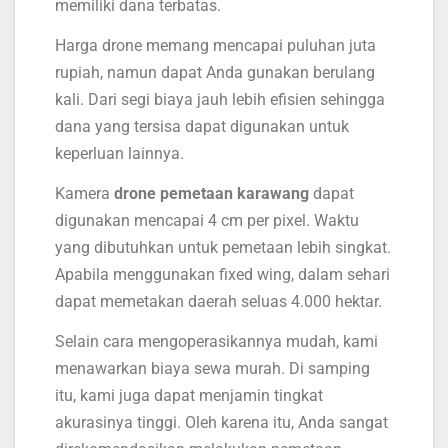
memiliki dana terbatas.
Harga drone memang mencapai puluhan juta
rupiah, namun dapat Anda gunakan berulang
kali. Dari segi biaya jauh lebih efisien sehingga
dana yang tersisa dapat digunakan untuk
keperluan lainnya.
Kamera
drone pemetaan karawang
dapat
digunakan mencapai 4 cm per pixel. Waktu
yang dibutuhkan untuk pemetaan lebih singkat.
Apabila menggunakan fixed wing, dalam sehari
dapat memetakan daerah seluas 4.000 hektar.
Selain cara mengoperasikannya mudah, kami
menawarkan biaya sewa murah. Di samping
itu, kami juga dapat menjamin tingkat
akurasinya tinggi. Oleh karena itu, Anda sangat