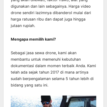
digunakan dan lain sebagainya. Harga video
drone sendiri lazimnya dibanderol mulai dari
harga ratusan ribu dan dapat juga hingga
jutaan rupiah.
Mengapa memilih kami?
Sebagai jasa sewa drone, kami akan
membantu untuk memenuhi kebutuhan
dokumentasi dalam momen terbaik Anda. Kami
telah ada sejak tahun 2017 di mana artinya
sudah berpengalaman selama 5 tahun lebih di
bidang yang satu ini.