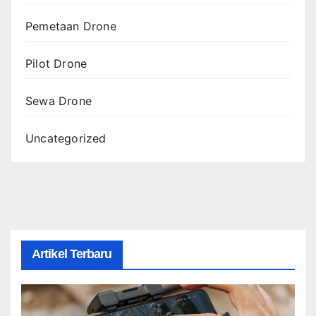
Pemetaan Drone
Pilot Drone
Sewa Drone
Uncategorized
Artikel Terbaru