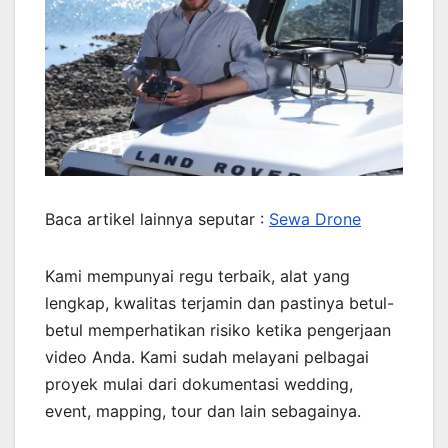
Baca artikel lainnya seputar :
Sewa Drone
Kami mempunyai regu terbaik, alat yang
lengkap, kwalitas terjamin dan pastinya betul-
betul memperhatikan risiko ketika pengerjaan
video Anda. Kami sudah melayani pelbagai
proyek mulai dari dokumentasi wedding,
event, mapping, tour dan lain sebagainya.