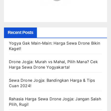
Recent Posts
Yogya Gak Main-Main: Harga Sewa Drone Bikin
Kaget!
Drone Jogja: Murah vs Mahal, Pilih Mana? Cek
Harga Sewa Drone Yogyakarta!
Sewa Drone Jogja: Bandingkan Harga & Tips
Cuan 2024!
Rahasia Harga Sewa Drone Jogja: Jangan Salah
Pilih, Rugi!