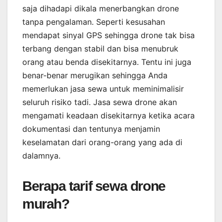
saja dihadapi dikala menerbangkan drone
tanpa pengalaman. Seperti kesusahan
mendapat sinyal GPS sehingga drone tak bisa
terbang dengan stabil dan bisa menubruk
orang atau benda disekitarnya. Tentu ini juga
benar-benar merugikan sehingga Anda
memerlukan jasa sewa untuk meminimalisir
seluruh risiko tadi. Jasa sewa drone akan
mengamati keadaan disekitarnya ketika acara
dokumentasi dan tentunya menjamin
keselamatan dari orang-orang yang ada di
dalamnya.
Berapa tarif sewa drone
murah?