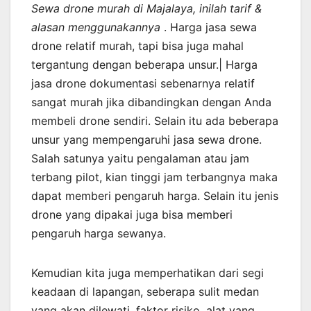
Sewa drone murah di Majalaya, inilah tarif &
alasan menggunakannya
. Harga jasa sewa
drone relatif murah, tapi bisa juga mahal
tergantung dengan beberapa unsur.| Harga
jasa drone dokumentasi sebenarnya relatif
sangat murah jika dibandingkan dengan Anda
membeli drone sendiri. Selain itu ada beberapa
unsur yang mempengaruhi jasa sewa drone.
Salah satunya yaitu pengalaman atau jam
terbang pilot, kian tinggi jam terbangnya maka
dapat memberi pengaruh harga. Selain itu jenis
drone yang dipakai juga bisa memberi
pengaruh harga sewanya.
Kemudian kita juga memperhatikan dari segi
keadaan di lapangan, seberapa sulit medan
yang akan dilewati, faktor risiko, alat yang