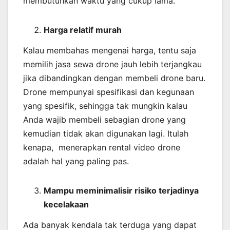
membutuhkan waktu yang cukup lama.
Harga relatif murah
Kalau membahas mengenai harga, tentu saja
memilih jasa sewa drone jauh lebih terjangkau
jika dibandingkan dengan membeli drone baru.
Drone mempunyai spesifikasi dan kegunaan
yang spesifik, sehingga tak mungkin kalau
Anda wajib membeli sebagian drone yang
kemudian tidak akan digunakan lagi. Itulah
kenapa, menerapkan rental video drone
adalah hal yang paling pas.
Mampu meminimalisir risiko terjadinya
kecelakaan
Ada banyak kendala tak terduga yang dapat