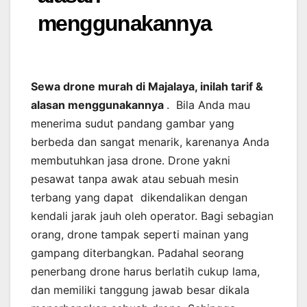
menggunakannya
Sewa drone murah di Majalaya, inilah tarif &
alasan menggunakannya
. Bila Anda mau
menerima sudut pandang gambar yang
berbeda dan sangat menarik, karenanya Anda
membutuhkan jasa drone. Drone yakni
pesawat tanpa awak atau sebuah mesin
terbang yang dapat dikendalikan dengan
kendali jarak jauh oleh operator. Bagi sebagian
orang, drone tampak seperti mainan yang
gampang diterbangkan. Padahal seorang
penerbang drone harus berlatih cukup lama,
dan memiliki tanggung jawab besar dikala