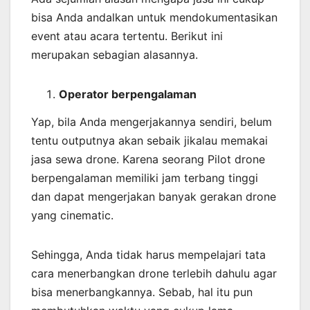
bisa Anda andalkan untuk mendokumentasikan
event atau acara tertentu. Berikut ini
merupakan sebagian alasannya.
Operator berpengalaman
Yap, bila Anda mengerjakannya sendiri, belum
tentu outputnya akan sebaik jikalau memakai
jasa sewa drone. Karena seorang Pilot drone
berpengalaman memiliki jam terbang tinggi
dan dapat mengerjakan banyak gerakan drone
yang cinematic.
Sehingga, Anda tidak harus mempelajari tata
cara menerbangkan drone terlebih dahulu agar
bisa menerbangkannya. Sebab, hal itu pun