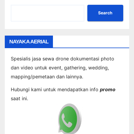
Search
NAYAKA AERIAL
Spesialis jasa sewa drone dokumentasi photo
dan video untuk event, gathering, wedding,
mapping/pemetaan dan lainnya.
Hubungi kami untuk mendapatkan info
promo
saat ini.