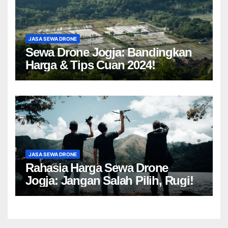
JASA SEWA DRONE
Sewa Drone Jogja: Bandingkan
Harga & Tips Cuan 2024!
JASA SEWA DRONE
Rahasia Harga Sewa Drone
Jogja: Jangan Salah Pilih, Rugi!