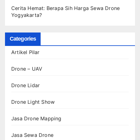
Cerita Hemat: Berapa Sih Harga Sewa Drone
Yogyakarta?
Categories
Artikel Pilar
Drone – UAV
Drone Lidar
Drone Light Show
Jasa Drone Mapping
Jasa Sewa Drone