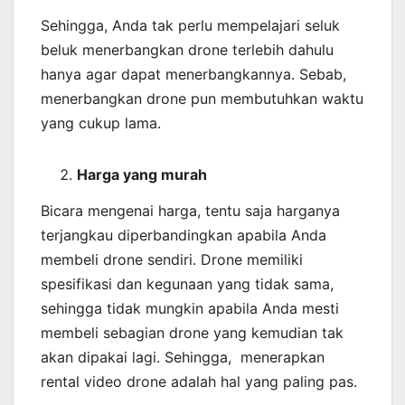
Sehingga, Anda tak perlu mempelajari seluk
beluk menerbangkan drone terlebih dahulu
hanya agar dapat menerbangkannya. Sebab,
menerbangkan drone pun membutuhkan waktu
yang cukup lama.
Harga yang murah
Bicara mengenai harga, tentu saja harganya
terjangkau diperbandingkan apabila Anda
membeli drone sendiri. Drone memiliki
spesifikasi dan kegunaan yang tidak sama,
sehingga tidak mungkin apabila Anda mesti
membeli sebagian drone yang kemudian tak
akan dipakai lagi. Sehingga, menerapkan
rental video drone adalah hal yang paling pas.