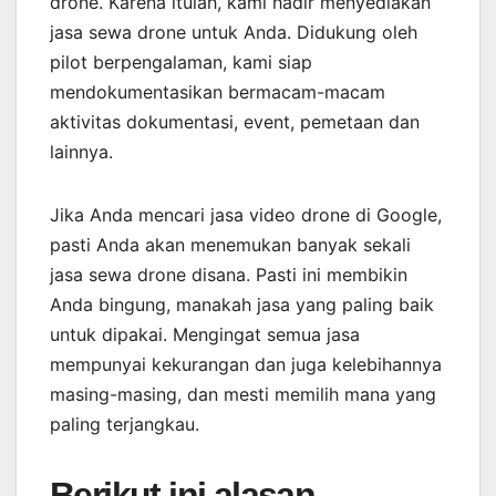
drone. Karena itulah, kami hadir menyediakan
jasa sewa drone untuk Anda. Didukung oleh
pilot berpengalaman, kami siap
mendokumentasikan bermacam-macam
aktivitas dokumentasi, event, pemetaan dan
lainnya.
Jika Anda mencari jasa video drone di Google,
pasti Anda akan menemukan banyak sekali
jasa sewa drone disana. Pasti ini membikin
Anda bingung, manakah jasa yang paling baik
untuk dipakai. Mengingat semua jasa
mempunyai kekurangan dan juga kelebihannya
masing-masing, dan mesti memilih mana yang
paling terjangkau.
Berikut ini alasan