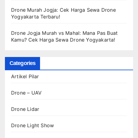
Drone Murah Jogja: Cek Harga Sewa Drone
Yogyakarta Terbaru!
Drone Jogja Murah vs Mahal: Mana Pas Buat
Kamu? Cek Harga Sewa Drone Yogyakarta!
Categories
Artikel Pilar
Drone – UAV
Drone Lidar
Drone Light Show