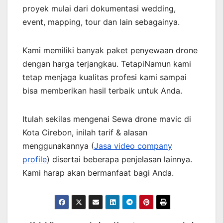
proyek mulai dari dokumentasi wedding,
event, mapping, tour dan lain sebagainya.
Kami memiliki banyak paket penyewaan drone
dengan harga terjangkau. TetapiNamun kami
tetap menjaga kualitas profesi kami sampai
bisa memberikan hasil terbaik untuk Anda.
Itulah sekilas mengenai Sewa drone mavic di
Kota Cirebon, inilah tarif & alasan
menggunakannya (
Jasa video company
profile
) disertai beberapa penjelasan lainnya.
Kami harap akan bermanfaat bagi Anda.