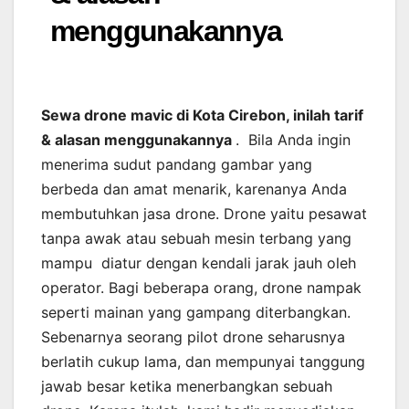
menggunakannya
Sewa drone mavic di Kota Cirebon, inilah tarif
& alasan menggunakannya
. Bila Anda ingin
menerima sudut pandang gambar yang
berbeda dan amat menarik, karenanya Anda
membutuhkan jasa drone. Drone yaitu pesawat
tanpa awak atau sebuah mesin terbang yang
mampu diatur dengan kendali jarak jauh oleh
operator. Bagi beberapa orang, drone nampak
seperti mainan yang gampang diterbangkan.
Sebenarnya seorang pilot drone seharusnya
berlatih cukup lama, dan mempunyai tanggung
jawab besar ketika menerbangkan sebuah