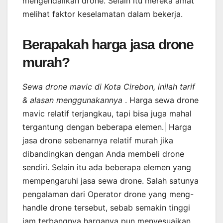
mengendalikan drone. Selain itu mereka amat
melihat faktor keselamatan dalam bekerja.
Berapakah harga jasa drone
murah?
Sewa drone mavic di Kota Cirebon, inilah tarif
& alasan menggunakannya
. Harga sewa drone
mavic relatif terjangkau, tapi bisa juga mahal
tergantung dengan beberapa elemen.| Harga
jasa drone sebenarnya relatif murah jika
dibandingkan dengan Anda membeli drone
sendiri. Selain itu ada beberapa elemen yang
mempengaruhi jasa sewa drone. Salah satunya
pengalaman dari Operator drone yang meng-
handle drone tersebut, sebab semakin tinggi
jam terbangnya harganya pun menyesuaikan.