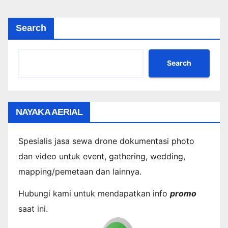
Search
Search
NAYAKA AERIAL
Spesialis jasa sewa drone dokumentasi photo
dan video untuk event, gathering, wedding,
mapping/pemetaan dan lainnya.
Hubungi kami untuk mendapatkan info
promo
saat ini.