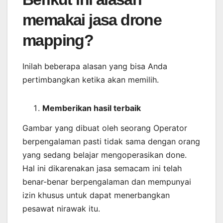
memakai jasa drone
mapping?
Inilah beberapa alasan yang bisa Anda
pertimbangkan ketika akan memilih.
Memberikan
hasil
terbaik
Gambar yang dibuat oleh seorang Operator
berpengalaman pasti tidak sama dengan orang
yang sedang belajar mengoperasikan done.
Hal ini dikarenakan jasa semacam ini telah
benar-benar berpengalaman dan mempunyai
izin khusus untuk dapat menerbangkan
pesawat nirawak itu.