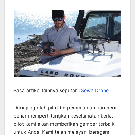
Baca artikel lainnya seputar :
Sewa Drone
Ditunjang oleh pilot berpengalaman dan benar-
benar memperhitungkan keselamatan kerja.
pilot kami akan memberikan gambar terbaik
untuk Anda. Kami telah melayani beragam