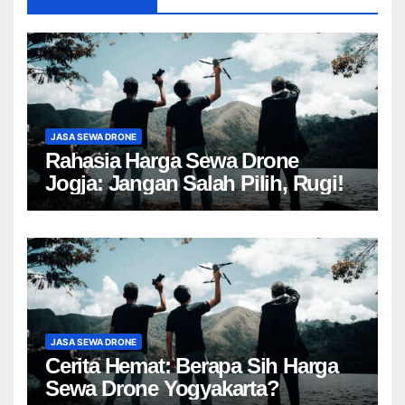
JASA SEWA DRONE
Rahasia Harga Sewa Drone
Jogja: Jangan Salah Pilih, Rugi!
JASA SEWA DRONE
Cerita Hemat: Berapa Sih Harga
Sewa Drone Yogyakarta?