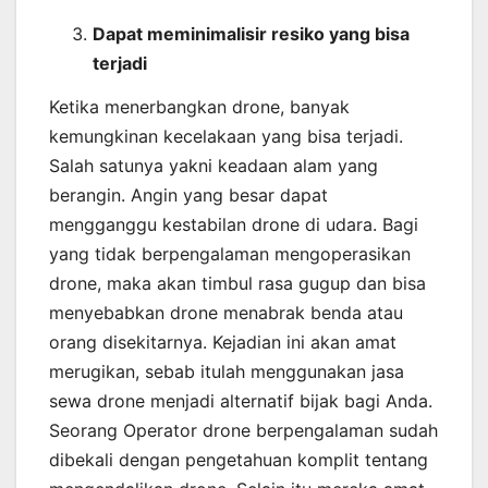
Dapat meminimalisir resiko yang bisa
terjadi
Ketika menerbangkan drone, banyak
kemungkinan kecelakaan yang bisa terjadi.
Salah satunya yakni keadaan alam yang
berangin. Angin yang besar dapat
mengganggu kestabilan drone di udara. Bagi
yang tidak berpengalaman mengoperasikan
drone, maka akan timbul rasa gugup dan bisa
menyebabkan drone menabrak benda atau
orang disekitarnya. Kejadian ini akan amat
merugikan, sebab itulah menggunakan jasa
sewa drone menjadi alternatif bijak bagi Anda.
Seorang Operator drone berpengalaman sudah
dibekali dengan pengetahuan komplit tentang