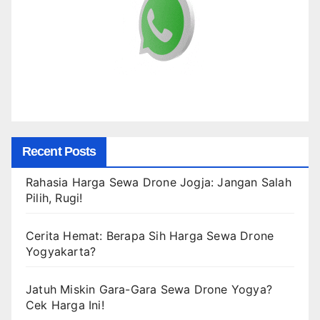
Recent Posts
Rahasia Harga Sewa Drone Jogja: Jangan Salah
Pilih, Rugi!
Cerita Hemat: Berapa Sih Harga Sewa Drone
Yogyakarta?
Jatuh Miskin Gara-Gara Sewa Drone Yogya?
Cek Harga Ini!