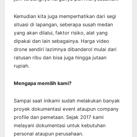
Kemudian kita juga memperhatikan dari segi
situasi di lapangan, seberapa susah medan
yang akan dilalui, faktor risiko, alat yang
dipakai dan lain sebagainya. Harga video
drone sendiri lazimnya dibanderol mulai dari
ratusan ribu dan bisa juga hingga jutaan
rupiah.
Mengapa memilih kami?
Sampai saat inikami sudah melakukan banyak
proyek dokumentasi event ataupun company
profile dan pemetaan. Sejak 2017 kami
melayani dokumentasi untuk kebutuhan
personal ataupun perusahaan.