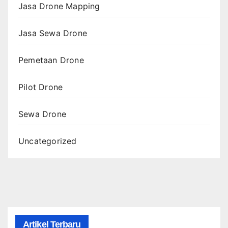
Jasa Drone Mapping
Jasa Sewa Drone
Pemetaan Drone
Pilot Drone
Sewa Drone
Uncategorized
Artikel Terbaru