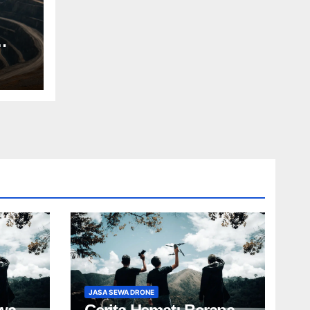
JASA SEWA DRONE