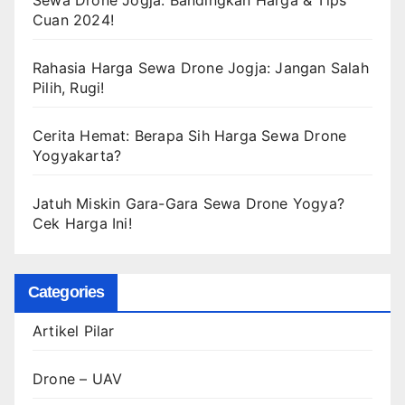
Sewa Drone Jogja: Bandingkan Harga & Tips
Cuan 2024!
Rahasia Harga Sewa Drone Jogja: Jangan Salah
Pilih, Rugi!
Cerita Hemat: Berapa Sih Harga Sewa Drone
Yogyakarta?
Jatuh Miskin Gara-Gara Sewa Drone Yogya?
Cek Harga Ini!
Categories
Artikel Pilar
Drone – UAV