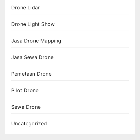
Drone Lidar
Drone Light Show
Jasa Drone Mapping
Jasa Sewa Drone
Pemetaan Drone
Pilot Drone
Sewa Drone
Uncategorized