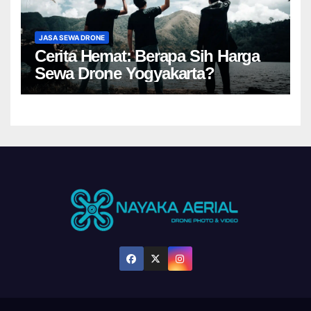
JASA SEWA DRONE
Cerita Hemat: Berapa Sih Harga
Sewa Drone Yogyakarta?