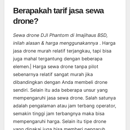
Berapakah tarif jasa sewa
drone?
Sewa drone DJI Phantom di Imajihaus BSD,
inilah alasan & harga menggunakannya
. Harga
jasa drone murah relatif terjangkau, tapi bisa
juga mahal tergantung dengan beberapa
elemen.| Harga sewa drone tanpa pilot
sebenarnya relatif sangat murah jika
dibandingkan dengan Anda membeli drone
sendiri. Selain itu ada beberapa unsur yang
mempengaruhi jasa sewa drone. Salah satunya
adalah pengalaman atau jam terbang operator,
semakin tinggi jam terbangnya maka bisa
mempengaruhi harga. Selain itu tipe drone
yang dipakai juga bisa memberi pengaruh