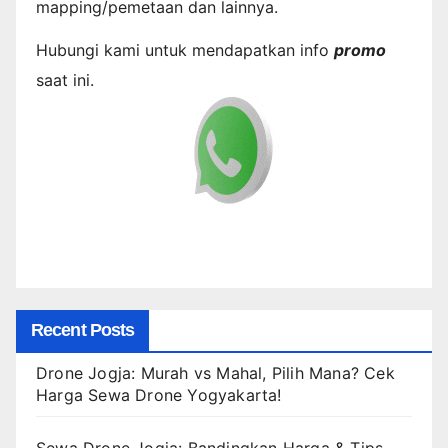
mapping/pemetaan dan lainnya.
Hubungi kami untuk mendapatkan info
promo
saat ini.
Recent Posts
Drone Jogja: Murah vs Mahal, Pilih Mana? Cek
Harga Sewa Drone Yogyakarta!