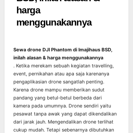
harga
menggunakannya
Sewa drone DJI Phantom di Imajihaus BSD,
inilah alasan & harga menggunakannya
. Ketika merekam sebuah kegiatan travelling,
event, pernikahan atau apa saja karenanya
pengaplikasian drone sangatlah penting.
Karena drone mampu memberikan sudut
pandang yang betul-betul berbeda dari
kamera pada umumnya. Drone sendiri yaitu
pesawat tanpa awak yang dapat dikendalikan
dari jarak jauh. Mengendalikan drone terlihat
cukup mudah. Tetapi sebenarnya dibutuhkan