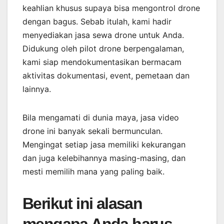
keahlian khusus supaya bisa mengontrol drone
dengan bagus. Sebab itulah, kami hadir
menyediakan jasa sewa drone untuk Anda.
Didukung oleh pilot drone berpengalaman,
kami siap mendokumentasikan bermacam
aktivitas dokumentasi, event, pemetaan dan
lainnya.
Bila mengamati di dunia maya, jasa video
drone ini banyak sekali bermunculan.
Mengingat setiap jasa memiliki kekurangan
dan juga kelebihannya masing-masing, dan
mesti memilih mana yang paling baik.
Berikut ini alasan