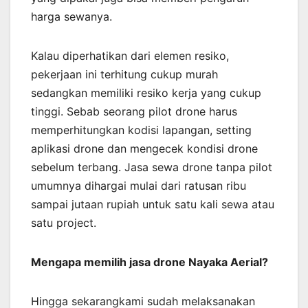
harga sewanya.
Kalau diperhatikan dari elemen resiko,
pekerjaan ini terhitung cukup murah
sedangkan memiliki resiko kerja yang cukup
tinggi. Sebab seorang pilot drone harus
memperhitungkan kodisi lapangan, setting
aplikasi drone dan mengecek kondisi drone
sebelum terbang. Jasa sewa drone tanpa pilot
umumnya dihargai mulai dari ratusan ribu
sampai jutaan rupiah untuk satu kali sewa atau
satu project.
Mengapa memilih jasa drone Nayaka Aerial?
Hingga sekarangkami sudah melaksanakan