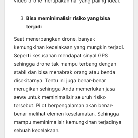
video drone merupakan hal yang paling ideal.
Bisa meminimalisir risiko yang bisa
terjadi
Saat menerbangkan drone, banyak
kemungkinan kecelakaan yang mungkin terjadi.
Seperti kesusahan mendapat sinyal GPS
sehingga drone tak mampu terbang dengan
stabil dan bisa menabrak orang atau benda
disekitarnya. Tentu ini juga benar-benar
merugikan sehingga Anda memerlukan jasa
sewa untuk meminimalisir seluruh risiko
tersebut. Pilot berpengalaman akan benar-
benar melihat elemen keselamatan. Sehingga
mampu meminimalisir kemungkinan terjadinya
sebuah kecelakaan.