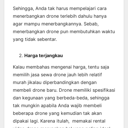
Sehingga, Anda tak harus mempelajari cara
menerbangkan drone terlebih dahulu hanya
agar mampu menerbangkannya. Sebab,
menerbangkan drone pun membutuhkan waktu
yang tidak sebentar.
Harga terjangkau
Kalau membahas mengenai harga, tentu saja
memilih jasa sewa drone jauh lebih relatif
murah jikalau diperbandingkan dengan
membeli drone baru. Drone memiliki spesifikasi
dan kegunaan yang berbeda-beda, sehingga
tak mungkin apabila Anda wajib membeli
beberapa drone yang kemudian tak akan
dipakai lagi. Karena itulah, memakai rental