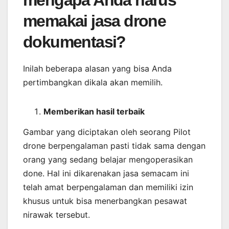
mengapa Anda harus
memakai jasa drone
dokumentasi?
Inilah beberapa alasan yang bisa Anda
pertimbangkan dikala akan memilih.
Memberikan
hasil
terbaik
Gambar yang diciptakan oleh seorang Pilot
drone berpengalaman pasti tidak sama dengan
orang yang sedang belajar mengoperasikan
done. Hal ini dikarenakan jasa semacam ini
telah amat berpengalaman dan memiliki izin
khusus untuk bisa menerbangkan pesawat
nirawak tersebut.