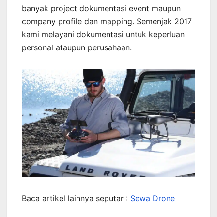
banyak project dokumentasi event maupun
company profile dan mapping. Semenjak 2017
kami melayani dokumentasi untuk keperluan
personal ataupun perusahaan.
Baca artikel lainnya seputar :
Sewa Drone