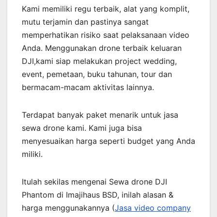
Kami memiliki regu terbaik, alat yang komplit,
mutu terjamin dan pastinya sangat
memperhatikan risiko saat pelaksanaan video
Anda. Menggunakan drone terbaik keluaran
DJI,kami siap melakukan project wedding,
event, pemetaan, buku tahunan, tour dan
bermacam-macam aktivitas lainnya.
Terdapat banyak paket menarik untuk jasa
sewa drone kami. Kami juga bisa
menyesuaikan harga seperti budget yang Anda
miliki.
Itulah sekilas mengenai Sewa drone DJI
Phantom di Imajihaus BSD, inilah alasan &
harga menggunakannya (
Jasa video company