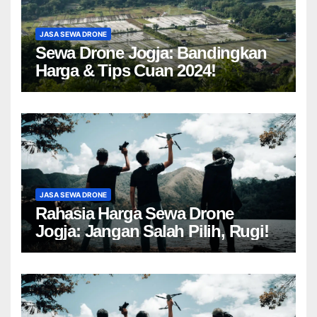
JASA SEWA DRONE
Sewa Drone Jogja: Bandingkan
Harga & Tips Cuan 2024!
JASA SEWA DRONE
Rahasia Harga Sewa Drone
Jogja: Jangan Salah Pilih, Rugi!