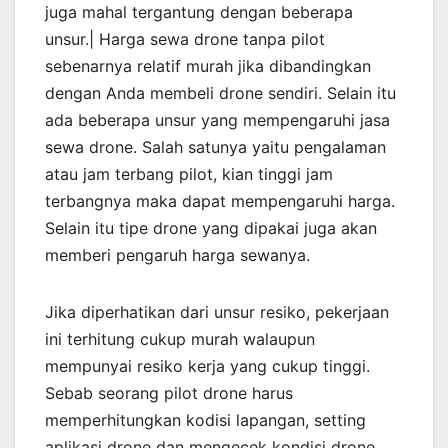
juga mahal tergantung dengan beberapa
unsur.| Harga sewa drone tanpa pilot
sebenarnya relatif murah jika dibandingkan
dengan Anda membeli drone sendiri. Selain itu
ada beberapa unsur yang mempengaruhi jasa
sewa drone. Salah satunya yaitu pengalaman
atau jam terbang pilot, kian tinggi jam
terbangnya maka dapat mempengaruhi harga.
Selain itu tipe drone yang dipakai juga akan
memberi pengaruh harga sewanya.
Jika diperhatikan dari unsur resiko, pekerjaan
ini terhitung cukup murah walaupun
mempunyai resiko kerja yang cukup tinggi.
Sebab seorang pilot drone harus
memperhitungkan kodisi lapangan, setting
aplikasi drone dan mengecek kondisi drone