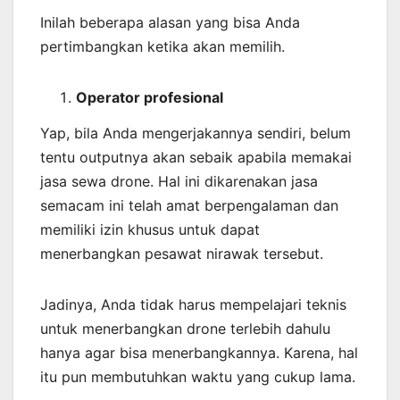
Inilah beberapa alasan yang bisa Anda
pertimbangkan ketika akan memilih.
Operator profesional
Yap, bila Anda mengerjakannya sendiri, belum
tentu outputnya akan sebaik apabila memakai
jasa sewa drone. Hal ini dikarenakan jasa
semacam ini telah amat berpengalaman dan
memiliki izin khusus untuk dapat
menerbangkan pesawat nirawak tersebut.
Jadinya, Anda tidak harus mempelajari teknis
untuk menerbangkan drone terlebih dahulu
hanya agar bisa menerbangkannya. Karena, hal
itu pun membutuhkan waktu yang cukup lama.