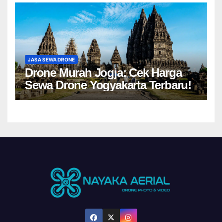
JASA SEWA DRONE
Drone Murah Jogja: Cek Harga
Sewa Drone Yogyakarta Terbaru!