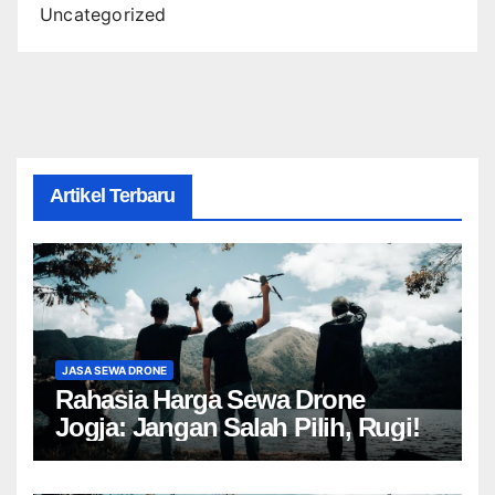
Uncategorized
Artikel Terbaru
JASA SEWA DRONE
Rahasia Harga Sewa Drone
Jogja: Jangan Salah Pilih, Rugi!