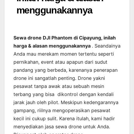
menggunakannya
Sewa drone DJI Phantom di Cipayung, inilah
harga & alasan menggunakannya
. Seandainya
Anda mau merekam momen tertentu seperti
pernikahan, event atau apapun dari sudut
pandang yang berbeda, karenanya penerapan
drone ini sangatlah penting. Drone yakni
pesawat tanpa awak atau sebuah mesin
terbang yang bisa dikontrol dengan kendali
jarak jauh oleh pilot. Meskipun kedengarannya
gampang, riilnya mengoperasikan pesawat
kecil ini cukup sulit. Karena itulah, kami hadir
menyediakan jasa sewa drone untuk Anda.