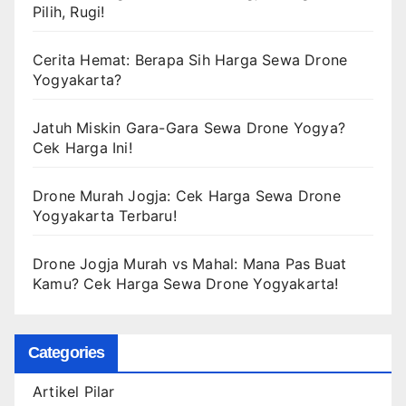
Pilih, Rugi!
Cerita Hemat: Berapa Sih Harga Sewa Drone
Yogyakarta?
Jatuh Miskin Gara-Gara Sewa Drone Yogya?
Cek Harga Ini!
Drone Murah Jogja: Cek Harga Sewa Drone
Yogyakarta Terbaru!
Drone Jogja Murah vs Mahal: Mana Pas Buat
Kamu? Cek Harga Sewa Drone Yogyakarta!
Categories
Artikel Pilar