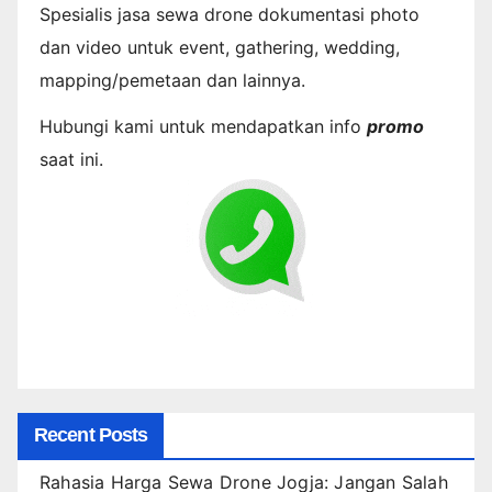
Spesialis jasa sewa drone dokumentasi photo
dan video untuk event, gathering, wedding,
mapping/pemetaan dan lainnya.
Hubungi kami untuk mendapatkan info
promo
saat ini.
Recent Posts
Rahasia Harga Sewa Drone Jogja: Jangan Salah