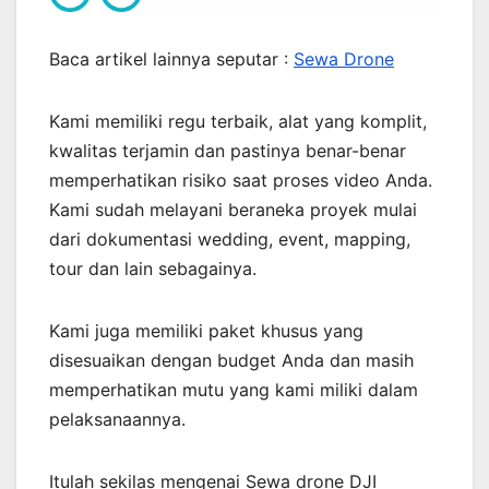
Baca artikel lainnya seputar :
Sewa Drone
Kami memiliki regu terbaik, alat yang komplit,
kwalitas terjamin dan pastinya benar-benar
memperhatikan risiko saat proses video Anda.
Kami sudah melayani beraneka proyek mulai
dari dokumentasi wedding, event, mapping,
tour dan lain sebagainya.
Kami juga memiliki paket khusus yang
disesuaikan dengan budget Anda dan masih
memperhatikan mutu yang kami miliki dalam
pelaksanaannya.
Itulah sekilas mengenai Sewa drone DJI