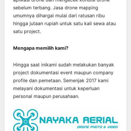
sebelum terbang. Jasa drone mapping
umumnya dihargai mulai dari ratusan ribu
hingga jutaan rupiah untuk satu kali sewa atau
satu project.
Mengapa memilih kami?
Hingga saat inikami sudah melakukan banyak
project dokumentasi event maupun company
profile dan pemetaan. Semenjak 2017 kami
melayani dokumentasi untuk keperluan
personal maupun perusahaan.