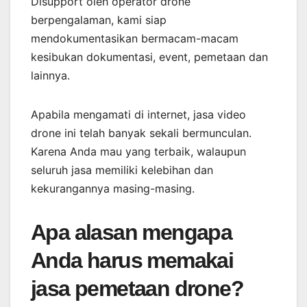
Disupport oleh operator drone
berpengalaman, kami siap
mendokumentasikan bermacam-macam
kesibukan dokumentasi, event, pemetaan dan
lainnya.
Apabila mengamati di internet, jasa video
drone ini telah banyak sekali bermunculan.
Karena Anda mau yang terbaik, walaupun
seluruh jasa memiliki kelebihan dan
kekurangannya masing-masing.
Apa alasan mengapa
Anda harus memakai
jasa pemetaan drone?