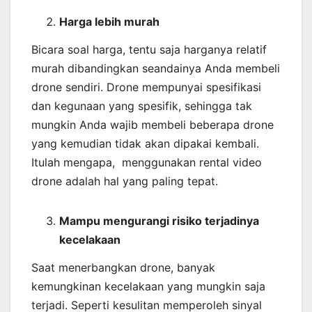
Harga lebih murah
Bicara soal harga, tentu saja harganya relatif
murah dibandingkan seandainya Anda membeli
drone sendiri. Drone mempunyai spesifikasi
dan kegunaan yang spesifik, sehingga tak
mungkin Anda wajib membeli beberapa drone
yang kemudian tidak akan dipakai kembali.
Itulah mengapa, menggunakan rental video
drone adalah hal yang paling tepat.
Mampu mengurangi risiko terjadinya
kecelakaan
Saat menerbangkan drone, banyak
kemungkinan kecelakaan yang mungkin saja
terjadi. Seperti kesulitan memperoleh sinyal