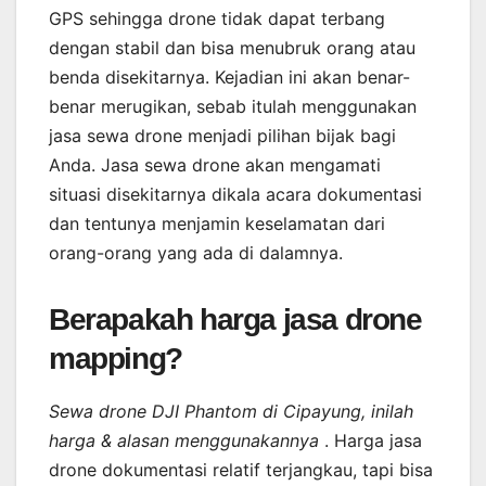
GPS sehingga drone tidak dapat terbang
dengan stabil dan bisa menubruk orang atau
benda disekitarnya. Kejadian ini akan benar-
benar merugikan, sebab itulah menggunakan
jasa sewa drone menjadi pilihan bijak bagi
Anda. Jasa sewa drone akan mengamati
situasi disekitarnya dikala acara dokumentasi
dan tentunya menjamin keselamatan dari
orang-orang yang ada di dalamnya.
Berapakah harga jasa drone
mapping?
Sewa drone DJI Phantom di Cipayung, inilah
harga & alasan menggunakannya
. Harga jasa
drone dokumentasi relatif terjangkau, tapi bisa