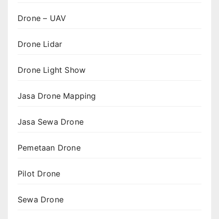
Drone – UAV
Drone Lidar
Drone Light Show
Jasa Drone Mapping
Jasa Sewa Drone
Pemetaan Drone
Pilot Drone
Sewa Drone