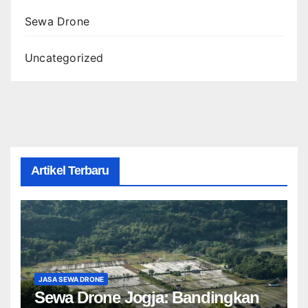
Sewa Drone
Uncategorized
Artikel Terbaru
JASA SEWA DRONE
Sewa Drone Jogja: Bandingkan