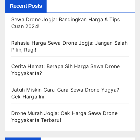
Recent Posts
Sewa Drone Jogja: Bandingkan Harga & Tips
Cuan 2024!
Rahasia Harga Sewa Drone Jogja: Jangan Salah
Pilih, Rugi!
Cerita Hemat: Berapa Sih Harga Sewa Drone
Yogyakarta?
Jatuh Miskin Gara-Gara Sewa Drone Yogya?
Cek Harga Ini!
Drone Murah Jogja: Cek Harga Sewa Drone
Yogyakarta Terbaru!