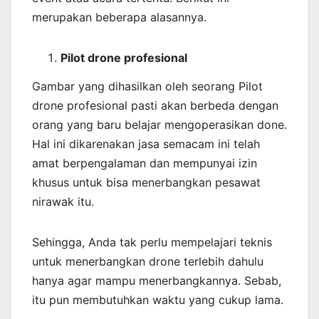
merupakan beberapa alasannya.
Pilot drone profesional
Gambar yang dihasilkan oleh seorang Pilot
drone profesional pasti akan berbeda dengan
orang yang baru belajar mengoperasikan done.
Hal ini dikarenakan jasa semacam ini telah
amat berpengalaman dan mempunyai izin
khusus untuk bisa menerbangkan pesawat
nirawak itu.
Sehingga, Anda tak perlu mempelajari teknis
untuk menerbangkan drone terlebih dahulu
hanya agar mampu menerbangkannya. Sebab,
itu pun membutuhkan waktu yang cukup lama.