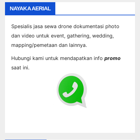
NAYAKA AERIAL
Spesialis jasa sewa drone dokumentasi photo
dan video untuk event, gathering, wedding,
mapping/pemetaan dan lainnya.
Hubungi kami untuk mendapatkan info
promo
saat ini.