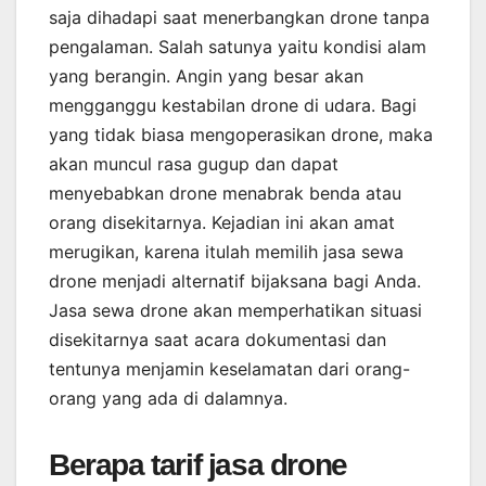
saja dihadapi saat menerbangkan drone tanpa
pengalaman. Salah satunya yaitu kondisi alam
yang berangin. Angin yang besar akan
mengganggu kestabilan drone di udara. Bagi
yang tidak biasa mengoperasikan drone, maka
akan muncul rasa gugup dan dapat
menyebabkan drone menabrak benda atau
orang disekitarnya. Kejadian ini akan amat
merugikan, karena itulah memilih jasa sewa
drone menjadi alternatif bijaksana bagi Anda.
Jasa sewa drone akan memperhatikan situasi
disekitarnya saat acara dokumentasi dan
tentunya menjamin keselamatan dari orang-
orang yang ada di dalamnya.
Berapa tarif jasa drone