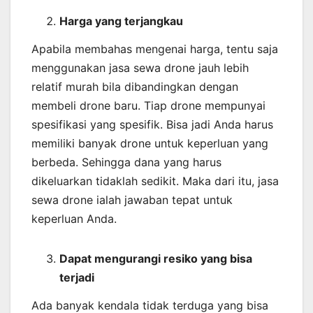
Harga yang terjangkau
Apabila membahas mengenai harga, tentu saja
menggunakan jasa sewa drone jauh lebih
relatif murah bila dibandingkan dengan
membeli drone baru. Tiap drone mempunyai
spesifikasi yang spesifik. Bisa jadi Anda harus
memiliki banyak drone untuk keperluan yang
berbeda. Sehingga dana yang harus
dikeluarkan tidaklah sedikit. Maka dari itu, jasa
sewa drone ialah jawaban tepat untuk
keperluan Anda.
Dapat mengurangi resiko yang bisa
terjadi
Ada banyak kendala tidak terduga yang bisa