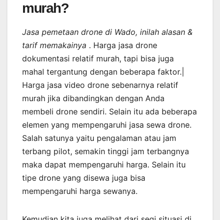
murah?
Jasa pemetaan drone di Wado, inilah alasan &
tarif memakainya
. Harga jasa drone
dokumentasi relatif murah, tapi bisa juga
mahal tergantung dengan beberapa faktor.|
Harga jasa video drone sebenarnya relatif
murah jika dibandingkan dengan Anda
membeli drone sendiri. Selain itu ada beberapa
elemen yang mempengaruhi jasa sewa drone.
Salah satunya yaitu pengalaman atau jam
terbang pilot, semakin tinggi jam terbangnya
maka dapat mempengaruhi harga. Selain itu
tipe drone yang disewa juga bisa
mempengaruhi harga sewanya.
Kemudian kita juga melihat dari segi situasi di