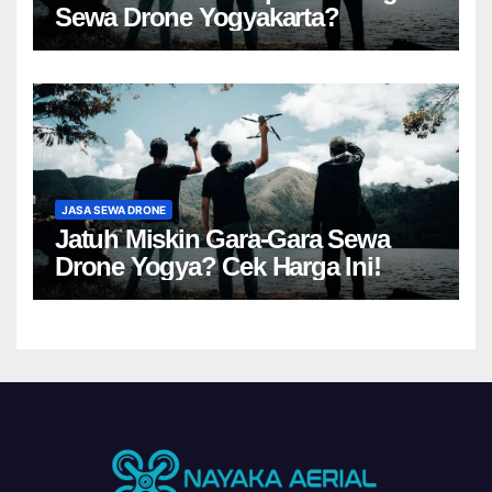
Sewa Drone Yogyakarta?
JASA SEWA DRONE
Jatuh Miskin Gara-Gara Sewa
Drone Yogya? Cek Harga Ini!