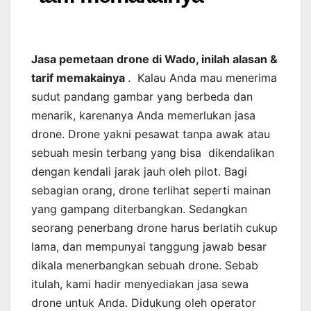
Jasa pemetaan drone di Wado, inilah alasan &
tarif memakainya
. Kalau Anda mau menerima
sudut pandang gambar yang berbeda dan
menarik, karenanya Anda memerlukan jasa
drone. Drone yakni pesawat tanpa awak atau
sebuah mesin terbang yang bisa dikendalikan
dengan kendali jarak jauh oleh pilot. Bagi
sebagian orang, drone terlihat seperti mainan
yang gampang diterbangkan. Sedangkan
seorang penerbang drone harus berlatih cukup
lama, dan mempunyai tanggung jawab besar
dikala menerbangkan sebuah drone. Sebab
itulah, kami hadir menyediakan jasa sewa
drone untuk Anda. Didukung oleh operator