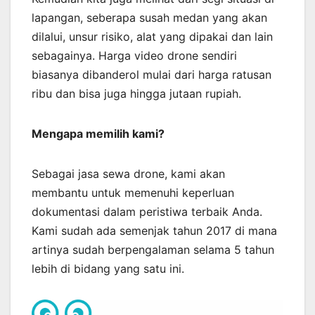
lapangan, seberapa susah medan yang akan
dilalui, unsur risiko, alat yang dipakai dan lain
sebagainya. Harga video drone sendiri
biasanya dibanderol mulai dari harga ratusan
ribu dan bisa juga hingga jutaan rupiah.
Mengapa memilih kami?
Sebagai jasa sewa drone, kami akan
membantu untuk memenuhi keperluan
dokumentasi dalam peristiwa terbaik Anda.
Kami sudah ada semenjak tahun 2017 di mana
artinya sudah berpengalaman selama 5 tahun
lebih di bidang yang satu ini.