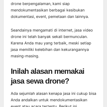
drone berpengalaman, kami siap
mendokumentasikan berbagai kesibukan
dokumentasi, event, pemetaan dan lainnya.
Seandainya mengamati di internet, jasa video
drone ini telah banyak sekali bermunculan.
Karena Anda mau yang terbaik, meski setiap
jasa memiliki kelebihan dan kekurangannya
masing-masing.
Inilah alasan memakai
jasa sewa drone?
Ada sejumlah alasan kenapa jasa ini cukup bisa
Anda andalkan untuk mendokumentasikan
event atau acara tertentu. Berikut ini