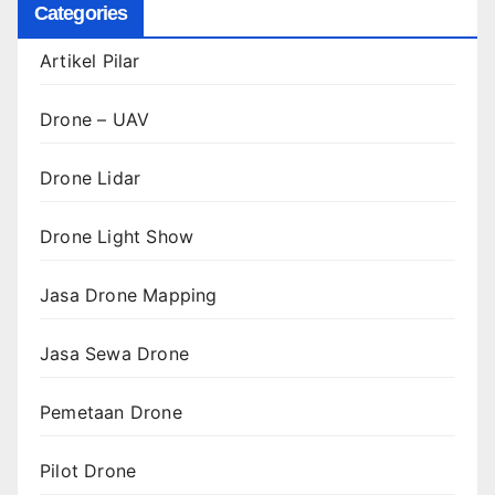
Categories
Artikel Pilar
Drone – UAV
Drone Lidar
Drone Light Show
Jasa Drone Mapping
Jasa Sewa Drone
Pemetaan Drone
Pilot Drone