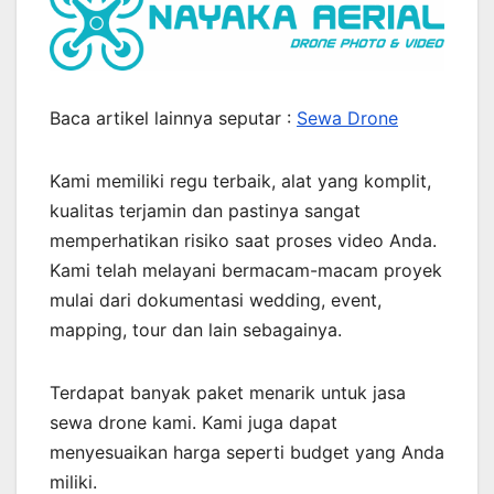
Baca artikel lainnya seputar :
Sewa Drone
Kami memiliki regu terbaik, alat yang komplit,
kualitas terjamin dan pastinya sangat
memperhatikan risiko saat proses video Anda.
Kami telah melayani bermacam-macam proyek
mulai dari dokumentasi wedding, event,
mapping, tour dan lain sebagainya.
Terdapat banyak paket menarik untuk jasa
sewa drone kami. Kami juga dapat
menyesuaikan harga seperti budget yang Anda
miliki.