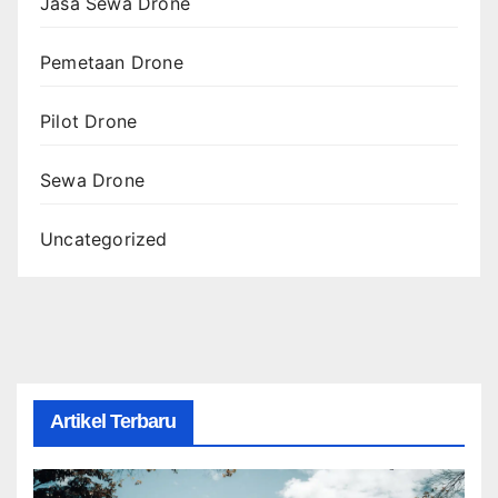
Jasa Sewa Drone
Pemetaan Drone
Pilot Drone
Sewa Drone
Uncategorized
Artikel Terbaru