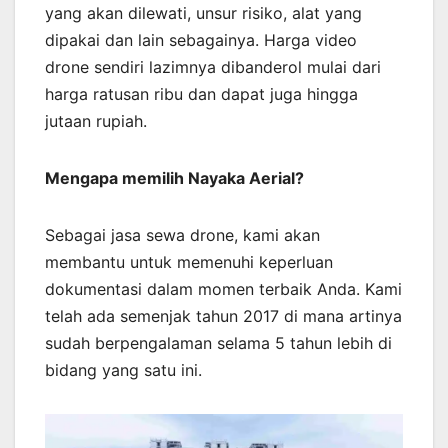
yang akan dilewati, unsur risiko, alat yang
dipakai dan lain sebagainya. Harga video
drone sendiri lazimnya dibanderol mulai dari
harga ratusan ribu dan dapat juga hingga
jutaan rupiah.
Mengapa memilih Nayaka Aerial?
Sebagai jasa sewa drone, kami akan
membantu untuk memenuhi keperluan
dokumentasi dalam momen terbaik Anda. Kami
telah ada semenjak tahun 2017 di mana artinya
sudah berpengalaman selama 5 tahun lebih di
bidang yang satu ini.