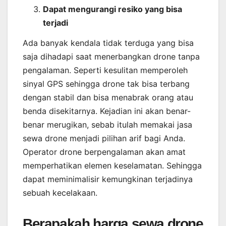
Dapat mengurangi resiko yang bisa
terjadi
Ada banyak kendala tidak terduga yang bisa
saja dihadapi saat menerbangkan drone tanpa
pengalaman. Seperti kesulitan memperoleh
sinyal GPS sehingga drone tak bisa terbang
dengan stabil dan bisa menabrak orang atau
benda disekitarnya. Kejadian ini akan benar-
benar merugikan, sebab itulah memakai jasa
sewa drone menjadi pilihan arif bagi Anda.
Operator drone berpengalaman akan amat
memperhatikan elemen keselamatan. Sehingga
dapat meminimalisir kemungkinan terjadinya
sebuah kecelakaan.
Berapakah harga sewa drone