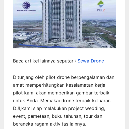
Baca artikel lainnya seputar :
Sewa Drone
Ditunjang oleh pilot drone berpengalaman dan
amat memperhitungkan keselamatan kerja.
pilot kami akan memberikan gambar terbaik
untuk Anda. Memakai drone terbaik keluaran
DJI,kami siap melakukan project wedding,
event, pemetaan, buku tahunan, tour dan
beraneka ragam aktivitas lainnya.