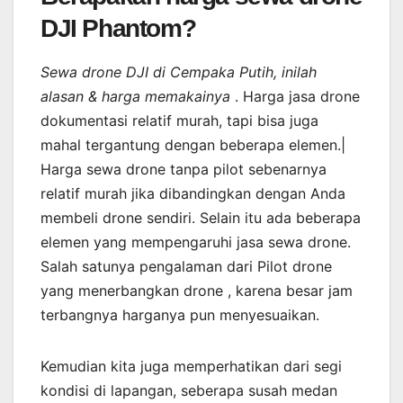
DJI Phantom?
Sewa drone DJI di Cempaka Putih, inilah
alasan & harga memakainya
. Harga jasa drone
dokumentasi relatif murah, tapi bisa juga
mahal tergantung dengan beberapa elemen.|
Harga sewa drone tanpa pilot sebenarnya
relatif murah jika dibandingkan dengan Anda
membeli drone sendiri. Selain itu ada beberapa
elemen yang mempengaruhi jasa sewa drone.
Salah satunya pengalaman dari Pilot drone
yang menerbangkan drone , karena besar jam
terbangnya harganya pun menyesuaikan.
Kemudian kita juga memperhatikan dari segi
kondisi di lapangan, seberapa susah medan