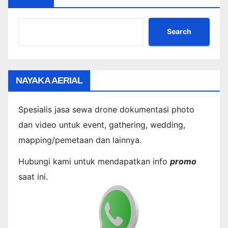
Search
NAYAKA AERIAL
Spesialis jasa sewa drone dokumentasi photo
dan video untuk event, gathering, wedding,
mapping/pemetaan dan lainnya.
Hubungi kami untuk mendapatkan info
promo
saat ini.