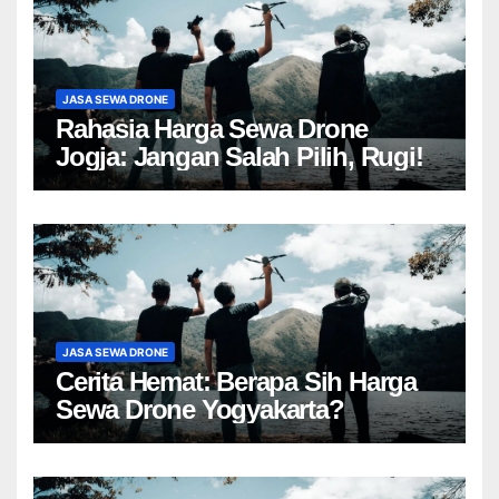
JASA SEWA DRONE
Rahasia Harga Sewa Drone
Jogja: Jangan Salah Pilih, Rugi!
JASA SEWA DRONE
Cerita Hemat: Berapa Sih Harga
Sewa Drone Yogyakarta?