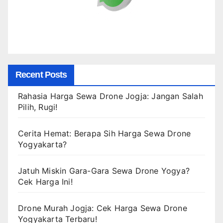
Recent Posts
Rahasia Harga Sewa Drone Jogja: Jangan Salah
Pilih, Rugi!
Cerita Hemat: Berapa Sih Harga Sewa Drone
Yogyakarta?
Jatuh Miskin Gara-Gara Sewa Drone Yogya?
Cek Harga Ini!
Drone Murah Jogja: Cek Harga Sewa Drone
Yogyakarta Terbaru!