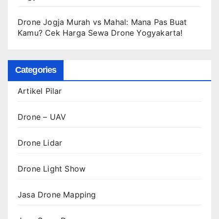
Drone Jogja Murah vs Mahal: Mana Pas Buat
Kamu? Cek Harga Sewa Drone Yogyakarta!
Categories
Artikel Pilar
Drone – UAV
Drone Lidar
Drone Light Show
Jasa Drone Mapping