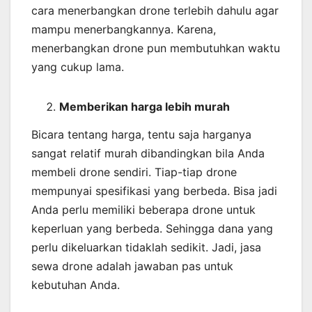
cara menerbangkan drone terlebih dahulu agar
mampu menerbangkannya. Karena,
menerbangkan drone pun membutuhkan waktu
yang cukup lama.
Memberikan harga lebih murah
Bicara tentang harga, tentu saja harganya
sangat relatif murah dibandingkan bila Anda
membeli drone sendiri. Tiap-tiap drone
mempunyai spesifikasi yang berbeda. Bisa jadi
Anda perlu memiliki beberapa drone untuk
keperluan yang berbeda. Sehingga dana yang
perlu dikeluarkan tidaklah sedikit. Jadi, jasa
sewa drone adalah jawaban pas untuk
kebutuhan Anda.