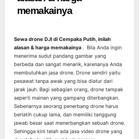
memakainya
Sewa drone DJI di Cempaka Putih, inilah
alasan & harga memakainya
. Bila Anda ingin
menerima sudut pandang gambar yang
berbeda dan sangat menarik, karenanya Anda
membutuhkan jasa drone. Drone sendiri yaitu
pesawat tanpa awak yang bisa diatur dari
jarak jauh. Bagi sebagian orang, drone tampak
seperti mainan yang gampang diterbangkan.
Sebenarnya seorang penerbang drone harus
berlatih cukup lama, dan memiliki tanggung
jawab besar saat menerbangkan sebuah drone.
Sehingga kini telah ada jasa video drone yang