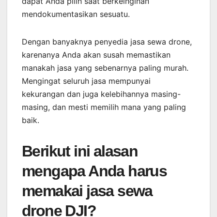
dapat Anda pilih saat berkeinginan
mendokumentasikan sesuatu.
Dengan banyaknya penyedia jasa sewa drone,
karenanya Anda akan susah memastikan
manakah jasa yang sebenarnya paling murah.
Mengingat seluruh jasa mempunyai
kekurangan dan juga kelebihannya masing-
masing, dan mesti memilih mana yang paling
baik.
Berikut ini alasan
mengapa Anda harus
memakai jasa sewa
drone DJI?