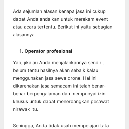
Ada sejumlah alasan kenapa jasa ini cukup
dapat Anda andalkan untuk merekam event
atau acara tertentu. Berikut ini yaitu sebagian
alasannya.
Operator profesional
Yap, jikalau Anda menjalankannya sendiri,
belum tentu hasilnya akan sebaik kalau
menggunakan jasa sewa drone. Hal ini
dikarenakan jasa semacam ini telah benar-
benar berpengalaman dan mempunyai izin
khusus untuk dapat menerbangkan pesawat
nirawak itu.
Sehingga, Anda tidak usah mempelajari tata