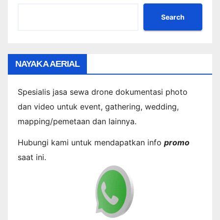
Search
NAYAKA AERIAL
Spesialis jasa sewa drone dokumentasi photo
dan video untuk event, gathering, wedding,
mapping/pemetaan dan lainnya.
Hubungi kami untuk mendapatkan info
promo
saat ini.