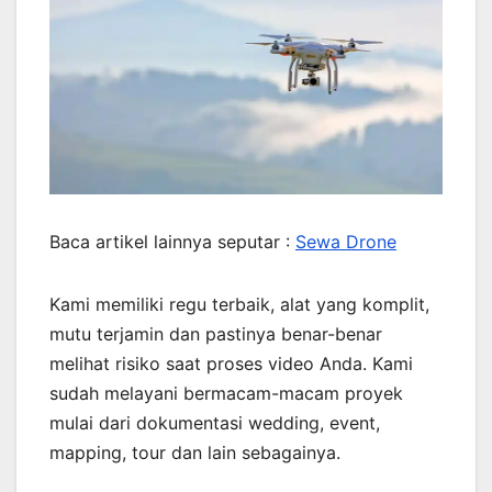
Baca artikel lainnya seputar :
Sewa Drone
Kami memiliki regu terbaik, alat yang komplit,
mutu terjamin dan pastinya benar-benar
melihat risiko saat proses video Anda. Kami
sudah melayani bermacam-macam proyek
mulai dari dokumentasi wedding, event,
mapping, tour dan lain sebagainya.