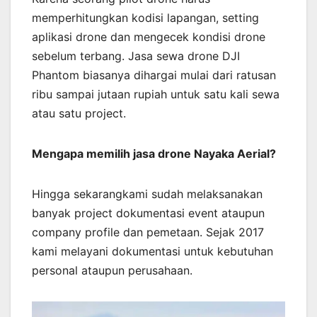
memperhitungkan kodisi lapangan, setting
aplikasi drone dan mengecek kondisi drone
sebelum terbang. Jasa sewa drone DJI
Phantom biasanya dihargai mulai dari ratusan
ribu sampai jutaan rupiah untuk satu kali sewa
atau satu project.
Mengapa memilih jasa drone Nayaka Aerial?
Hingga sekarangkami sudah melaksanakan
banyak project dokumentasi event ataupun
company profile dan pemetaan. Sejak 2017
kami melayani dokumentasi untuk kebutuhan
personal ataupun perusahaan.