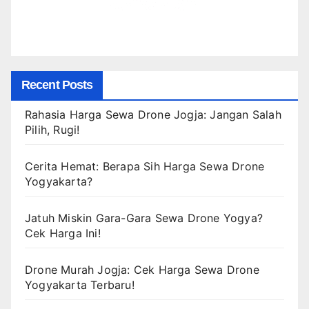
Recent Posts
Rahasia Harga Sewa Drone Jogja: Jangan Salah
Pilih, Rugi!
Cerita Hemat: Berapa Sih Harga Sewa Drone
Yogyakarta?
Jatuh Miskin Gara-Gara Sewa Drone Yogya?
Cek Harga Ini!
Drone Murah Jogja: Cek Harga Sewa Drone
Yogyakarta Terbaru!