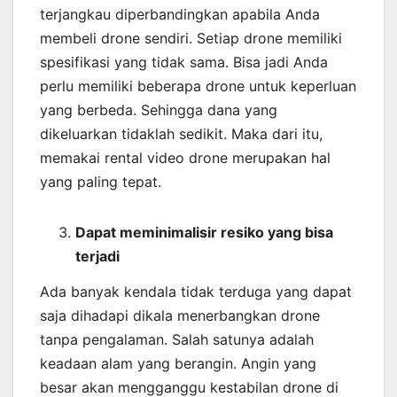
terjangkau diperbandingkan apabila Anda
membeli drone sendiri. Setiap drone memiliki
spesifikasi yang tidak sama. Bisa jadi Anda
perlu memiliki beberapa drone untuk keperluan
yang berbeda. Sehingga dana yang
dikeluarkan tidaklah sedikit. Maka dari itu,
memakai rental video drone merupakan hal
yang paling tepat.
Dapat meminimalisir resiko yang bisa
terjadi
Ada banyak kendala tidak terduga yang dapat
saja dihadapi dikala menerbangkan drone
tanpa pengalaman. Salah satunya adalah
keadaan alam yang berangin. Angin yang
besar akan mengganggu kestabilan drone di