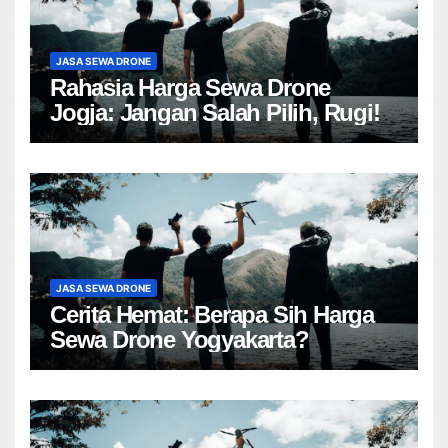
JASA SEWA DRONE
Rahasia Harga Sewa Drone
Jogja: Jangan Salah Pilih, Rugi!
JASA SEWA DRONE
Cerita Hemat: Berapa Sih Harga
Sewa Drone Yogyakarta?