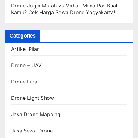
Drone Jogja Murah vs Mahal: Mana Pas Buat
Kamu? Cek Harga Sewa Drone Yogyakarta!
Categories
Artikel Pilar
Drone – UAV
Drone Lidar
Drone Light Show
Jasa Drone Mapping
Jasa Sewa Drone