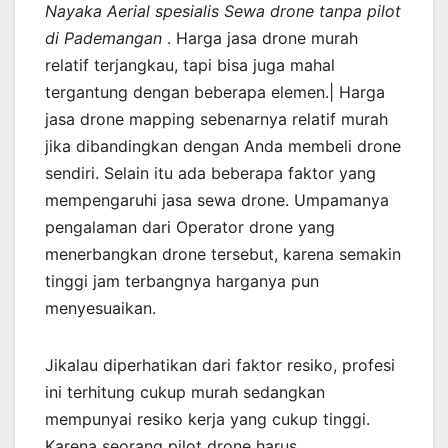
Nayaka Aerial spesialis Sewa drone tanpa pilot
di Pademangan
. Harga jasa drone murah
relatif terjangkau, tapi bisa juga mahal
tergantung dengan beberapa elemen.| Harga
jasa drone mapping sebenarnya relatif murah
jika dibandingkan dengan Anda membeli drone
sendiri. Selain itu ada beberapa faktor yang
mempengaruhi jasa sewa drone. Umpamanya
pengalaman dari Operator drone yang
menerbangkan drone tersebut, karena semakin
tinggi jam terbangnya harganya pun
menyesuaikan.
Jikalau diperhatikan dari faktor resiko, profesi
ini terhitung cukup murah sedangkan
mempunyai resiko kerja yang cukup tinggi.
Karena seorang pilot drone harus