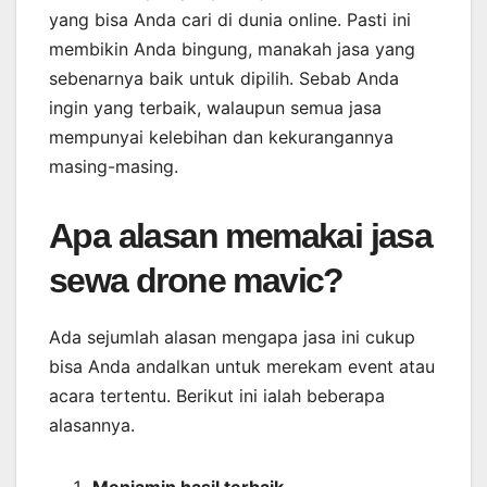
yang bisa Anda cari di dunia online. Pasti ini
membikin Anda bingung, manakah jasa yang
sebenarnya baik untuk dipilih. Sebab Anda
ingin yang terbaik, walaupun semua jasa
mempunyai kelebihan dan kekurangannya
masing-masing.
Apa alasan memakai jasa
sewa drone mavic?
Ada sejumlah alasan mengapa jasa ini cukup
bisa Anda andalkan untuk merekam event atau
acara tertentu. Berikut ini ialah beberapa
alasannya.