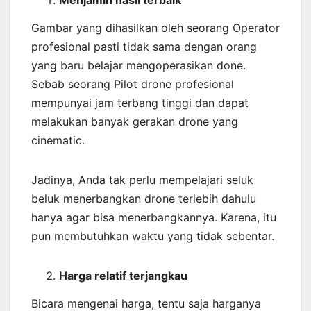
Menjamin
hasil
terbaik
Gambar yang dihasilkan oleh seorang Operator
profesional pasti tidak sama dengan orang
yang baru belajar mengoperasikan done.
Sebab seorang Pilot drone profesional
mempunyai jam terbang tinggi dan dapat
melakukan banyak gerakan drone yang
cinematic.
Jadinya, Anda tak perlu mempelajari seluk
beluk menerbangkan drone terlebih dahulu
hanya agar bisa menerbangkannya. Karena, itu
pun membutuhkan waktu yang tidak sebentar.
Harga relatif terjangkau
Bicara mengenai harga, tentu saja harganya