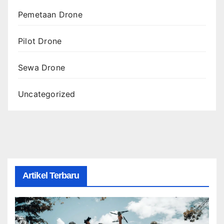
Pemetaan Drone
Pilot Drone
Sewa Drone
Uncategorized
Artikel Terbaru