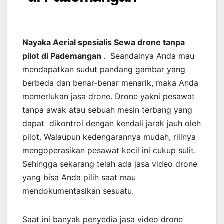
Nayaka Aerial spesialis Sewa drone tanpa
pilot di Pademangan
. Seandainya Anda mau
mendapatkan sudut pandang gambar yang
berbeda dan benar-benar menarik, maka Anda
memerlukan jasa drone. Drone yakni pesawat
tanpa awak atau sebuah mesin terbang yang
dapat dikontrol dengan kendali jarak jauh oleh
pilot. Walaupun kedengarannya mudah, riilnya
mengoperasikan pesawat kecil ini cukup sulit.
Sehingga sekarang telah ada jasa video drone
yang bisa Anda pilih saat mau
mendokumentasikan sesuatu.
Saat ini banyak penyedia jasa video drone