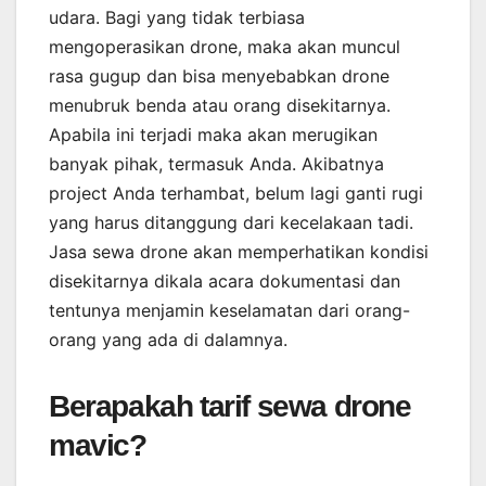
udara. Bagi yang tidak terbiasa
mengoperasikan drone, maka akan muncul
rasa gugup dan bisa menyebabkan drone
menubruk benda atau orang disekitarnya.
Apabila ini terjadi maka akan merugikan
banyak pihak, termasuk Anda. Akibatnya
project Anda terhambat, belum lagi ganti rugi
yang harus ditanggung dari kecelakaan tadi.
Jasa sewa drone akan memperhatikan kondisi
disekitarnya dikala acara dokumentasi dan
tentunya menjamin keselamatan dari orang-
orang yang ada di dalamnya.
Berapakah tarif sewa drone
mavic?