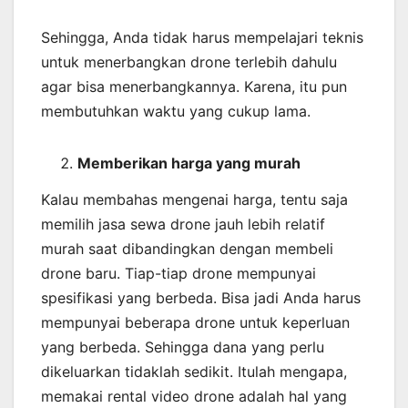
Sehingga, Anda tidak harus mempelajari teknis
untuk menerbangkan drone terlebih dahulu
agar bisa menerbangkannya. Karena, itu pun
membutuhkan waktu yang cukup lama.
Memberikan harga yang murah
Kalau membahas mengenai harga, tentu saja
memilih jasa sewa drone jauh lebih relatif
murah saat dibandingkan dengan membeli
drone baru. Tiap-tiap drone mempunyai
spesifikasi yang berbeda. Bisa jadi Anda harus
mempunyai beberapa drone untuk keperluan
yang berbeda. Sehingga dana yang perlu
dikeluarkan tidaklah sedikit. Itulah mengapa,
memakai rental video drone adalah hal yang