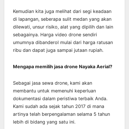
Kemudian kita juga melihat dari segi keadaan
di lapangan, seberapa sulit medan yang akan
dilewati, unsur risiko, alat yang dipilih dan lain
sebagainya. Harga video drone sendiri
umumnya dibanderol mulai dari harga ratusan
ribu dan dapat juga sampai jutaan rupiah.
Mengapa memilih jasa drone Nayaka Aerial?
Sebagai jasa sewa drone, kami akan
membantu untuk memenuhi keperluan
dokumentasi dalam peristiwa terbaik Anda.
Kami sudah ada sejak tahun 2017 di mana
artinya telah berpengalaman selama 5 tahun
lebih di bidang yang satu ini.