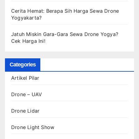
Cerita Hemat: Berapa Sih Harga Sewa Drone
Yogyakarta?
Jatuh Miskin Gara-Gara Sewa Drone Yogya?
Cek Harga Ini!
Categories
Artikel Pilar
Drone – UAV
Drone Lidar
Drone Light Show