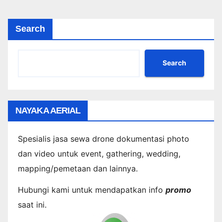
Search
Search
NAYAKA AERIAL
Spesialis jasa sewa drone dokumentasi photo
dan video untuk event, gathering, wedding,
mapping/pemetaan dan lainnya.
Hubungi kami untuk mendapatkan info
promo
saat ini.