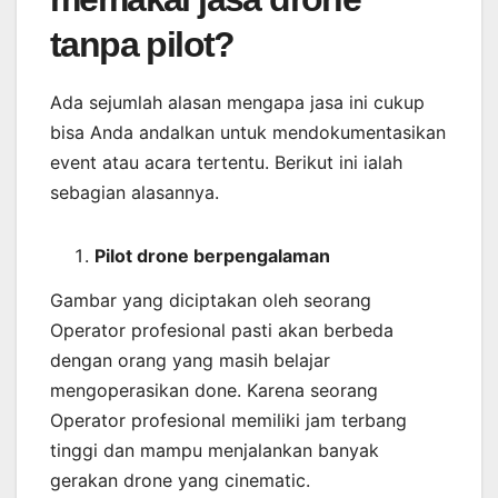
tanpa pilot?
Ada sejumlah alasan mengapa jasa ini cukup
bisa Anda andalkan untuk mendokumentasikan
event atau acara tertentu. Berikut ini ialah
sebagian alasannya.
Pilot drone berpengalaman
Gambar yang diciptakan oleh seorang
Operator profesional pasti akan berbeda
dengan orang yang masih belajar
mengoperasikan done. Karena seorang
Operator profesional memiliki jam terbang
tinggi dan mampu menjalankan banyak
gerakan drone yang cinematic.