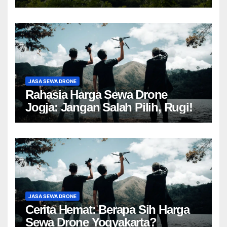
JASA SEWA DRONE
Rahasia Harga Sewa Drone
Jogja: Jangan Salah Pilih, Rugi!
JASA SEWA DRONE
Cerita Hemat: Berapa Sih Harga
Sewa Drone Yogyakarta?