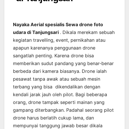
Nayaka Aerial spesialis Sewa drone foto
udara di Tanjungsari
. Dikala merekam sebuah
kegiatan travelling, event, pernikahan atau
apapun karenanya penggunaan drone
sangatlah penting. Karena drone bisa
memberikan sudut pandang yang benar-benar
berbeda dari kamera biasanya. Drone ialah
pesawat tanpa awak atau sebuah mesin
terbang yang bisa dikendalikan dengan
kendali jarak jauh oleh pilot. Bagi beberapa
orang, drone tampak seperti mainan yang
gampang diterbangkan. Padahal seorang pilot
drone harus berlatih cukup lama, dan
mempunyai tanggung jawab besar dikala