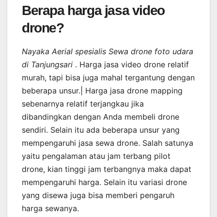
Berapa harga jasa video
drone?
Nayaka Aerial spesialis Sewa drone foto udara
di Tanjungsari
. Harga jasa video drone relatif
murah, tapi bisa juga mahal tergantung dengan
beberapa unsur.| Harga jasa drone mapping
sebenarnya relatif terjangkau jika
dibandingkan dengan Anda membeli drone
sendiri. Selain itu ada beberapa unsur yang
mempengaruhi jasa sewa drone. Salah satunya
yaitu pengalaman atau jam terbang pilot
drone, kian tinggi jam terbangnya maka dapat
mempengaruhi harga. Selain itu variasi drone
yang disewa juga bisa memberi pengaruh
harga sewanya.