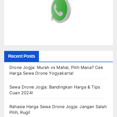
Recent Posts
Drone Jogja: Murah vs Mahal, Pilih Mana? Cek
Harga Sewa Drone Yogyakarta!
Sewa Drone Jogja: Bandingkan Harga & Tips
Cuan 2024!
Rahasia Harga Sewa Drone Jogja: Jangan Salah
Pilih, Rugi!