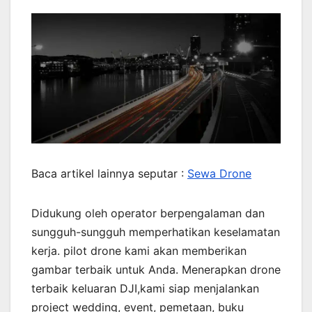
Baca artikel lainnya seputar :
Sewa Drone
Didukung oleh operator berpengalaman dan
sungguh-sungguh memperhatikan keselamatan
kerja. pilot drone kami akan memberikan
gambar terbaik untuk Anda. Menerapkan drone
terbaik keluaran DJI,kami siap menjalankan
project wedding, event, pemetaan, buku