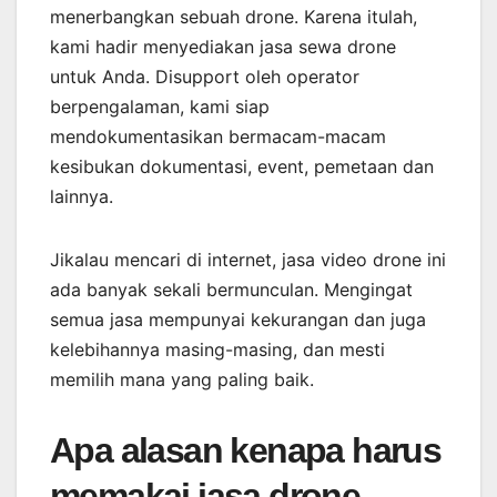
menerbangkan sebuah drone. Karena itulah,
kami hadir menyediakan jasa sewa drone
untuk Anda. Disupport oleh operator
berpengalaman, kami siap
mendokumentasikan bermacam-macam
kesibukan dokumentasi, event, pemetaan dan
lainnya.
Jikalau mencari di internet, jasa video drone ini
ada banyak sekali bermunculan. Mengingat
semua jasa mempunyai kekurangan dan juga
kelebihannya masing-masing, dan mesti
memilih mana yang paling baik.
Apa alasan kenapa harus
memakai jasa drone