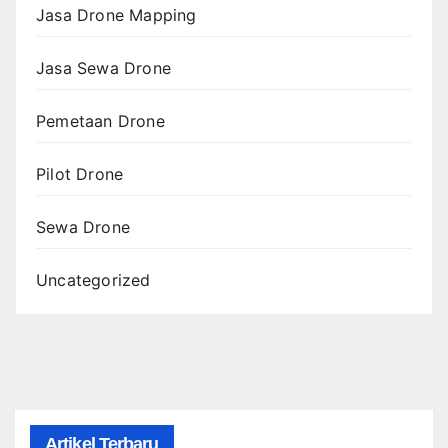
Jasa Drone Mapping
Jasa Sewa Drone
Pemetaan Drone
Pilot Drone
Sewa Drone
Uncategorized
Artikel Terbaru