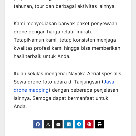
tahunan, tour dan berbagai aktivitas lainnya.
Kami menyediakan banyak paket penyewaan
drone dengan harga relatif murah.
TetapiNamun kami tetap konsisten menjaga
kwalitas profesi kami hingga bisa memberikan
hasil terbaik untuk Anda.
Itulah sekilas mengenai Nayaka Aerial spesialis
Sewa drone foto udara di Tanjungsari (
Jasa
drone mapping
) dengan beberapa penjelasan
lainnya. Semoga dapat bermanfaat untuk
Anda.