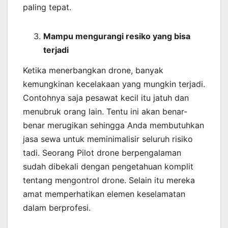
paling tepat.
Mampu mengurangi resiko yang bisa
terjadi
Ketika menerbangkan drone, banyak
kemungkinan kecelakaan yang mungkin terjadi.
Contohnya saja pesawat kecil itu jatuh dan
menubruk orang lain. Tentu ini akan benar-
benar merugikan sehingga Anda membutuhkan
jasa sewa untuk meminimalisir seluruh risiko
tadi. Seorang Pilot drone berpengalaman
sudah dibekali dengan pengetahuan komplit
tentang mengontrol drone. Selain itu mereka
amat memperhatikan elemen keselamatan
dalam berprofesi.