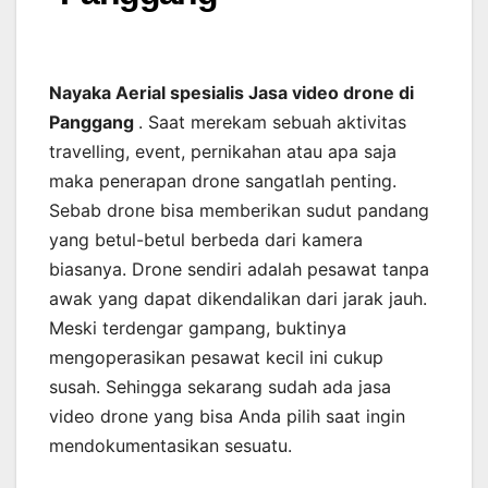
Nayaka Aerial spesialis Jasa video drone di
Panggang
. Saat merekam sebuah aktivitas
travelling, event, pernikahan atau apa saja
maka penerapan drone sangatlah penting.
Sebab drone bisa memberikan sudut pandang
yang betul-betul berbeda dari kamera
biasanya. Drone sendiri adalah pesawat tanpa
awak yang dapat dikendalikan dari jarak jauh.
Meski terdengar gampang, buktinya
mengoperasikan pesawat kecil ini cukup
susah. Sehingga sekarang sudah ada jasa
video drone yang bisa Anda pilih saat ingin
mendokumentasikan sesuatu.