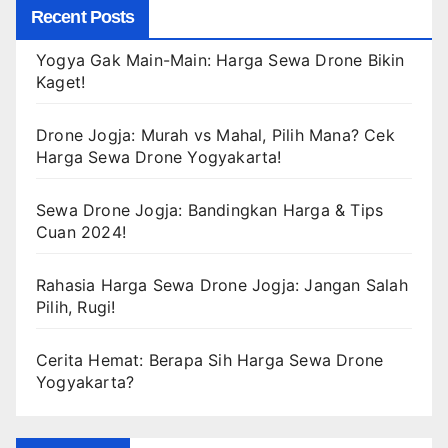
Recent Posts
Yogya Gak Main-Main: Harga Sewa Drone Bikin
Kaget!
Drone Jogja: Murah vs Mahal, Pilih Mana? Cek
Harga Sewa Drone Yogyakarta!
Sewa Drone Jogja: Bandingkan Harga & Tips
Cuan 2024!
Rahasia Harga Sewa Drone Jogja: Jangan Salah
Pilih, Rugi!
Cerita Hemat: Berapa Sih Harga Sewa Drone
Yogyakarta?