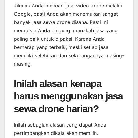
Jikalau Anda mencari jasa video drone melalui
Google, pasti Anda akan menemukan sangat
banyak jasa sewa drone disana. Pasti ini
membikin Anda bingung, manakah jasa yang
paling baik untuk dipakai. Karena Anda
berharap yang terbaik, meski setiap jasa
memiliki kelebihan dan kekurangannya masing-
masing.
Inilah alasan kenapa
harus menggunakan jasa
sewa drone harian?
Inilah sebagian alasan yang dapat Anda
pertimbangkan dikala akan memilih.