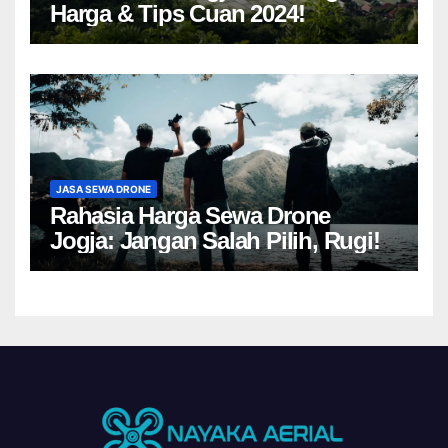
Harga & Tips Cuan 2024!
JASA SEWA DRONE
Rahasia Harga Sewa Drone
Jogja: Jangan Salah Pilih, Rugi!