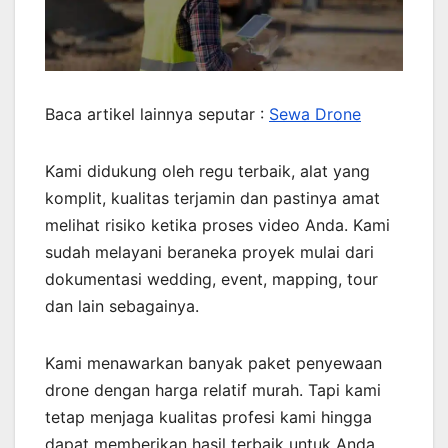
Baca artikel lainnya seputar :
Sewa Drone
Kami didukung oleh regu terbaik, alat yang
komplit, kualitas terjamin dan pastinya amat
melihat risiko ketika proses video Anda. Kami
sudah melayani beraneka proyek mulai dari
dokumentasi wedding, event, mapping, tour
dan lain sebagainya.
Kami menawarkan banyak paket penyewaan
drone dengan harga relatif murah. Tapi kami
tetap menjaga kualitas profesi kami hingga
dapat memberikan hasil terbaik untuk Anda.