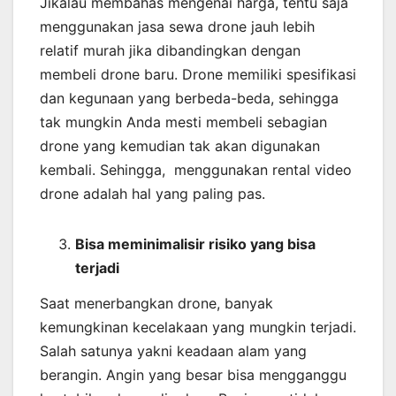
Jikalau membahas mengenai harga, tentu saja
menggunakan jasa sewa drone jauh lebih
relatif murah jika dibandingkan dengan
membeli drone baru. Drone memiliki spesifikasi
dan kegunaan yang berbeda-beda, sehingga
tak mungkin Anda mesti membeli sebagian
drone yang kemudian tak akan digunakan
kembali. Sehingga, menggunakan rental video
drone adalah hal yang paling pas.
Bisa meminimalisir risiko yang bisa
terjadi
Saat menerbangkan drone, banyak
kemungkinan kecelakaan yang mungkin terjadi.
Salah satunya yakni keadaan alam yang
berangin. Angin yang besar bisa mengganggu