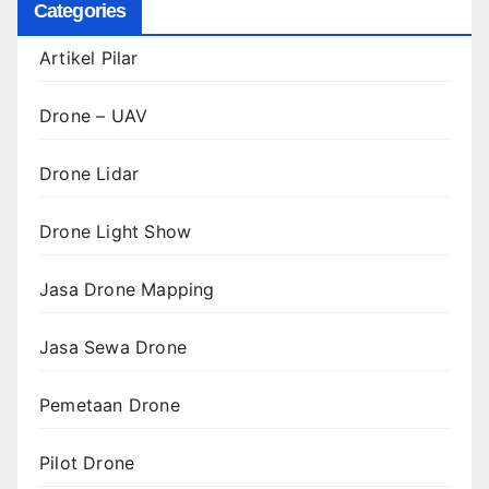
Categories
Artikel Pilar
Drone – UAV
Drone Lidar
Drone Light Show
Jasa Drone Mapping
Jasa Sewa Drone
Pemetaan Drone
Pilot Drone