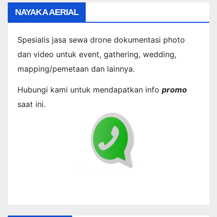
NAYAKA AERIAL
Spesialis jasa sewa drone dokumentasi photo
dan video untuk event, gathering, wedding,
mapping/pemetaan dan lainnya.
Hubungi kami untuk mendapatkan info
promo
saat ini.