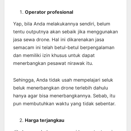
Operator profesional
Yap, bila Anda melakukannya sendiri, belum
tentu outputnya akan sebaik jika menggunakan
jasa sewa drone. Hal ini dikarenakan jasa
semacam ini telah betul-betul berpengalaman
dan memiliki izin khusus untuk dapat
menerbangkan pesawat nirawak itu.
Sehingga, Anda tidak usah mempelajari seluk
beluk menerbangkan drone terlebih dahulu
hanya agar bisa menerbangkannya. Sebab, itu
pun membutuhkan waktu yang tidak sebentar.
Harga terjangkau