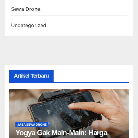
Sewa Drone
Uncategorized
Artikel Terbaru
JASA SEWA DRONE
Yogya Gak Main-Main: Harga