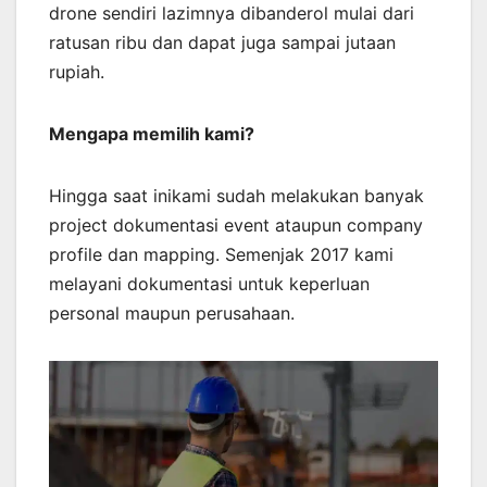
drone sendiri lazimnya dibanderol mulai dari
ratusan ribu dan dapat juga sampai jutaan
rupiah.
Mengapa memilih kami?
Hingga saat inikami sudah melakukan banyak
project dokumentasi event ataupun company
profile dan mapping. Semenjak 2017 kami
melayani dokumentasi untuk keperluan
personal maupun perusahaan.