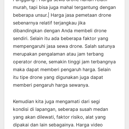
murah, tapi bisa juga mahal tergantung dengan
beberapa unsur.| Harga jasa pemetaan drone
sebenarnya relatif terjangkau jika
dibandingkan dengan Anda membeli drone
sendiri. Selain itu ada beberapa faktor yang
mempengaruhi jasa sewa drone. Salah satunya
merupakan pengalaman atau jam terbang
operator drone, semakin tinggi jam terbangnya
maka dapat memberi pengaruh harga. Selain
itu tipe drone yang digunakan juga dapat
memberi pengaruh harga sewanya.
Kemudian kita juga mengamati dari segi
kondisi di lapangan, seberapa susah medan
yang akan dilewati, faktor risiko, alat yang
dipakai dan lain sebagainya. Harga video