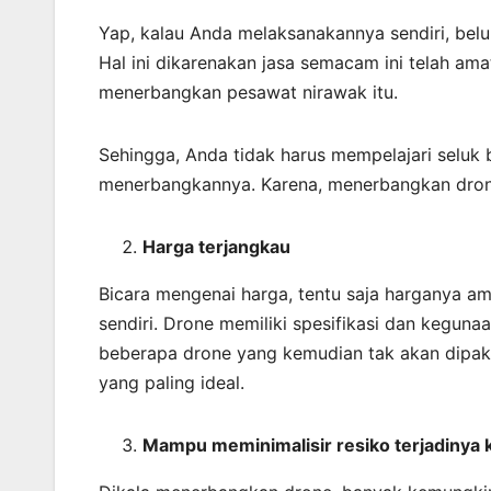
Yap, kalau Anda melaksanakannya sendiri, belu
Hal ini dikarenakan jasa semacam ini telah a
menerbangkan pesawat nirawak itu.
Sehingga, Anda tidak harus mempelajari seluk 
menerbangkannya. Karena, menerbangkan dro
Harga terjangkau
Bicara mengenai harga, tentu saja harganya a
sendiri. Drone memiliki spesifikasi dan kegun
beberapa drone yang kemudian tak akan dipaka
yang paling ideal.
Mampu meminimalisir resiko terjadinya 