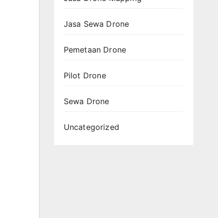
Jasa Sewa Drone
Pemetaan Drone
Pilot Drone
Sewa Drone
Uncategorized