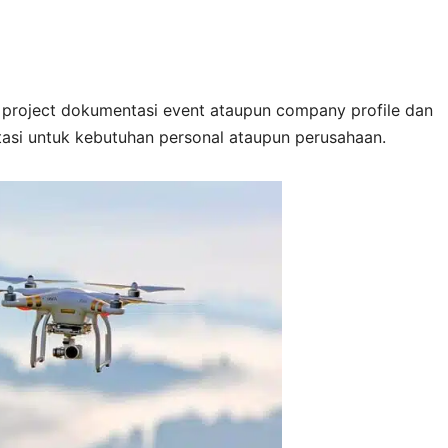
 project dokumentasi event ataupun company profile dan
asi untuk kebutuhan personal ataupun perusahaan.