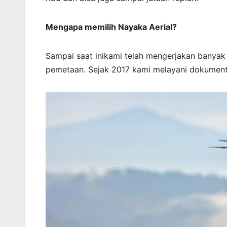
Mengapa memilih Nayaka Aerial?
Sampai saat inikami telah mengerjakan banyak
pemetaan. Sejak 2017 kami melayani dokument