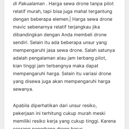
di Pakualaman
. Harga sewa drone tanpa pilot
relatif murah, tapi bisa juga mahal tergantung
dengan beberapa elemen.| Harga sewa drone
mavic sebenarnya relatif terjangkau jika
dibandingkan dengan Anda membeli drone
sendiri. Selain itu ada beberapa unsur yang
mempengaruhi jasa sewa drone. Salah satunya
adalah pengalaman atau jam terbang pilot,
kian tinggi jam terbangnya maka dapat
mempengaruhi harga. Selain itu variasi drone
yang disewa juga akan mempengaruhi harga
sewanya.
Apabila diperhatikan dari unsur resiko,
pekerjaan ini terhitung cukup murah meski
memiliki resiko kerja yang cukup tinggi. Karena
seorang penerbang drone harus