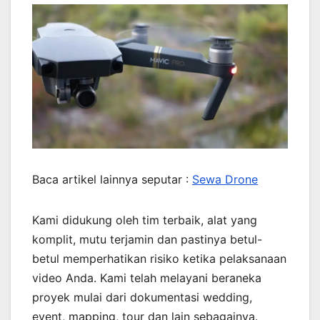
Baca artikel lainnya seputar :
Sewa Drone
Kami didukung oleh tim terbaik, alat yang
komplit, mutu terjamin dan pastinya betul-
betul memperhatikan risiko ketika pelaksanaan
video Anda. Kami telah melayani beraneka
proyek mulai dari dokumentasi wedding,
event, mapping, tour dan lain sebagainya.