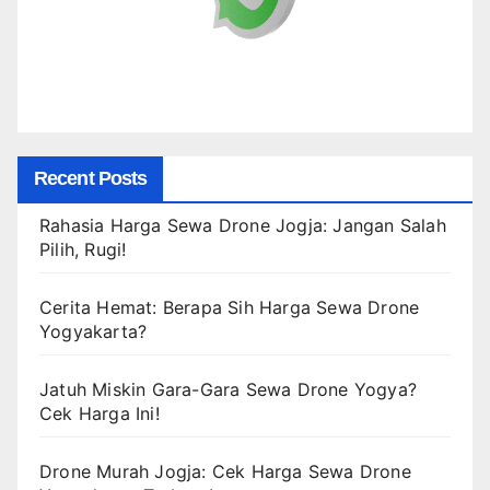
Recent Posts
Rahasia Harga Sewa Drone Jogja: Jangan Salah
Pilih, Rugi!
Cerita Hemat: Berapa Sih Harga Sewa Drone
Yogyakarta?
Jatuh Miskin Gara-Gara Sewa Drone Yogya?
Cek Harga Ini!
Drone Murah Jogja: Cek Harga Sewa Drone