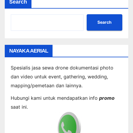
Search
Search
NAYAKA AERIAL
Spesialis jasa sewa drone dokumentasi photo
dan video untuk event, gathering, wedding,
mapping/pemetaan dan lainnya.
Hubungi kami untuk mendapatkan info
promo
saat ini.