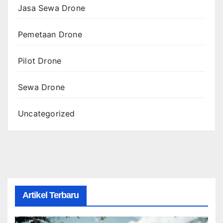
Jasa Sewa Drone
Pemetaan Drone
Pilot Drone
Sewa Drone
Uncategorized
Artikel Terbaru