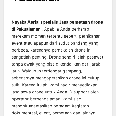
Nayaka Aerial spesialis Jasa pemetaan drone
di Pakualaman
. Apabila Anda berharap
merekam momen tertentu seperti pernikahan,
event atau apapun dari sudut pandang yang
berbeda, karenanya pemakaian drone ini
sangatlah penting. Drone sendiri ialah pesawat
tanpa awak yang bisa dikendalikan dari jarak
jauh. Walaupun terdengar gampang,
sebenarnya mengoperasikan drone ini cukup
sulit. Karena itulah, kami hadir menyediakan
jasa sewa drone untuk Anda. Disupport oleh
operator berpengalaman, kami siap
mendokumentasikan beragam kegiatan
dokumentasi, event, pemetaan dan lainnya.