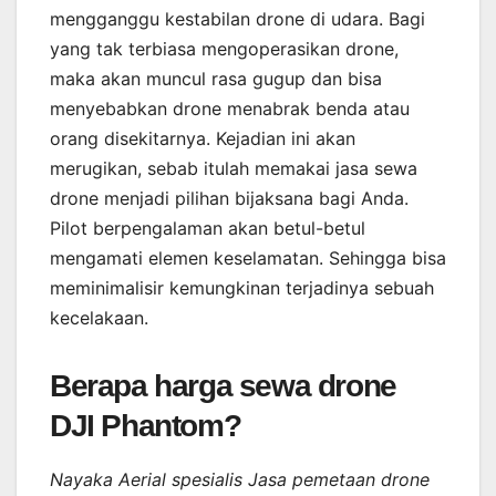
mengganggu kestabilan drone di udara. Bagi
yang tak terbiasa mengoperasikan drone,
maka akan muncul rasa gugup dan bisa
menyebabkan drone menabrak benda atau
orang disekitarnya. Kejadian ini akan
merugikan, sebab itulah memakai jasa sewa
drone menjadi pilihan bijaksana bagi Anda.
Pilot berpengalaman akan betul-betul
mengamati elemen keselamatan. Sehingga bisa
meminimalisir kemungkinan terjadinya sebuah
kecelakaan.
Berapa harga sewa drone
DJI Phantom?
Nayaka Aerial spesialis Jasa pemetaan drone