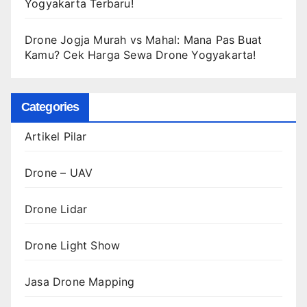
Yogyakarta Terbaru!
Drone Jogja Murah vs Mahal: Mana Pas Buat
Kamu? Cek Harga Sewa Drone Yogyakarta!
Categories
Artikel Pilar
Drone – UAV
Drone Lidar
Drone Light Show
Jasa Drone Mapping