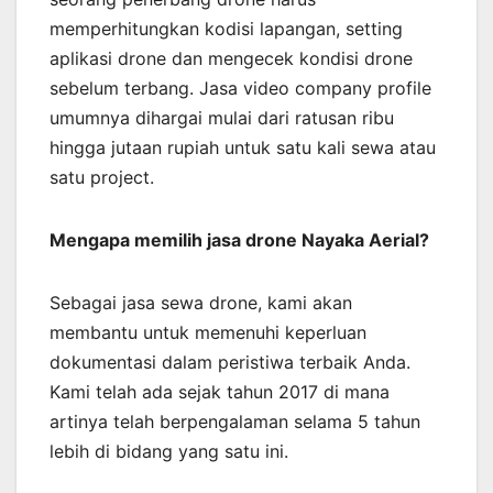
memperhitungkan kodisi lapangan, setting
aplikasi drone dan mengecek kondisi drone
sebelum terbang. Jasa video company profile
umumnya dihargai mulai dari ratusan ribu
hingga jutaan rupiah untuk satu kali sewa atau
satu project.
Mengapa memilih jasa drone Nayaka Aerial?
Sebagai jasa sewa drone, kami akan
membantu untuk memenuhi keperluan
dokumentasi dalam peristiwa terbaik Anda.
Kami telah ada sejak tahun 2017 di mana
artinya telah berpengalaman selama 5 tahun
lebih di bidang yang satu ini.