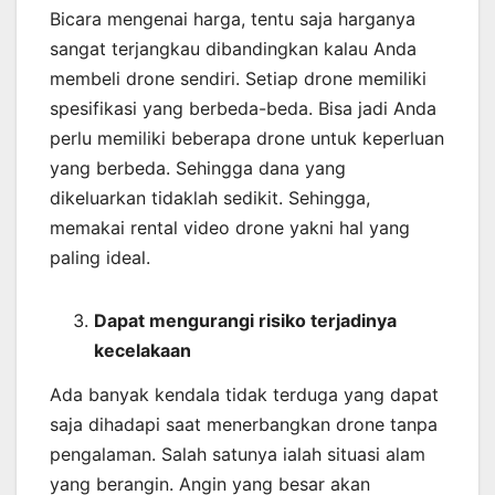
Bicara mengenai harga, tentu saja harganya
sangat terjangkau dibandingkan kalau Anda
membeli drone sendiri. Setiap drone memiliki
spesifikasi yang berbeda-beda. Bisa jadi Anda
perlu memiliki beberapa drone untuk keperluan
yang berbeda. Sehingga dana yang
dikeluarkan tidaklah sedikit. Sehingga,
memakai rental video drone yakni hal yang
paling ideal.
Dapat mengurangi risiko terjadinya
kecelakaan
Ada banyak kendala tidak terduga yang dapat
saja dihadapi saat menerbangkan drone tanpa
pengalaman. Salah satunya ialah situasi alam
yang berangin. Angin yang besar akan