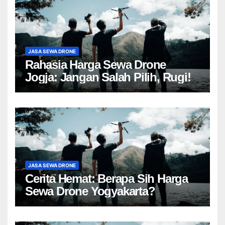
JASA SEWA DRONE
Rahasia Harga Sewa Drone
Jogja: Jangan Salah Pilih, Rugi!
JASA SEWA DRONE
Cerita Hemat: Berapa Sih Harga
Sewa Drone Yogyakarta?