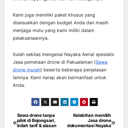
Kami juga memiliki paket khusus yang
disesuaikan dengan budget Anda dan masih
menjaga mutu yang kami miliki dalam
pelaksanaannya.
Itulah sekilas mengenai Nayaka Aerial spesialis
Jasa pemetaan drone di Pakualaman (
Sewa
drone murah
) beserta beberapa penjelasan
lainnya. Kami harap akan bermanfaat untuk
Anda.
Sewa drone tanpa
Kelebihan memilih
Post
pilot di Bojongsari,
Jasa drone
inilah tarif & alasan
dokumentasi Nayaka