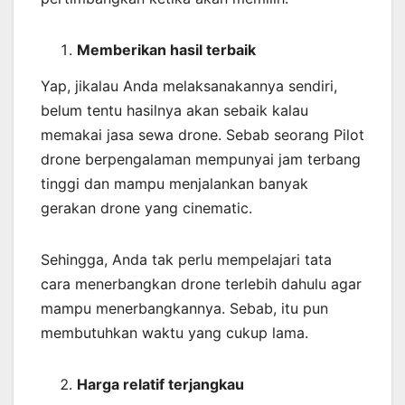
Memberikan
hasil
terbaik
Yap, jikalau Anda melaksanakannya sendiri,
belum tentu hasilnya akan sebaik kalau
memakai jasa sewa drone. Sebab seorang Pilot
drone berpengalaman mempunyai jam terbang
tinggi dan mampu menjalankan banyak
gerakan drone yang cinematic.
Sehingga, Anda tak perlu mempelajari tata
cara menerbangkan drone terlebih dahulu agar
mampu menerbangkannya. Sebab, itu pun
membutuhkan waktu yang cukup lama.
Harga relatif terjangkau