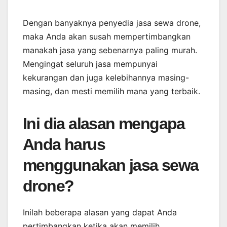
Dengan banyaknya penyedia jasa sewa drone,
maka Anda akan susah mempertimbangkan
manakah jasa yang sebenarnya paling murah.
Mengingat seluruh jasa mempunyai
kekurangan dan juga kelebihannya masing-
masing, dan mesti memilih mana yang terbaik.
Ini dia alasan mengapa
Anda harus
menggunakan jasa sewa
drone?
Inilah beberapa alasan yang dapat Anda
pertimbangkan ketika akan memilih.