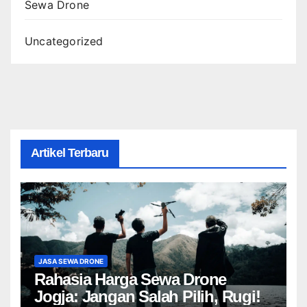
Sewa Drone
Uncategorized
Artikel Terbaru
JASA SEWA DRONE
Rahasia Harga Sewa Drone
Jogja: Jangan Salah Pilih, Rugi!