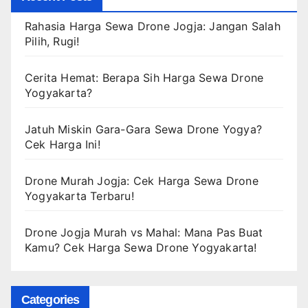
Rahasia Harga Sewa Drone Jogja: Jangan Salah
Pilih, Rugi!
Cerita Hemat: Berapa Sih Harga Sewa Drone
Yogyakarta?
Jatuh Miskin Gara-Gara Sewa Drone Yogya?
Cek Harga Ini!
Drone Murah Jogja: Cek Harga Sewa Drone
Yogyakarta Terbaru!
Drone Jogja Murah vs Mahal: Mana Pas Buat
Kamu? Cek Harga Sewa Drone Yogyakarta!
Categories