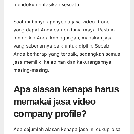
mendokumentasikan sesuatu.
Saat ini banyak penyedia jasa video drone
yang dapat Anda cari di dunia maya. Pasti ini
membikin Anda kebingungan, manakah jasa
yang sebenarnya baik untuk dipilih. Sebab
Anda berharap yang terbaik, sedangkan semua
jasa memiliki kelebihan dan kekurangannya
masing-masing.
Apa alasan kenapa harus
memakai jasa video
company profile?
Ada sejumlah alasan kenapa jasa ini cukup bisa