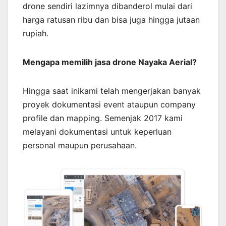
drone sendiri lazimnya dibanderol mulai dari
harga ratusan ribu dan bisa juga hingga jutaan
rupiah.
Mengapa memilih jasa drone Nayaka Aerial?
Hingga saat inikami telah mengerjakan banyak
proyek dokumentasi event ataupun company
profile dan mapping. Semenjak 2017 kami
melayani dokumentasi untuk keperluan
personal maupun perusahaan.