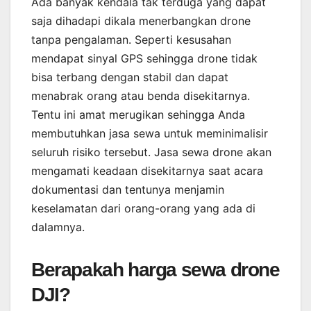
Ada banyak kendala tak terduga yang dapat
saja dihadapi dikala menerbangkan drone
tanpa pengalaman. Seperti kesusahan
mendapat sinyal GPS sehingga drone tidak
bisa terbang dengan stabil dan dapat
menabrak orang atau benda disekitarnya.
Tentu ini amat merugikan sehingga Anda
membutuhkan jasa sewa untuk meminimalisir
seluruh risiko tersebut. Jasa sewa drone akan
mengamati keadaan disekitarnya saat acara
dokumentasi dan tentunya menjamin
keselamatan dari orang-orang yang ada di
dalamnya.
Berapakah harga sewa drone
DJI?