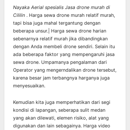
Nayaka Aerial spesialis Jasa drone murah di
Cililin
. Harga sewa drone murah relatif murah,
tapi bisa juga mahal tergantung dengan
beberapa unsur.| Harga sewa drone harian
sebenarnya relatif murah jika dibandingkan
dengan Anda membeli drone sendiri. Selain itu
ada beberapa faktor yang mempengaruhi jasa
sewa drone. Umpamanya pengalaman dari
Operator yang mengerndalikan drone tersebut,
karena besar jam terbangnya harganya juga
menyesuaikan.
Kemudian kita juga memperhatikan dari segi
kondisi di lapangan, seberapa sulit medan
yang akan dilewati, elemen risiko, alat yang
digunakan dan lain sebagainya. Harga video