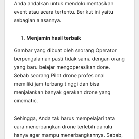
Anda andalkan untuk mendokumentasikan
event atau acara tertentu. Berikut ini yaitu
sebagian alasannya.
Menjamin
hasil
terbaik
Gambar yang dibuat oleh seorang Operator
berpengalaman pasti tidak sama dengan orang
yang baru belajar mengoperasikan done.
Sebab seorang Pilot drone profesional
memiliki jam terbang tinggi dan bisa
menjalankan banyak gerakan drone yang
cinematic.
Sehingga, Anda tak harus mempelajari tata
cara menerbangkan drone terlebih dahulu
hanya agar mampu menerbangkannya. Sebab,