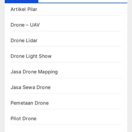
Artikel Pilar
Drone – UAV
Drone Lidar
Drone Light Show
Jasa Drone Mapping
Jasa Sewa Drone
Pemetaan Drone
Pilot Drone