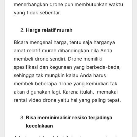
menerbangkan drone pun membutuhkan waktu
yang tidak sebentar.
Harga relatif murah
Bicara mengenai harga, tentu saja harganya
amat relatif murah dibandingkan bila Anda
membeli drone sendiri. Drone memiliki
spesifikasi dan kegunaan yang berbeda-beda,
sehingga tak mungkin kalau Anda harus
membeli beberapa drone yang kemudian tak
akan digunakan lagi. Karena itulah, memakai
rental video drone yaitu hal yang paling tepat.
Bisa meminimalisir resiko terjadinya
kecelakaan