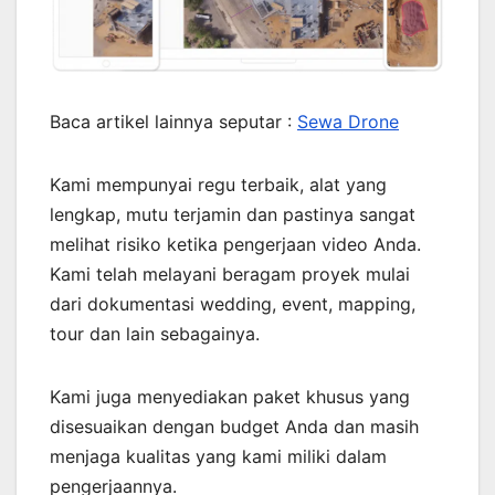
Baca artikel lainnya seputar :
Sewa Drone
Kami mempunyai regu terbaik, alat yang
lengkap, mutu terjamin dan pastinya sangat
melihat risiko ketika pengerjaan video Anda.
Kami telah melayani beragam proyek mulai
dari dokumentasi wedding, event, mapping,
tour dan lain sebagainya.
Kami juga menyediakan paket khusus yang
disesuaikan dengan budget Anda dan masih
menjaga kualitas yang kami miliki dalam
pengerjaannya.