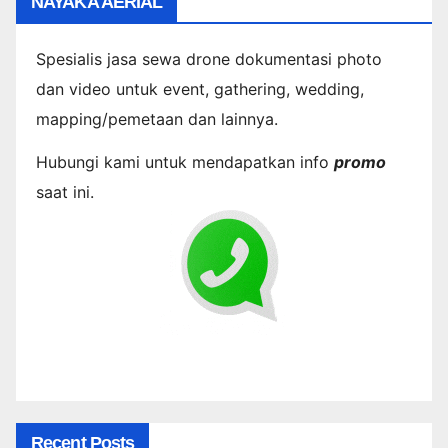
NAYAKA AERIAL
Spesialis jasa sewa drone dokumentasi photo
dan video untuk event, gathering, wedding,
mapping/pemetaan dan lainnya.
Hubungi kami untuk mendapatkan info
promo
saat ini.
Recent Posts