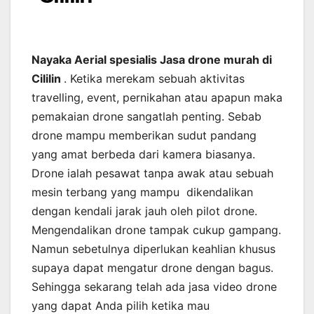
Nayaka Aerial spesialis Jasa drone murah di
Cililin
. Ketika merekam sebuah aktivitas
travelling, event, pernikahan atau apapun maka
pemakaian drone sangatlah penting. Sebab
drone mampu memberikan sudut pandang
yang amat berbeda dari kamera biasanya.
Drone ialah pesawat tanpa awak atau sebuah
mesin terbang yang mampu dikendalikan
dengan kendali jarak jauh oleh pilot drone.
Mengendalikan drone tampak cukup gampang.
Namun sebetulnya diperlukan keahlian khusus
supaya dapat mengatur drone dengan bagus.
Sehingga sekarang telah ada jasa video drone
yang dapat Anda pilih ketika mau