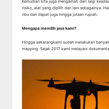
Kemudian kita juga mengamati dari segi keadaa
risiko, alat yang dipilih dan lain sebagainya. 
ribu dan dapat juga hingga jutaan rupiah.
Mengapa memilih jasa kami?
Hingga sekarangkami sudah melakukan banyak
mapping. Sejak 2017 kami melayani dokumenta