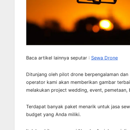
Baca artikel lainnya seputar :
Sewa Drone
Ditunjang oleh pilot drone berpengalaman da
operator kami akan memberikan gambar terbaik
melakukan project wedding, event, pemetaan, 
Terdapat banyak paket menarik untuk jasa sew
budget yang Anda miliki.