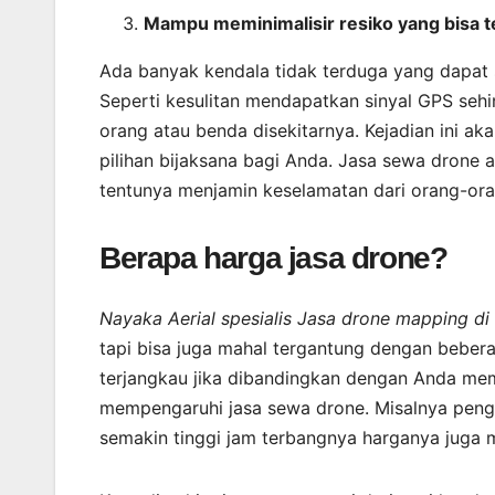
Mampu meminimalisir resiko yang bisa te
Ada banyak kendala tidak terduga yang dapat
Seperti kesulitan mendapatkan sinyal GPS sehi
orang atau benda disekitarnya. Kejadian ini ak
pilihan bijaksana bagi Anda. Jasa sewa drone a
tentunya menjamin keselamatan dari orang-ora
Berapa harga jasa drone?
Nayaka Aerial spesialis Jasa drone mapping 
tapi bisa juga mahal tergantung dengan bebera
terjangkau jika dibandingkan dengan Anda memb
mempengaruhi jasa sewa drone. Misalnya peng
semakin tinggi jam terbangnya harganya juga 