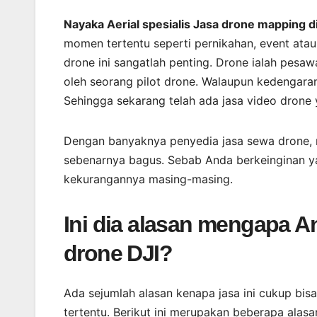
Nayaka Aerial spesialis Jasa drone mapping
momen tertentu seperti pernikahan, event ata
drone ini sangatlah penting. Drone ialah pes
oleh seorang pilot drone. Walaupun kedengaran
Sehingga sekarang telah ada jasa video drone
Dengan banyaknya penyedia jasa sewa drone,
sebenarnya bagus. Sebab Anda berkeinginan yan
kekurangannya masing-masing.
Ini dia alasan mengapa 
drone DJI?
Ada sejumlah alasan kenapa jasa ini cukup bi
tertentu. Berikut ini merupakan beberapa alasa