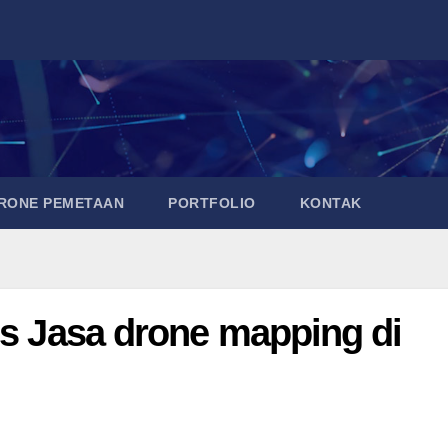
DRONE PEMETAAN
PORTFOLIO
KONTAK
is Jasa drone mapping di