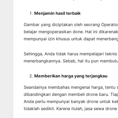
Menjamin
hasil
terbaik
Gambar yang diciptakan oleh seorang Operato
belajar mengoperasikan done. Hal ini dikaren
mempunyai izin khusus untuk dapat menerbang
Sehingga, Anda tidak harus mempelajari tekni
menerbangkannya. Sebab, hal itu pun membutu
Memberikan harga yang terjangkau
Seandainya membahas mengenai harga, tentu saj
dibandingkan dengan membeli drone baru. Tiap
Anda perlu mempunyai banyak drone untuk keb
tidaklah sedikit. Karena itulah, jasa sewa dr