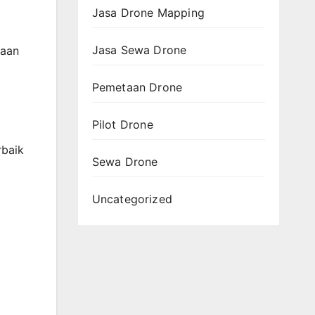
Jasa Drone Mapping
Jasa Sewa Drone
taan
Pemetaan Drone
Pilot Drone
rbaik
Sewa Drone
Uncategorized