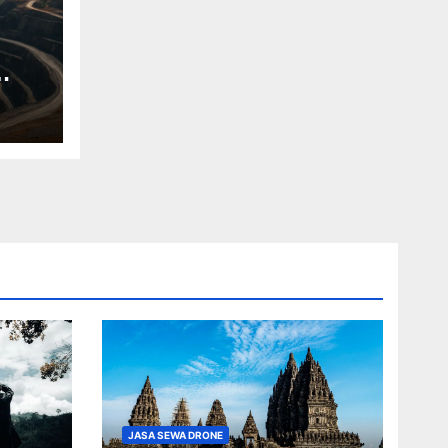
JASA SEWA DRONE