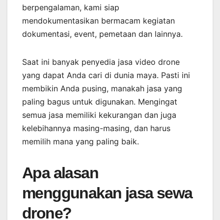
berpengalaman, kami siap
mendokumentasikan bermacam kegiatan
dokumentasi, event, pemetaan dan lainnya.
Saat ini banyak penyedia jasa video drone
yang dapat Anda cari di dunia maya. Pasti ini
membikin Anda pusing, manakah jasa yang
paling bagus untuk digunakan. Mengingat
semua jasa memiliki kekurangan dan juga
kelebihannya masing-masing, dan harus
memilih mana yang paling baik.
Apa alasan
menggunakan jasa sewa
drone?