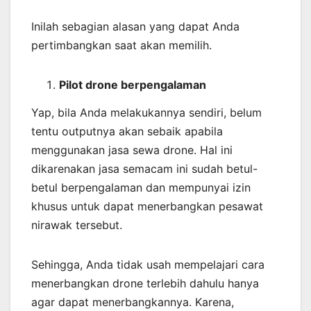
Inilah sebagian alasan yang dapat Anda
pertimbangkan saat akan memilih.
Pilot drone berpengalaman
Yap, bila Anda melakukannya sendiri, belum
tentu outputnya akan sebaik apabila
menggunakan jasa sewa drone. Hal ini
dikarenakan jasa semacam ini sudah betul-
betul berpengalaman dan mempunyai izin
khusus untuk dapat menerbangkan pesawat
nirawak tersebut.
Sehingga, Anda tidak usah mempelajari cara
menerbangkan drone terlebih dahulu hanya
agar dapat menerbangkannya. Karena,