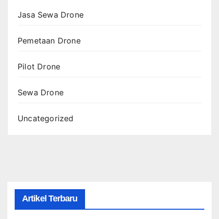
Jasa Sewa Drone
Pemetaan Drone
Pilot Drone
Sewa Drone
Uncategorized
Artikel Terbaru