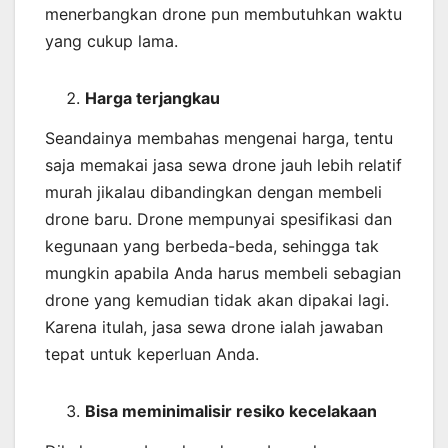
menerbangkan drone pun membutuhkan waktu
yang cukup lama.
Harga terjangkau
Seandainya membahas mengenai harga, tentu
saja memakai jasa sewa drone jauh lebih relatif
murah jikalau dibandingkan dengan membeli
drone baru. Drone mempunyai spesifikasi dan
kegunaan yang berbeda-beda, sehingga tak
mungkin apabila Anda harus membeli sebagian
drone yang kemudian tidak akan dipakai lagi.
Karena itulah, jasa sewa drone ialah jawaban
tepat untuk keperluan Anda.
Bisa meminimalisir resiko kecelakaan