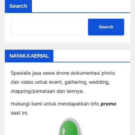
Search
Search
NAYAKA AERIAL
Spesialis jasa sewa drone dokumentasi photo
dan video untuk event, gathering, wedding,
mapping/pemetaan dan lainnya.
Hubungi kami untuk mendapatkan info
promo
saat ini.