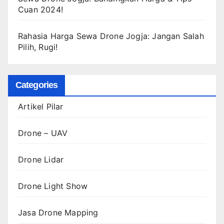
Cuan 2024!
Rahasia Harga Sewa Drone Jogja: Jangan Salah
Pilih, Rugi!
Categories
Artikel Pilar
Drone – UAV
Drone Lidar
Drone Light Show
Jasa Drone Mapping