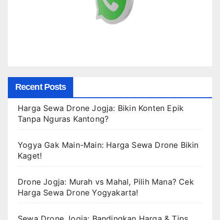
Recent Posts
Harga Sewa Drone Jogja: Bikin Konten Epik
Tanpa Nguras Kantong?
Yogya Gak Main-Main: Harga Sewa Drone Bikin
Kaget!
Drone Jogja: Murah vs Mahal, Pilih Mana? Cek
Harga Sewa Drone Yogyakarta!
Sewa Drone Jogja: Bandingkan Harga & Tips