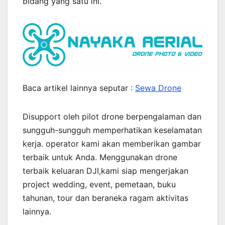
bidang yang satu ini.
Baca artikel lainnya seputar :
Sewa Drone
Disupport oleh pilot drone berpengalaman dan
sungguh-sungguh memperhatikan keselamatan
kerja. operator kami akan memberikan gambar
terbaik untuk Anda. Menggunakan drone
terbaik keluaran DJI,kami siap mengerjakan
project wedding, event, pemetaan, buku
tahunan, tour dan beraneka ragam aktivitas
lainnya.