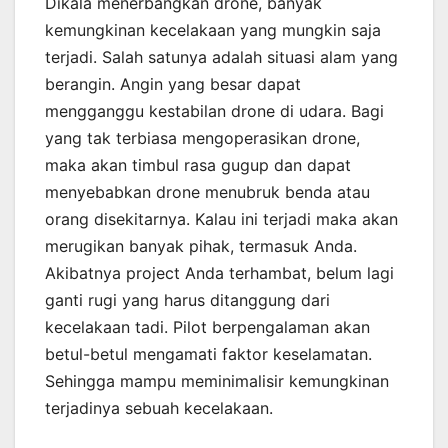
Dikala menerbangkan drone, banyak
kemungkinan kecelakaan yang mungkin saja
terjadi. Salah satunya adalah situasi alam yang
berangin. Angin yang besar dapat
mengganggu kestabilan drone di udara. Bagi
yang tak terbiasa mengoperasikan drone,
maka akan timbul rasa gugup dan dapat
menyebabkan drone menubruk benda atau
orang disekitarnya. Kalau ini terjadi maka akan
merugikan banyak pihak, termasuk Anda.
Akibatnya project Anda terhambat, belum lagi
ganti rugi yang harus ditanggung dari
kecelakaan tadi. Pilot berpengalaman akan
betul-betul mengamati faktor keselamatan.
Sehingga mampu meminimalisir kemungkinan
terjadinya sebuah kecelakaan.