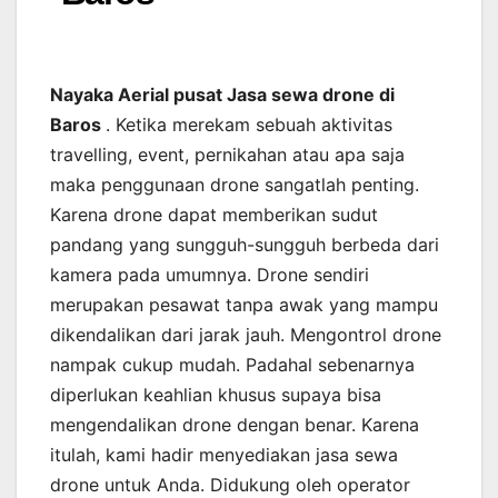
Nayaka Aerial pusat Jasa sewa drone di
Baros
. Ketika merekam sebuah aktivitas
travelling, event, pernikahan atau apa saja
maka penggunaan drone sangatlah penting.
Karena drone dapat memberikan sudut
pandang yang sungguh-sungguh berbeda dari
kamera pada umumnya. Drone sendiri
merupakan pesawat tanpa awak yang mampu
dikendalikan dari jarak jauh. Mengontrol drone
nampak cukup mudah. Padahal sebenarnya
diperlukan keahlian khusus supaya bisa
mengendalikan drone dengan benar. Karena
itulah, kami hadir menyediakan jasa sewa
drone untuk Anda. Didukung oleh operator