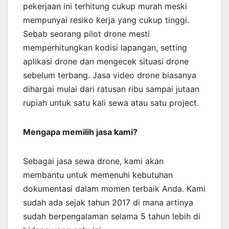
pekerjaan ini terhitung cukup murah meski
mempunyai resiko kerja yang cukup tinggi.
Sebab seorang pilot drone mesti
memperhitungkan kodisi lapangan, setting
aplikasi drone dan mengecek situasi drone
sebelum terbang. Jasa video drone biasanya
dihargai mulai dari ratusan ribu sampai jutaan
rupiah untuk satu kali sewa atau satu project.
Mengapa memilih jasa kami?
Sebagai jasa sewa drone, kami akan
membantu untuk memenuhi kebutuhan
dokumentasi dalam momen terbaik Anda. Kami
sudah ada sejak tahun 2017 di mana artinya
sudah berpengalaman selama 5 tahun lebih di