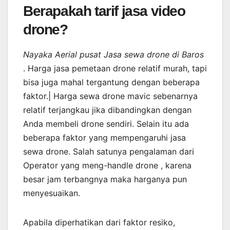
Berapakah tarif jasa video
drone?
Nayaka Aerial pusat Jasa sewa drone di Baros
. Harga jasa pemetaan drone relatif murah, tapi
bisa juga mahal tergantung dengan beberapa
faktor.| Harga sewa drone mavic sebenarnya
relatif terjangkau jika dibandingkan dengan
Anda membeli drone sendiri. Selain itu ada
beberapa faktor yang mempengaruhi jasa
sewa drone. Salah satunya pengalaman dari
Operator yang meng-handle drone , karena
besar jam terbangnya maka harganya pun
menyesuaikan.
Apabila diperhatikan dari faktor resiko,