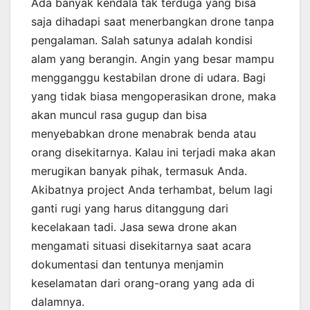
Ada banyak kendala tak terduga yang bisa
saja dihadapi saat menerbangkan drone tanpa
pengalaman. Salah satunya adalah kondisi
alam yang berangin. Angin yang besar mampu
mengganggu kestabilan drone di udara. Bagi
yang tidak biasa mengoperasikan drone, maka
akan muncul rasa gugup dan bisa
menyebabkan drone menabrak benda atau
orang disekitarnya. Kalau ini terjadi maka akan
merugikan banyak pihak, termasuk Anda.
Akibatnya project Anda terhambat, belum lagi
ganti rugi yang harus ditanggung dari
kecelakaan tadi. Jasa sewa drone akan
mengamati situasi disekitarnya saat acara
dokumentasi dan tentunya menjamin
keselamatan dari orang-orang yang ada di
dalamnya.