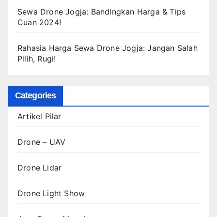
Sewa Drone Jogja: Bandingkan Harga & Tips
Cuan 2024!
Rahasia Harga Sewa Drone Jogja: Jangan Salah
Pilih, Rugi!
Categories
Artikel Pilar
Drone – UAV
Drone Lidar
Drone Light Show