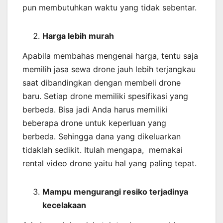
pun membutuhkan waktu yang tidak sebentar.
Harga lebih murah
Apabila membahas mengenai harga, tentu saja
memilih jasa sewa drone jauh lebih terjangkau
saat dibandingkan dengan membeli drone
baru. Setiap drone memiliki spesifikasi yang
berbeda. Bisa jadi Anda harus memiliki
beberapa drone untuk keperluan yang
berbeda. Sehingga dana yang dikeluarkan
tidaklah sedikit. Itulah mengapa, memakai
rental video drone yaitu hal yang paling tepat.
Mampu mengurangi resiko terjadinya
kecelakaan