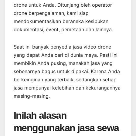
drone untuk Anda. Ditunjang oleh operator
drone berpengalaman, kami siap
mendokumentasikan beraneka kesibukan
dokumentasi, event, pemetaan dan lainnya.
Saat ini banyak penyedia jasa video drone
yang dapat Anda cari di dunia maya. Pasti ini
membikin Anda pusing, manakah jasa yang
sebenarnya bagus untuk dipakai. Karena Anda
berkeinginan yang terbaik, sedangkan setiap
jasa mempunyai kelebihan dan kekurangannya
masing-masing.
Inilah alasan
menggunakan jasa sewa