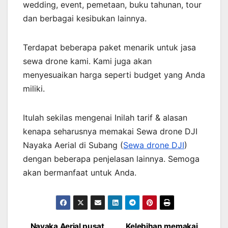
wedding, event, pemetaan, buku tahunan, tour
dan berbagai kesibukan lainnya.
Terdapat beberapa paket menarik untuk jasa
sewa drone kami. Kami juga akan
menyesuaikan harga seperti budget yang Anda
miliki.
Itulah sekilas mengenai Inilah tarif & alasan
kenapa seharusnya memakai Sewa drone DJI
Nayaka Aerial di Subang (
Sewa drone DJI
)
dengan beberapa penjelasan lainnya. Semoga
akan bermanfaat untuk Anda.
Nayaka Aerial pusat
Kelebihan memakai