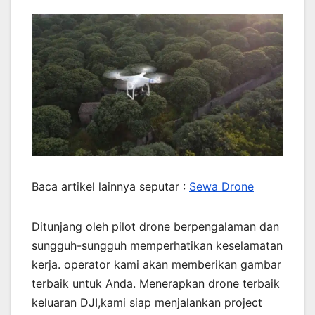
Baca artikel lainnya seputar :
Sewa Drone
Ditunjang oleh pilot drone berpengalaman dan
sungguh-sungguh memperhatikan keselamatan
kerja. operator kami akan memberikan gambar
terbaik untuk Anda. Menerapkan drone terbaik
keluaran DJI,kami siap menjalankan project