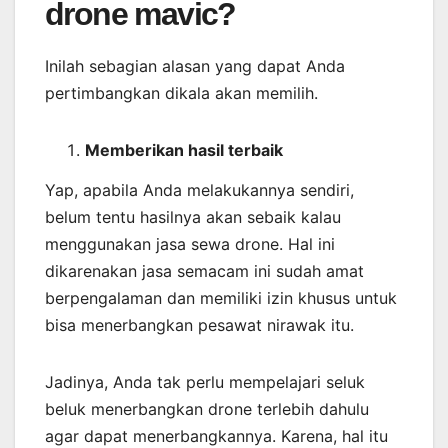
drone mavic?
Inilah sebagian alasan yang dapat Anda
pertimbangkan dikala akan memilih.
Memberikan
hasil
terbaik
Yap, apabila Anda melakukannya sendiri,
belum tentu hasilnya akan sebaik kalau
menggunakan jasa sewa drone. Hal ini
dikarenakan jasa semacam ini sudah amat
berpengalaman dan memiliki izin khusus untuk
bisa menerbangkan pesawat nirawak itu.
Jadinya, Anda tak perlu mempelajari seluk
beluk menerbangkan drone terlebih dahulu
agar dapat menerbangkannya. Karena, hal itu