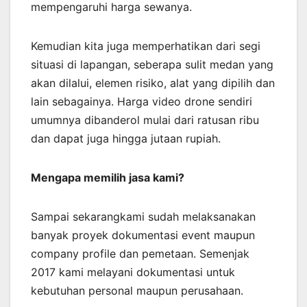
mempengaruhi harga sewanya.
Kemudian kita juga memperhatikan dari segi
situasi di lapangan, seberapa sulit medan yang
akan dilalui, elemen risiko, alat yang dipilih dan
lain sebagainya. Harga video drone sendiri
umumnya dibanderol mulai dari ratusan ribu
dan dapat juga hingga jutaan rupiah.
Mengapa memilih jasa kami?
Sampai sekarangkami sudah melaksanakan
banyak proyek dokumentasi event maupun
company profile dan pemetaan. Semenjak
2017 kami melayani dokumentasi untuk
kebutuhan personal maupun perusahaan.