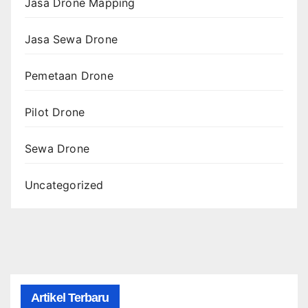
Jasa Drone Mapping
Jasa Sewa Drone
Pemetaan Drone
Pilot Drone
Sewa Drone
Uncategorized
Artikel Terbaru