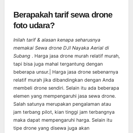
Berapakah tarif sewa drone
foto udara?
Inilah tarif & alasan kenapa seharusnya
memakai Sewa drone DJI Nayaka Aerial di
Subang
. Harga jasa drone murah relatif murah,
tapi bisa juga mahal tergantung dengan
beberapa unsur.| Harga jasa drone sebenarnya
relatif murah jika dibandingkan dengan Anda
membeli drone sendiri. Selain itu ada beberapa
elemen yang mempengaruhi jasa sewa drone.
Salah satunya merupakan pengalaman atau
jam terbang pilot, kian tinggi jam terbangnya
maka dapat mempengaruhi harga. Selain itu
tipe drone yang disewa juga akan