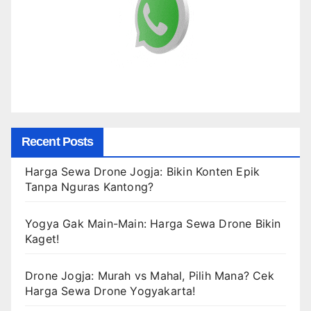
Recent Posts
Harga Sewa Drone Jogja: Bikin Konten Epik
Tanpa Nguras Kantong?
Yogya Gak Main-Main: Harga Sewa Drone Bikin
Kaget!
Drone Jogja: Murah vs Mahal, Pilih Mana? Cek
Harga Sewa Drone Yogyakarta!