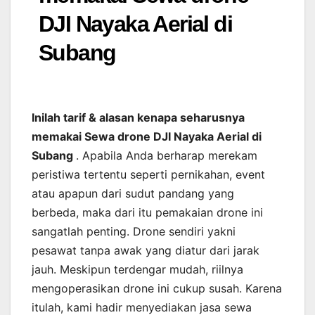
DJI Nayaka Aerial di
Subang
Inilah tarif & alasan kenapa seharusnya
memakai Sewa drone DJI Nayaka Aerial di
Subang
. Apabila Anda berharap merekam
peristiwa tertentu seperti pernikahan, event
atau apapun dari sudut pandang yang
berbeda, maka dari itu pemakaian drone ini
sangatlah penting. Drone sendiri yakni
pesawat tanpa awak yang diatur dari jarak
jauh. Meskipun terdengar mudah, riilnya
mengoperasikan drone ini cukup susah. Karena
itulah, kami hadir menyediakan jasa sewa