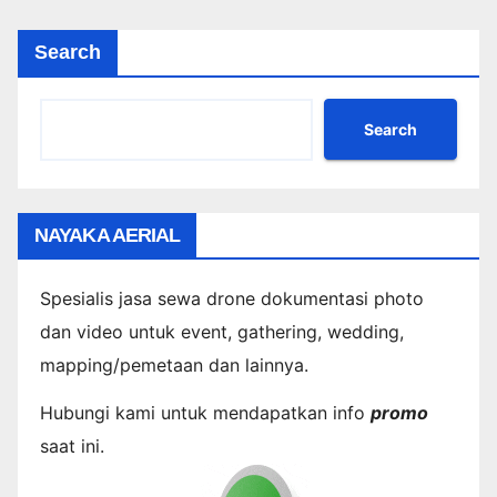
Search
Search
NAYAKA AERIAL
Spesialis jasa sewa drone dokumentasi photo
dan video untuk event, gathering, wedding,
mapping/pemetaan dan lainnya.
Hubungi kami untuk mendapatkan info
promo
saat ini.