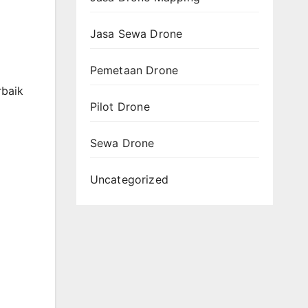
Jasa Sewa Drone
Pemetaan Drone
rbaik
Pilot Drone
Sewa Drone
Uncategorized