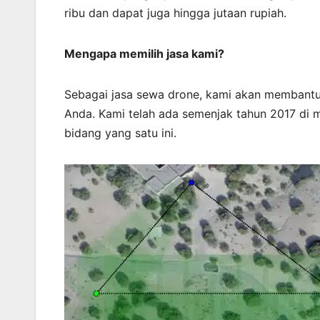
ribu dan dapat juga hingga jutaan rupiah.
Mengapa memilih jasa kami?
Sebagai jasa sewa drone, kami akan membant
Anda. Kami telah ada semenjak tahun 2017 di m
bidang yang satu ini.