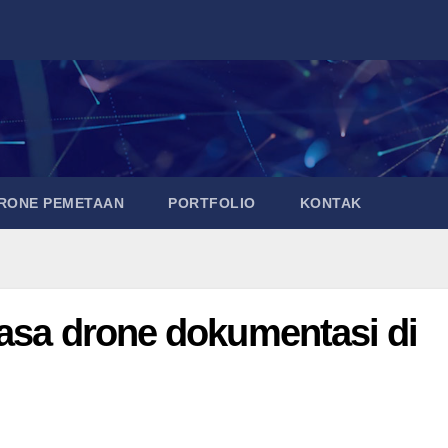
DRONE PEMETAAN
PORTFOLIO
KONTAK
Jasa drone dokumentasi di