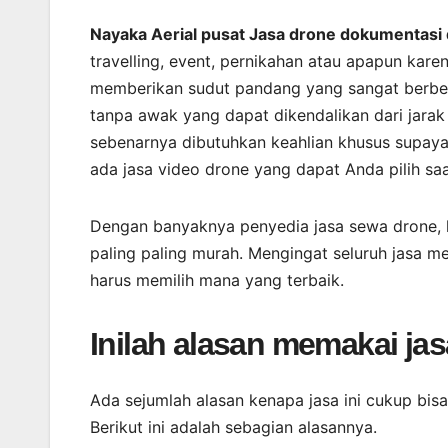
Nayaka Aerial pusat Jasa drone dokumentasi
travelling, event, pernikahan atau apapun kar
memberikan sudut pandang yang sangat berbed
tanpa awak yang dapat dikendalikan dari jarak
sebenarnya dibutuhkan keahlian khusus supaya
ada jasa video drone yang dapat Anda pilih s
Dengan banyaknya penyedia jasa sewa drone, 
paling paling murah. Mengingat seluruh jasa m
harus memilih mana yang terbaik.
Inilah alasan memakai j
Ada sejumlah alasan kenapa jasa ini cukup bis
Berikut ini adalah sebagian alasannya.