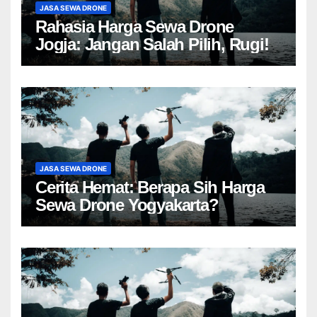
JASA SEWA DRONE
Rahasia Harga Sewa Drone
Jogja: Jangan Salah Pilih, Rugi!
JASA SEWA DRONE
Cerita Hemat: Berapa Sih Harga
Sewa Drone Yogyakarta?