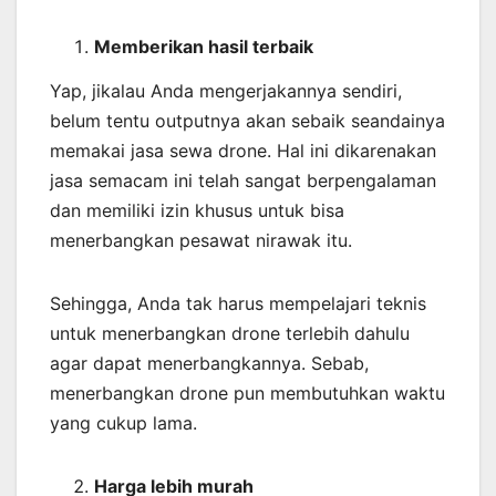
Memberikan
hasil
terbaik
Yap, jikalau Anda mengerjakannya sendiri,
belum tentu outputnya akan sebaik seandainya
memakai jasa sewa drone. Hal ini dikarenakan
jasa semacam ini telah sangat berpengalaman
dan memiliki izin khusus untuk bisa
menerbangkan pesawat nirawak itu.
Sehingga, Anda tak harus mempelajari teknis
untuk menerbangkan drone terlebih dahulu
agar dapat menerbangkannya. Sebab,
menerbangkan drone pun membutuhkan waktu
yang cukup lama.
Harga lebih murah