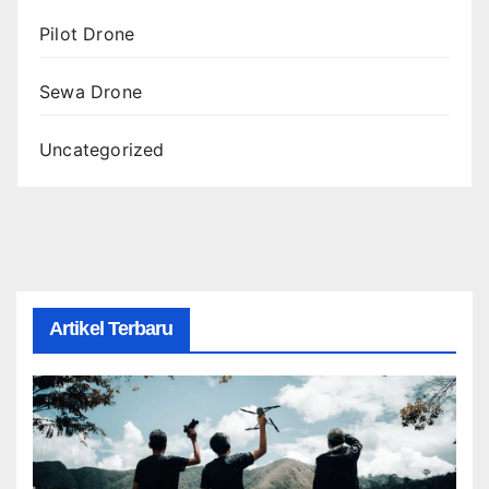
Pilot Drone
Sewa Drone
Uncategorized
Artikel Terbaru