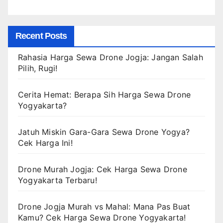
Recent Posts
Rahasia Harga Sewa Drone Jogja: Jangan Salah
Pilih, Rugi!
Cerita Hemat: Berapa Sih Harga Sewa Drone
Yogyakarta?
Jatuh Miskin Gara-Gara Sewa Drone Yogya?
Cek Harga Ini!
Drone Murah Jogja: Cek Harga Sewa Drone
Yogyakarta Terbaru!
Drone Jogja Murah vs Mahal: Mana Pas Buat
Kamu? Cek Harga Sewa Drone Yogyakarta!