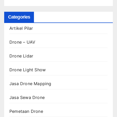
Categories
Artikel Pilar
Drone – UAV
Drone Lidar
Drone Light Show
Jasa Drone Mapping
Jasa Sewa Drone
Pemetaan Drone