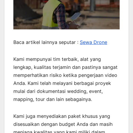
Baca artikel lainnya seputar :
Sewa Drone
Kami mempunyai tim terbaik, alat yang
lengkap, kualitas terjamin dan pastinya sangat
memperhatikan risiko ketika pengerjaan video
Anda. Kami telah melayani berbagai proyek
mulai dari dokumentasi wedding, event,
mapping, tour dan lain sebagainya.
Kami juga menyediakan paket khusus yang
disesuaikan dengan budget Anda dan masih
menjaga kwalitas yang kami miliki dalam