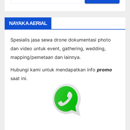
NAYAKA AERIAL
Spesialis jasa sewa drone dokumentasi photo
dan video untuk event, gathering, wedding,
mapping/pemetaan dan lainnya.
Hubungi kami untuk mendapatkan info
promo
saat ini.