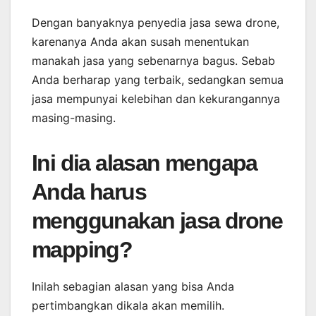
Dengan banyaknya penyedia jasa sewa drone,
karenanya Anda akan susah menentukan
manakah jasa yang sebenarnya bagus. Sebab
Anda berharap yang terbaik, sedangkan semua
jasa mempunyai kelebihan dan kekurangannya
masing-masing.
Ini dia alasan mengapa
Anda harus
menggunakan jasa drone
mapping?
Inilah sebagian alasan yang bisa Anda
pertimbangkan dikala akan memilih.