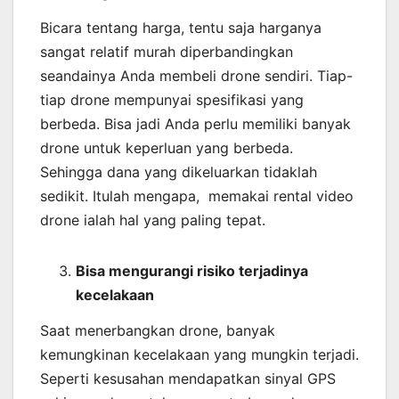
Bicara tentang harga, tentu saja harganya
sangat relatif murah diperbandingkan
seandainya Anda membeli drone sendiri. Tiap-
tiap drone mempunyai spesifikasi yang
berbeda. Bisa jadi Anda perlu memiliki banyak
drone untuk keperluan yang berbeda.
Sehingga dana yang dikeluarkan tidaklah
sedikit. Itulah mengapa, memakai rental video
drone ialah hal yang paling tepat.
Bisa mengurangi risiko terjadinya
kecelakaan
Saat menerbangkan drone, banyak
kemungkinan kecelakaan yang mungkin terjadi.
Seperti kesusahan mendapatkan sinyal GPS