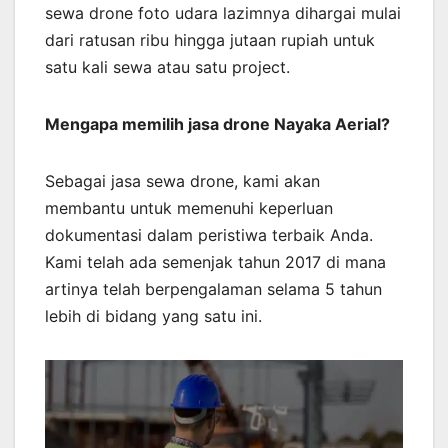
sewa drone foto udara lazimnya dihargai mulai
dari ratusan ribu hingga jutaan rupiah untuk
satu kali sewa atau satu project.
Mengapa memilih jasa drone Nayaka Aerial?
Sebagai jasa sewa drone, kami akan
membantu untuk memenuhi keperluan
dokumentasi dalam peristiwa terbaik Anda.
Kami telah ada semenjak tahun 2017 di mana
artinya telah berpengalaman selama 5 tahun
lebih di bidang yang satu ini.