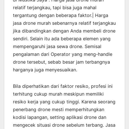
relatif terjangkau, tapi bisa juga mahal
tergantung dengan beberapa faktor.| Harga
jasa drone murah sebenarnya relatif terjangkau
jika dibandingkan dengan Anda membeli drone
sendiri. Selain itu ada beberapa elemen yang
mempengaruhi jasa sewa drone. Semisal
pengalaman dari Operator yang meng-handle
drone tersebut, sebab besar jam terbangnya
harganya juga menyesuaikan.
Bila diperhatikan dari faktor resiko, profesi ini
terhitung cukup murah meskipun memiliki
resiko kerja yang cukup tinggi. Karena seorang
penerbang drone mesti memperhitungkan
kodisi lapangan, setting aplikasi drone dan
mengecek situasi drone sebelum terbang. Jasa