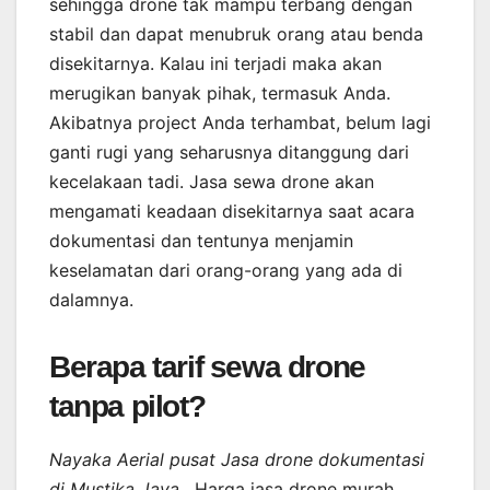
sehingga drone tak mampu terbang dengan
stabil dan dapat menubruk orang atau benda
disekitarnya. Kalau ini terjadi maka akan
merugikan banyak pihak, termasuk Anda.
Akibatnya project Anda terhambat, belum lagi
ganti rugi yang seharusnya ditanggung dari
kecelakaan tadi. Jasa sewa drone akan
mengamati keadaan disekitarnya saat acara
dokumentasi dan tentunya menjamin
keselamatan dari orang-orang yang ada di
dalamnya.
Berapa tarif sewa drone
tanpa pilot?
Nayaka Aerial pusat Jasa drone dokumentasi
di Mustika Jaya
. Harga jasa drone murah