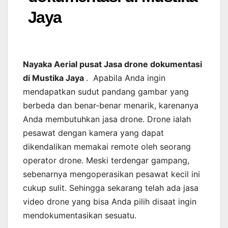
Jaya
Nayaka Aerial pusat Jasa drone dokumentasi
di Mustika Jaya
. Apabila Anda ingin
mendapatkan sudut pandang gambar yang
berbeda dan benar-benar menarik, karenanya
Anda membutuhkan jasa drone. Drone ialah
pesawat dengan kamera yang dapat
dikendalikan memakai remote oleh seorang
operator drone. Meski terdengar gampang,
sebenarnya mengoperasikan pesawat kecil ini
cukup sulit. Sehingga sekarang telah ada jasa
video drone yang bisa Anda pilih disaat ingin
mendokumentasikan sesuatu.