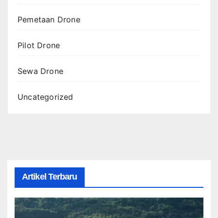
Pemetaan Drone
Pilot Drone
Sewa Drone
Uncategorized
Artikel Terbaru