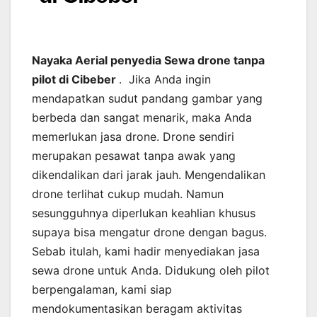
Nayaka Aerial penyedia Sewa drone tanpa
pilot di Cibeber
. Jika Anda ingin
mendapatkan sudut pandang gambar yang
berbeda dan sangat menarik, maka Anda
memerlukan jasa drone. Drone sendiri
merupakan pesawat tanpa awak yang
dikendalikan dari jarak jauh. Mengendalikan
drone terlihat cukup mudah. Namun
sesungguhnya diperlukan keahlian khusus
supaya bisa mengatur drone dengan bagus.
Sebab itulah, kami hadir menyediakan jasa
sewa drone untuk Anda. Didukung oleh pilot
berpengalaman, kami siap
mendokumentasikan beragam aktivitas