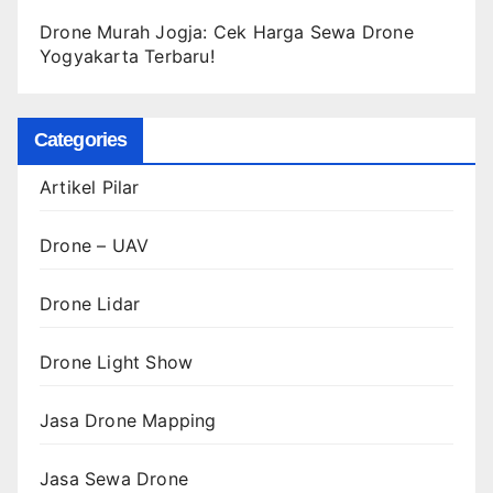
Drone Murah Jogja: Cek Harga Sewa Drone
Yogyakarta Terbaru!
Categories
Artikel Pilar
Drone – UAV
Drone Lidar
Drone Light Show
Jasa Drone Mapping
Jasa Sewa Drone