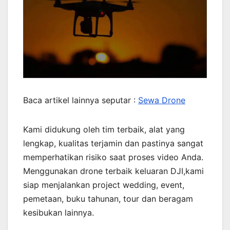
Baca artikel lainnya seputar :
Sewa Drone
Kami didukung oleh tim terbaik, alat yang
lengkap, kualitas terjamin dan pastinya sangat
memperhatikan risiko saat proses video Anda.
Menggunakan drone terbaik keluaran DJI,kami
siap menjalankan project wedding, event,
pemetaan, buku tahunan, tour dan beragam
kesibukan lainnya.