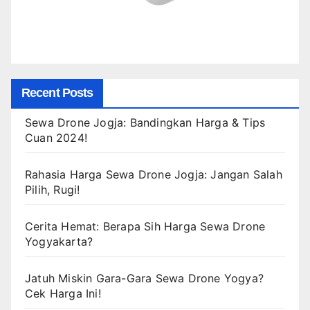
Recent Posts
Sewa Drone Jogja: Bandingkan Harga & Tips
Cuan 2024!
Rahasia Harga Sewa Drone Jogja: Jangan Salah
Pilih, Rugi!
Cerita Hemat: Berapa Sih Harga Sewa Drone
Yogyakarta?
Jatuh Miskin Gara-Gara Sewa Drone Yogya?
Cek Harga Ini!