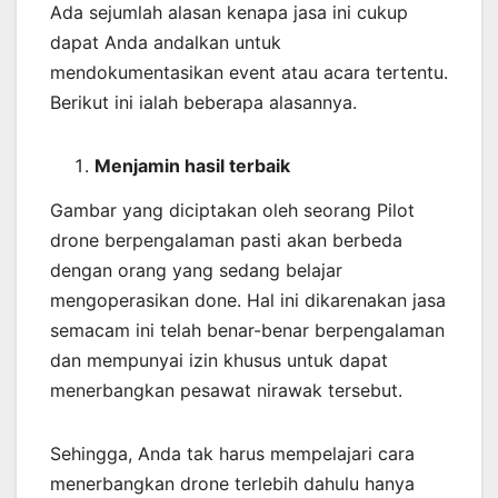
Ada sejumlah alasan kenapa jasa ini cukup
dapat Anda andalkan untuk
mendokumentasikan event atau acara tertentu.
Berikut ini ialah beberapa alasannya.
Menjamin
hasil
terbaik
Gambar yang diciptakan oleh seorang Pilot
drone berpengalaman pasti akan berbeda
dengan orang yang sedang belajar
mengoperasikan done. Hal ini dikarenakan jasa
semacam ini telah benar-benar berpengalaman
dan mempunyai izin khusus untuk dapat
menerbangkan pesawat nirawak tersebut.
Sehingga, Anda tak harus mempelajari cara
menerbangkan drone terlebih dahulu hanya