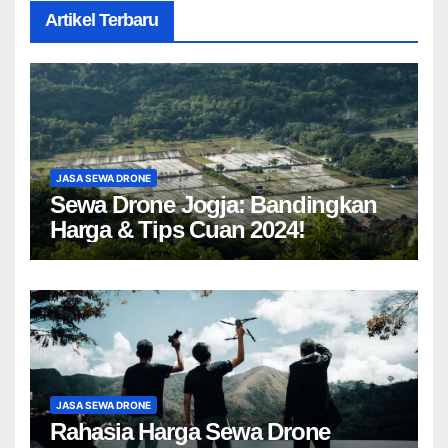
Artikel Terbaru
JASA SEWA DRONE
Sewa Drone Jogja: Bandingkan
Harga & Tips Cuan 2024!
JASA SEWA DRONE
Rahasia Harga Sewa Drone