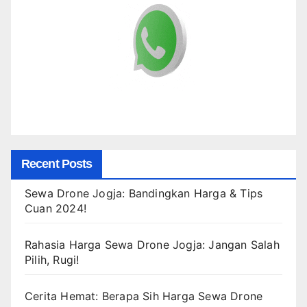
Recent Posts
Sewa Drone Jogja: Bandingkan Harga & Tips
Cuan 2024!
Rahasia Harga Sewa Drone Jogja: Jangan Salah
Pilih, Rugi!
Cerita Hemat: Berapa Sih Harga Sewa Drone