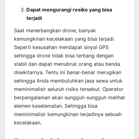
Dapat mengurangi resiko yang bisa
terjadi
Saat menerbangkan drone, banyak
kemungkinan kecelakaan yang bisa terjadi.
Seperti kesusahan mendapat sinyal GPS
sehingga drone tidak bisa terbang dengan
stabil dan dapat menubruk orang atau benda
disekitarnya. Tentu ini benar-benar merugikan
sehingga Anda membutuhkan jasa sewa untuk
meminimalisir seluruh risiko tersebut. Operator
berpengalaman akan sungguh-sungguh melihat
elemen keselamatan. Sehingga bisa
meminimalisir kemungkinan terjadinya sebuah
kecelakaan.