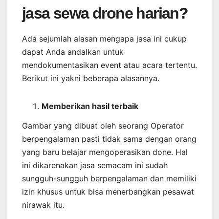
jasa sewa drone harian?
Ada sejumlah alasan mengapa jasa ini cukup
dapat Anda andalkan untuk
mendokumentasikan event atau acara tertentu.
Berikut ini yakni beberapa alasannya.
Memberikan
hasil
terbaik
Gambar yang dibuat oleh seorang Operator
berpengalaman pasti tidak sama dengan orang
yang baru belajar mengoperasikan done. Hal
ini dikarenakan jasa semacam ini sudah
sungguh-sungguh berpengalaman dan memiliki
izin khusus untuk bisa menerbangkan pesawat
nirawak itu.