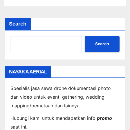
Search
Search
NAYAKA AERIAL
Spesialis jasa sewa drone dokumentasi photo
dan video untuk event, gathering, wedding,
mapping/pemetaan dan lainnya.
Hubungi kami untuk mendapatkan info
promo
saat ini.