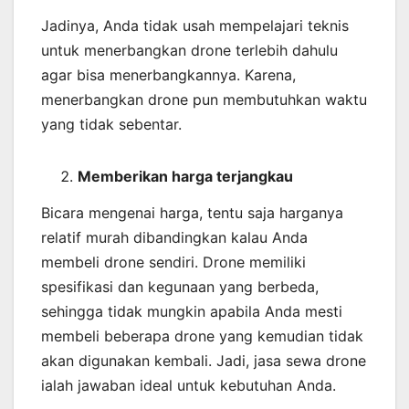
Jadinya, Anda tidak usah mempelajari teknis
untuk menerbangkan drone terlebih dahulu
agar bisa menerbangkannya. Karena,
menerbangkan drone pun membutuhkan waktu
yang tidak sebentar.
Memberikan harga terjangkau
Bicara mengenai harga, tentu saja harganya
relatif murah dibandingkan kalau Anda
membeli drone sendiri. Drone memiliki
spesifikasi dan kegunaan yang berbeda,
sehingga tidak mungkin apabila Anda mesti
membeli beberapa drone yang kemudian tidak
akan digunakan kembali. Jadi, jasa sewa drone
ialah jawaban ideal untuk kebutuhan Anda.