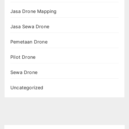
Jasa Drone Mapping
Jasa Sewa Drone
Pemetaan Drone
Pilot Drone
Sewa Drone
Uncategorized