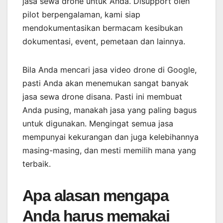
jasa sewa drone untuk Anda. Disupport oleh
pilot berpengalaman, kami siap
mendokumentasikan bermacam kesibukan
dokumentasi, event, pemetaan dan lainnya.
Bila Anda mencari jasa video drone di Google,
pasti Anda akan menemukan sangat banyak
jasa sewa drone disana. Pasti ini membuat
Anda pusing, manakah jasa yang paling bagus
untuk digunakan. Mengingat semua jasa
mempunyai kekurangan dan juga kelebihannya
masing-masing, dan mesti memilih mana yang
terbaik.
Apa alasan mengapa
Anda harus memakai