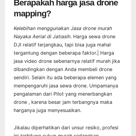
Berapakah harga jasa drone
mapping?
Kelebihan menggunakan Jasa drone murah
Nayaka Aerial di Jatiasih
. Harga sewa drone
DJI relatif terjangkau, tapi bisa juga mahal
tergantung dengan beberapa faktor.| Harga
jasa video drone sebenarnya relatif murah jika
dibandingkan dengan Anda membeli drone
sendiri. Selain itu ada beberapa elemen yang
mempengaruhi jasa sewa drone. Umpamanya
pengalaman dari Pilot yang menerbangkan
drone , karena besar jam terbangnya maka
harganya juga menyesuaikan.
Jikalau diperhatikan dari unsur resiko, profesi
ini terhitung cukup murah sedangkan