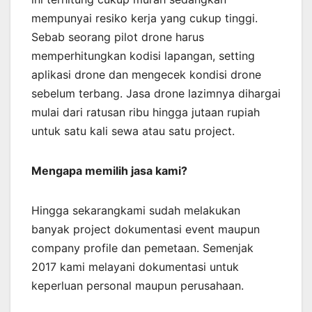
mempunyai resiko kerja yang cukup tinggi.
Sebab seorang pilot drone harus
memperhitungkan kodisi lapangan, setting
aplikasi drone dan mengecek kondisi drone
sebelum terbang. Jasa drone lazimnya dihargai
mulai dari ratusan ribu hingga jutaan rupiah
untuk satu kali sewa atau satu project.
Mengapa memilih jasa kami?
Hingga sekarangkami sudah melakukan
banyak project dokumentasi event maupun
company profile dan pemetaan. Semenjak
2017 kami melayani dokumentasi untuk
keperluan personal maupun perusahaan.