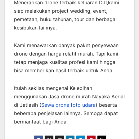
Menerapkan drone terbaik keluaran DJI,kami
siap melakukan project wedding, event,
pemetaan, buku tahunan, tour dan berbagai
kesibukan lainnya.
Kami menawarkan banyak paket penyewaan
drone dengan harga relatif murah. Tapi kami
tetap menjaga kualitas profesi kami hingga
bisa memberikan hasil terbaik untuk Anda.
Itulah sekilas mengenai Kelebihan
menggunakan Jasa drone murah Nayaka Aerial
di Jatiasih (
Sewa drone foto udara
) beserta
beberapa penjelasan lainnya. Semoga dapat
bermanfaat bagi Anda.