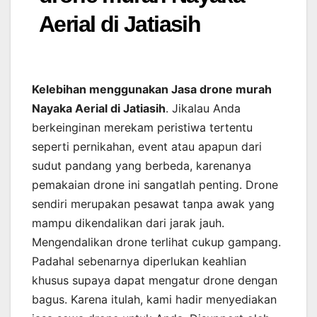
Aerial di Jatiasih
Kelebihan menggunakan Jasa drone murah
Nayaka Aerial di Jatiasih
. Jikalau Anda
berkeinginan merekam peristiwa tertentu
seperti pernikahan, event atau apapun dari
sudut pandang yang berbeda, karenanya
pemakaian drone ini sangatlah penting. Drone
sendiri merupakan pesawat tanpa awak yang
mampu dikendalikan dari jarak jauh.
Mengendalikan drone terlihat cukup gampang.
Padahal sebenarnya diperlukan keahlian
khusus supaya dapat mengatur drone dengan
bagus. Karena itulah, kami hadir menyediakan