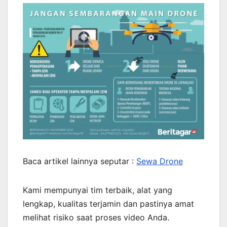
Baca artikel lainnya seputar :
Sewa Drone
Kami mempunyai tim terbaik, alat yang
lengkap, kualitas terjamin dan pastinya amat
melihat risiko saat proses video Anda.