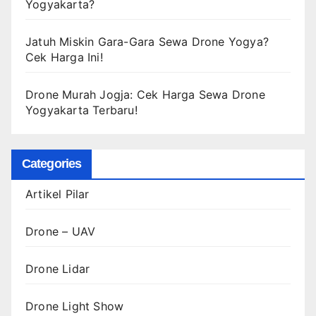
Yogyakarta?
Jatuh Miskin Gara-Gara Sewa Drone Yogya?
Cek Harga Ini!
Drone Murah Jogja: Cek Harga Sewa Drone
Yogyakarta Terbaru!
Categories
Artikel Pilar
Drone – UAV
Drone Lidar
Drone Light Show