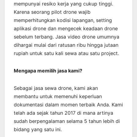
mempunyai resiko kerja yang cukup tinggi.
Karena seorang pilot drone wajib
memperhitungkan kodisi lapangan, setting
aplikasi drone dan mengecek keadaan drone
sebelum terbang. Jasa video drone umumnya
dihargai mulai dari ratusan ribu hingga jutaan
rupiah untuk satu kali sewa atau satu project.
Mengapa memilih jasa kami?
Sebagai jasa sewa drone, kami akan
membantu untuk memenuhi keperluan
dokumentasi dalam momen terbaik Anda. Kami
telah ada sejak tahun 2017 di mana artinya
sudah berpengalaman selama 5 tahun lebih di
bidang yang satu ini.