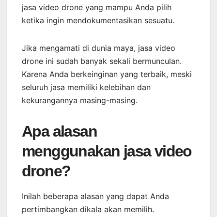
jasa video drone yang mampu Anda pilih
ketika ingin mendokumentasikan sesuatu.
Jika mengamati di dunia maya, jasa video
drone ini sudah banyak sekali bermunculan.
Karena Anda berkeinginan yang terbaik, meski
seluruh jasa memiliki kelebihan dan
kekurangannya masing-masing.
Apa alasan
menggunakan jasa video
drone?
Inilah beberapa alasan yang dapat Anda
pertimbangkan dikala akan memilih.