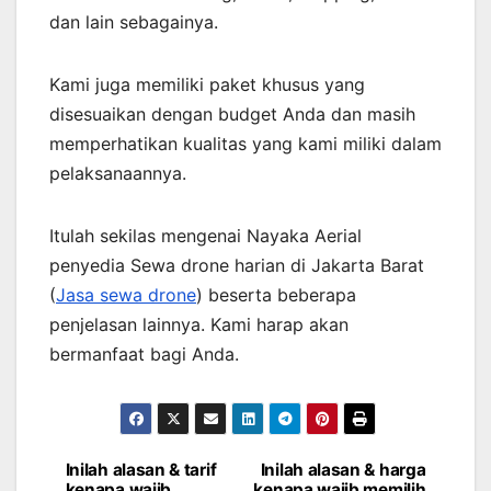
dan lain sebagainya.
Kami juga memiliki paket khusus yang
disesuaikan dengan budget Anda dan masih
memperhatikan kualitas yang kami miliki dalam
pelaksanaannya.
Itulah sekilas mengenai Nayaka Aerial
penyedia Sewa drone harian di Jakarta Barat
(
Jasa sewa drone
) beserta beberapa
penjelasan lainnya. Kami harap akan
bermanfaat bagi Anda.
Inilah alasan & tarif
Inilah alasan & harga
Post
kenapa wajib
kenapa wajib memilih