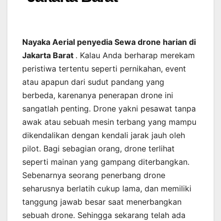
Nayaka Aerial penyedia Sewa drone harian di
Jakarta Barat
. Kalau Anda berharap merekam
peristiwa tertentu seperti pernikahan, event
atau apapun dari sudut pandang yang
berbeda, karenanya penerapan drone ini
sangatlah penting. Drone yakni pesawat tanpa
awak atau sebuah mesin terbang yang mampu
dikendalikan dengan kendali jarak jauh oleh
pilot. Bagi sebagian orang, drone terlihat
seperti mainan yang gampang diterbangkan.
Sebenarnya seorang penerbang drone
seharusnya berlatih cukup lama, dan memiliki
tanggung jawab besar saat menerbangkan
sebuah drone. Sehingga sekarang telah ada