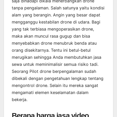
saja dihadapi dikala menerbangkan drone
tanpa pengalaman. Salah satunya yaitu kondisi
alam yang berangin. Angin yang besar dapat
mengganggu kestabilan drone di udara. Bagi
yang tak terbiasa mengoperasikan drone,
maka akan muncul rasa gugup dan bisa
menyebabkan drone menubruk benda atau
orang disekitarnya. Tentu ini betul-betul
merugikan sehingga Anda membutuhkan jasa
sewa untuk meminimalisir semua risiko tadi.
Seorang Pilot drone berpengalaman sudah
dibekali dengan pengetahuan lengkap tentang
mengontrol drone. Selain itu mereka sangat
mengamati elemen keselamatan dalam
bekerja.
Berapa harga jasa video