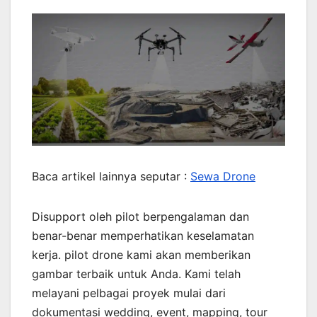
Baca artikel lainnya seputar :
Sewa Drone
Disupport oleh pilot berpengalaman dan
benar-benar memperhatikan keselamatan
kerja. pilot drone kami akan memberikan
gambar terbaik untuk Anda. Kami telah
melayani pelbagai proyek mulai dari
dokumentasi wedding, event, mapping, tour