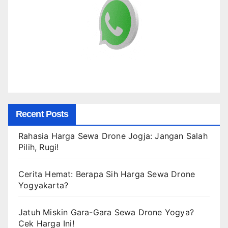
Recent Posts
Rahasia Harga Sewa Drone Jogja: Jangan Salah
Pilih, Rugi!
Cerita Hemat: Berapa Sih Harga Sewa Drone
Yogyakarta?
Jatuh Miskin Gara-Gara Sewa Drone Yogya?
Cek Harga Ini!