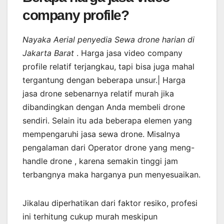
company profile?
Nayaka Aerial penyedia Sewa drone harian di
Jakarta Barat
. Harga jasa video company
profile relatif terjangkau, tapi bisa juga mahal
tergantung dengan beberapa unsur.| Harga
jasa drone sebenarnya relatif murah jika
dibandingkan dengan Anda membeli drone
sendiri. Selain itu ada beberapa elemen yang
mempengaruhi jasa sewa drone. Misalnya
pengalaman dari Operator drone yang meng-
handle drone , karena semakin tinggi jam
terbangnya maka harganya pun menyesuaikan.
Jikalau diperhatikan dari faktor resiko, profesi
ini terhitung cukup murah meskipun