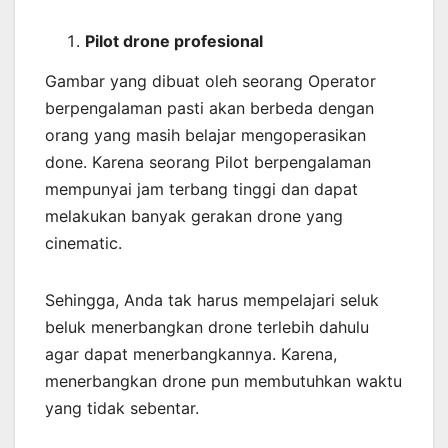
Pilot drone profesional
Gambar yang dibuat oleh seorang Operator
berpengalaman pasti akan berbeda dengan
orang yang masih belajar mengoperasikan
done. Karena seorang Pilot berpengalaman
mempunyai jam terbang tinggi dan dapat
melakukan banyak gerakan drone yang
cinematic.
Sehingga, Anda tak harus mempelajari seluk
beluk menerbangkan drone terlebih dahulu
agar dapat menerbangkannya. Karena,
menerbangkan drone pun membutuhkan waktu
yang tidak sebentar.