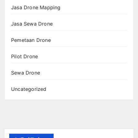
Jasa Drone Mapping
Jasa Sewa Drone
Pemetaan Drone
Pilot Drone
Sewa Drone
Uncategorized