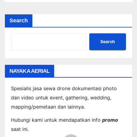
Search
Search
NAYAKA AERIAL
Spesialis jasa sewa drone dokumentasi photo
dan video untuk event, gathering, wedding,
mapping/pemetaan dan lainnya.
Hubungi kami untuk mendapatkan info
promo
saat ini.