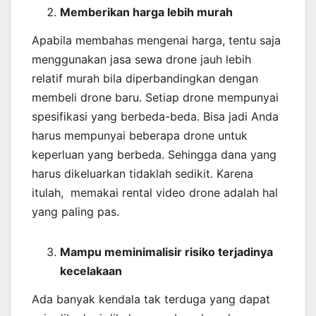
Memberikan harga lebih murah
Apabila membahas mengenai harga, tentu saja
menggunakan jasa sewa drone jauh lebih
relatif murah bila diperbandingkan dengan
membeli drone baru. Setiap drone mempunyai
spesifikasi yang berbeda-beda. Bisa jadi Anda
harus mempunyai beberapa drone untuk
keperluan yang berbeda. Sehingga dana yang
harus dikeluarkan tidaklah sedikit. Karena
itulah, memakai rental video drone adalah hal
yang paling pas.
Mampu meminimalisir risiko terjadinya
kecelakaan
Ada banyak kendala tak terduga yang dapat