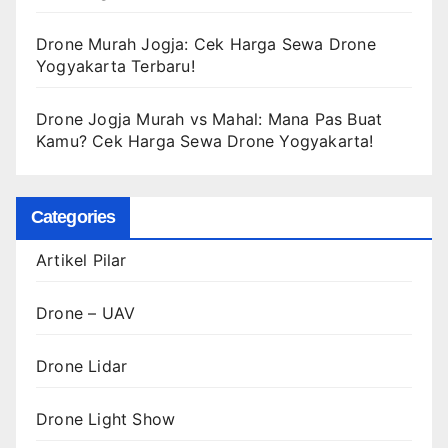
Drone Murah Jogja: Cek Harga Sewa Drone
Yogyakarta Terbaru!
Drone Jogja Murah vs Mahal: Mana Pas Buat
Kamu? Cek Harga Sewa Drone Yogyakarta!
Categories
Artikel Pilar
Drone – UAV
Drone Lidar
Drone Light Show