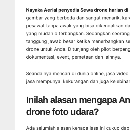
Nayaka Aerial penyedia Sewa drone harian di
gambar yang berbeda dan sangat menarik, kare
pesawat tanpa awak yang bisa dikendalikan dari
yang mudah diterbangkan. Sedangkan seorang 
tanggung jawab besar ketika menerbangkan seb
drone untuk Anda. Ditunjang oleh pilot berpe
dokumentasi, event, pemetaan dan lainnya.
Seandainya mencari di dunia online, jasa video
jasa mempunyai kekurangan dan juga kelebihan
Inilah alasan mengapa A
drone foto udara?
Ada sejumlah alasan kenapa jasa ini cukup da