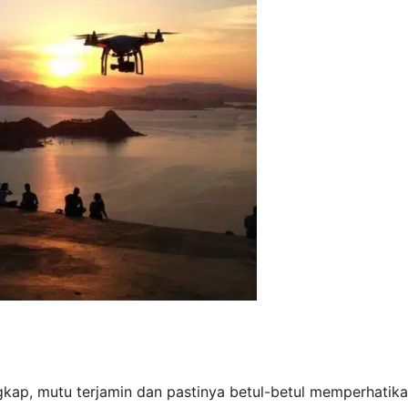
ngkap, mutu terjamin dan pastinya betul-betul memperhatik