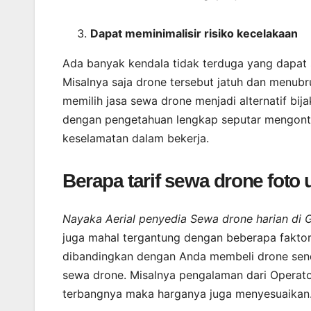
Dapat meminimalisir risiko kecelakaan
Ada banyak kendala tidak terduga yang dapat
Misalnya saja drone tersebut jatuh dan menubru
memilih jasa sewa drone menjadi alternatif bij
dengan pengetahuan lengkap seputar mengontr
keselamatan dalam bekerja.
Berapa tarif sewa drone foto
Nayaka Aerial penyedia Sewa drone harian di
juga mahal tergantung dengan beberapa faktor.
dibandingkan dengan Anda membeli drone sendi
sewa drone. Misalnya pengalaman dari Operato
terbangnya maka harganya juga menyesuaikan