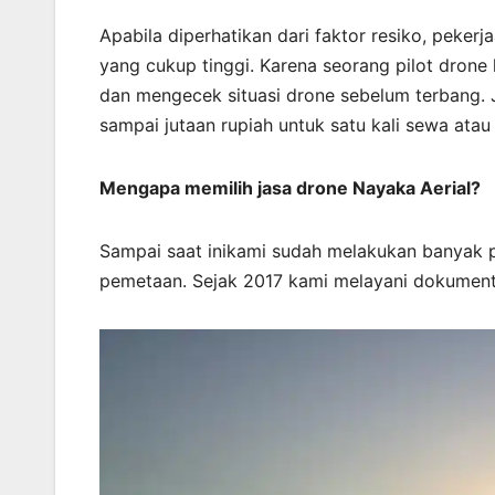
Apabila diperhatikan dari faktor resiko, peker
yang cukup tinggi. Karena seorang pilot drone
dan mengecek situasi drone sebelum terbang. J
sampai jutaan rupiah untuk satu kali sewa atau 
Mengapa memilih jasa drone Nayaka Aerial?
Sampai saat inikami sudah melakukan banyak 
pemetaan. Sejak 2017 kami melayani dokument