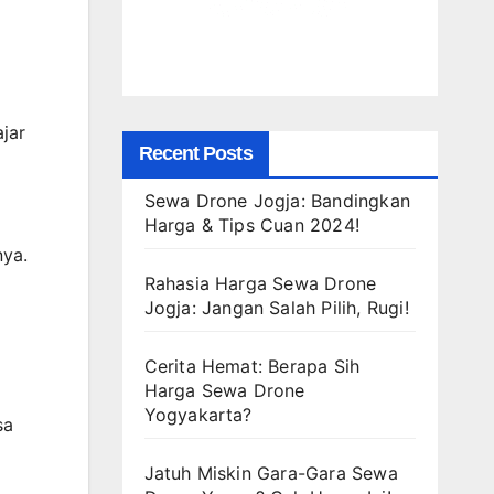
jar
Recent Posts
Sewa Drone Jogja: Bandingkan
Harga & Tips Cuan 2024!
nya.
Rahasia Harga Sewa Drone
Jogja: Jangan Salah Pilih, Rugi!
Cerita Hemat: Berapa Sih
Harga Sewa Drone
Yogyakarta?
sa
Jatuh Miskin Gara-Gara Sewa