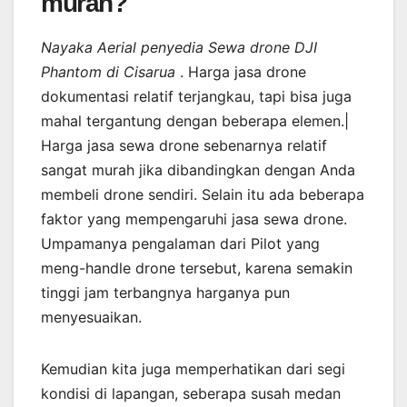
murah?
Nayaka Aerial penyedia Sewa drone DJI
Phantom di Cisarua
. Harga jasa drone
dokumentasi relatif terjangkau, tapi bisa juga
mahal tergantung dengan beberapa elemen.|
Harga jasa sewa drone sebenarnya relatif
sangat murah jika dibandingkan dengan Anda
membeli drone sendiri. Selain itu ada beberapa
faktor yang mempengaruhi jasa sewa drone.
Umpamanya pengalaman dari Pilot yang
meng-handle drone tersebut, karena semakin
tinggi jam terbangnya harganya pun
menyesuaikan.
Kemudian kita juga memperhatikan dari segi
kondisi di lapangan, seberapa susah medan