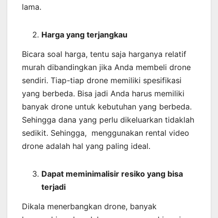
lama.
Harga yang terjangkau
Bicara soal harga, tentu saja harganya relatif
murah dibandingkan jika Anda membeli drone
sendiri. Tiap-tiap drone memiliki spesifikasi
yang berbeda. Bisa jadi Anda harus memiliki
banyak drone untuk kebutuhan yang berbeda.
Sehingga dana yang perlu dikeluarkan tidaklah
sedikit. Sehingga, menggunakan rental video
drone adalah hal yang paling ideal.
Dapat meminimalisir resiko yang bisa
terjadi
Dikala menerbangkan drone, banyak