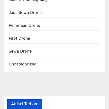
Jasa Sewa Drone
Pemetaan Drone
Pilot Drone
Sewa Drone
Uncategorized
Artikel Terbaru