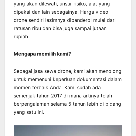
yang akan dilewati, unsur risiko, alat yang
dipakai dan lain sebagainya. Harga video
drone sendiri lazimnya dibanderol mulai dari
ratusan ribu dan bisa juga sampai jutaan
rupiah.
Mengapa memilih kami?
Sebagai jasa sewa drone, kami akan menolong
untuk memenuhi keperluan dokumentasi dalam
momen terbaik Anda. Kami sudah ada
semenjak tahun 2017 di mana artinya telah
berpengalaman selama 5 tahun lebih di bidang
yang satu ini.