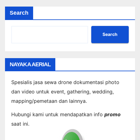
Search
Search
NAYAKA AERIAL
Spesialis jasa sewa drone dokumentasi photo
dan video untuk event, gathering, wedding,
mapping/pemetaan dan lainnya.
Hubungi kami untuk mendapatkan info
promo
saat ini.