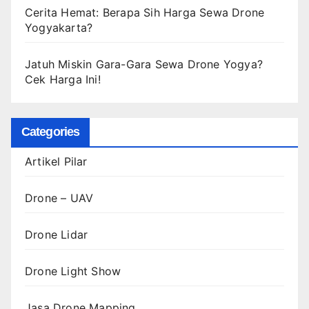
Cerita Hemat: Berapa Sih Harga Sewa Drone
Yogyakarta?
Jatuh Miskin Gara-Gara Sewa Drone Yogya?
Cek Harga Ini!
Categories
Artikel Pilar
Drone – UAV
Drone Lidar
Drone Light Show
Jasa Drone Mapping