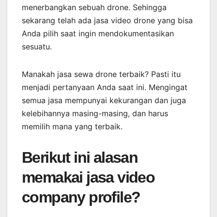
menerbangkan sebuah drone. Sehingga
sekarang telah ada jasa video drone yang bisa
Anda pilih saat ingin mendokumentasikan
sesuatu.
Manakah jasa sewa drone terbaik? Pasti itu
menjadi pertanyaan Anda saat ini. Mengingat
semua jasa mempunyai kekurangan dan juga
kelebihannya masing-masing, dan harus
memilih mana yang terbaik.
Berikut ini alasan
memakai jasa video
company profile?