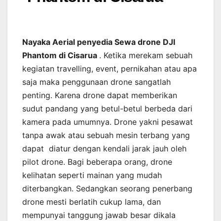
Nayaka Aerial penyedia Sewa drone DJI
Phantom di Cisarua
. Ketika merekam sebuah
kegiatan travelling, event, pernikahan atau apa
saja maka penggunaan drone sangatlah
penting. Karena drone dapat memberikan
sudut pandang yang betul-betul berbeda dari
kamera pada umumnya. Drone yakni pesawat
tanpa awak atau sebuah mesin terbang yang
dapat diatur dengan kendali jarak jauh oleh
pilot drone. Bagi beberapa orang, drone
kelihatan seperti mainan yang mudah
diterbangkan. Sedangkan seorang penerbang
drone mesti berlatih cukup lama, dan
mempunyai tanggung jawab besar dikala