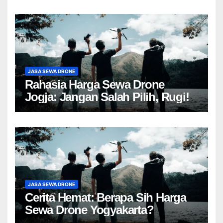
JASA SEWA DRONE
Rahasia Harga Sewa Drone
Jogja: Jangan Salah Pilih, Rugi!
JASA SEWA DRONE
Cerita Hemat: Berapa Sih Harga
Sewa Drone Yogyakarta?