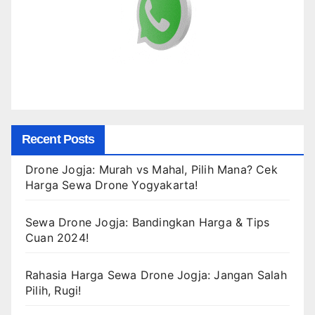
Recent Posts
Drone Jogja: Murah vs Mahal, Pilih Mana? Cek
Harga Sewa Drone Yogyakarta!
Sewa Drone Jogja: Bandingkan Harga & Tips
Cuan 2024!
Rahasia Harga Sewa Drone Jogja: Jangan Salah
Pilih, Rugi!