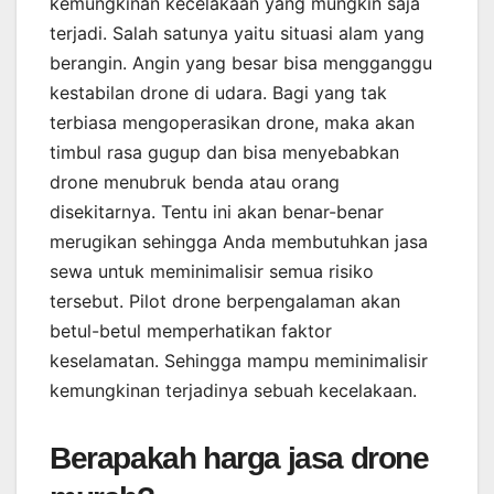
kemungkinan kecelakaan yang mungkin saja
terjadi. Salah satunya yaitu situasi alam yang
berangin. Angin yang besar bisa mengganggu
kestabilan drone di udara. Bagi yang tak
terbiasa mengoperasikan drone, maka akan
timbul rasa gugup dan bisa menyebabkan
drone menubruk benda atau orang
disekitarnya. Tentu ini akan benar-benar
merugikan sehingga Anda membutuhkan jasa
sewa untuk meminimalisir semua risiko
tersebut. Pilot drone berpengalaman akan
betul-betul memperhatikan faktor
keselamatan. Sehingga mampu meminimalisir
kemungkinan terjadinya sebuah kecelakaan.
Berapakah harga jasa drone