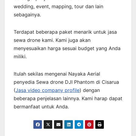
wedding, event, mapping, tour dan lain
sebagainya.
Terdapat beberapa paket menarik untuk jasa
sewa drone kami. Kami juga akan
menyesuaikan harga sesuai budget yang Anda
miliki.
Itulah sekilas mengenai Nayaka Aerial
penyedia Sewa drone DJI Phantom di Cisarua
(
Jasa video company profile
) dengan
beberapa penjelasan lainnya. Kami harap dapat
bermanfaat untuk Anda.