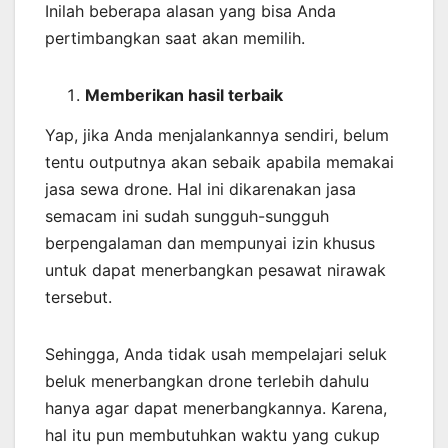
Inilah beberapa alasan yang bisa Anda
pertimbangkan saat akan memilih.
Memberikan
hasil
terbaik
Yap, jika Anda menjalankannya sendiri, belum
tentu outputnya akan sebaik apabila memakai
jasa sewa drone. Hal ini dikarenakan jasa
semacam ini sudah sungguh-sungguh
berpengalaman dan mempunyai izin khusus
untuk dapat menerbangkan pesawat nirawak
tersebut.
Sehingga, Anda tidak usah mempelajari seluk
beluk menerbangkan drone terlebih dahulu
hanya agar dapat menerbangkannya. Karena,
hal itu pun membutuhkan waktu yang cukup