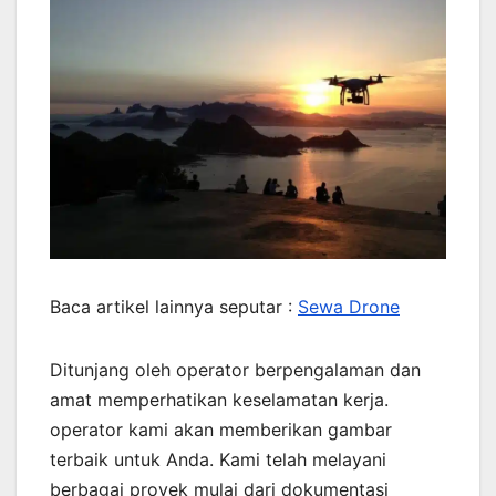
Baca artikel lainnya seputar :
Sewa Drone
Ditunjang oleh operator berpengalaman dan
amat memperhatikan keselamatan kerja.
operator kami akan memberikan gambar
terbaik untuk Anda. Kami telah melayani
berbagai proyek mulai dari dokumentasi