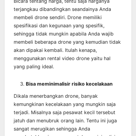
Bicara tentang harga, tentu saja harganya
terjangkau dibandingkan seandainya Anda
membeli drone sendiri. Drone memiliki
spesifikasi dan kegunaan yang spesifik,
sehingga tidak mungkin apabila Anda wajib
membeli beberapa drone yang kemudian tidak
akan dipakai kembali. Itulah kenapa,
menggunakan rental video drone yaitu hal
yang paling ideal.
Bisa meminimalisir risiko kecelakaan
Dikala menerbangkan drone, banyak
kemungkinan kecelakaan yang mungkin saja
terjadi. Misalnya saja pesawat kecil tersebut
jatuh dan menubruk orang lain. Tentu ini juga
sangat merugikan sehingga Anda