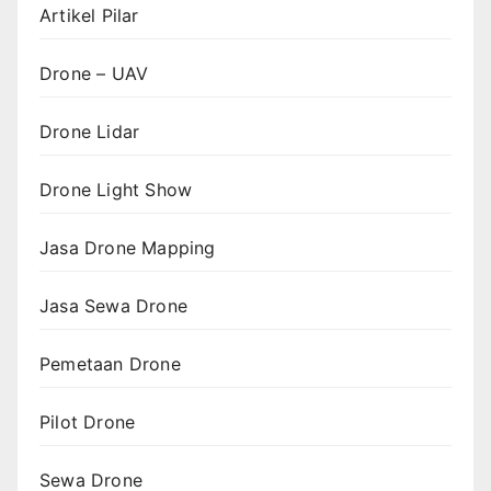
Artikel Pilar
Drone – UAV
Drone Lidar
Drone Light Show
Jasa Drone Mapping
Jasa Sewa Drone
Pemetaan Drone
Pilot Drone
Sewa Drone