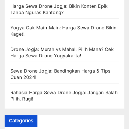
Harga Sewa Drone Jogja: Bikin Konten Epik
Tanpa Nguras Kantong?
Yogya Gak Main-Main: Harga Sewa Drone Bikin
Kaget!
Drone Jogja: Murah vs Mahal, Pilih Mana? Cek
Harga Sewa Drone Yogyakarta!
Sewa Drone Jogja: Bandingkan Harga & Tips
Cuan 2024!
Rahasia Harga Sewa Drone Jogja: Jangan Salah
Pilih, Rugi!
Categories