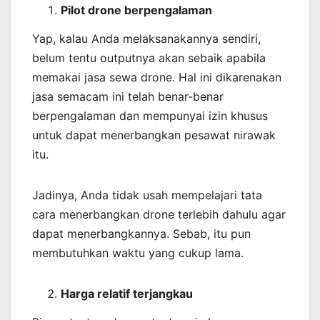
Pilot drone berpengalaman
Yap, kalau Anda melaksanakannya sendiri,
belum tentu outputnya akan sebaik apabila
memakai jasa sewa drone. Hal ini dikarenakan
jasa semacam ini telah benar-benar
berpengalaman dan mempunyai izin khusus
untuk dapat menerbangkan pesawat nirawak
itu.
Jadinya, Anda tidak usah mempelajari tata
cara menerbangkan drone terlebih dahulu agar
dapat menerbangkannya. Sebab, itu pun
membutuhkan waktu yang cukup lama.
Harga relatif terjangkau