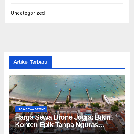
Uncategorized
Artikel Terbaru
JASA SEWA DRONE
Harga Sewa Drone Jogja: Bikin
Konten Epik Tanpa Nguras
Kantong?