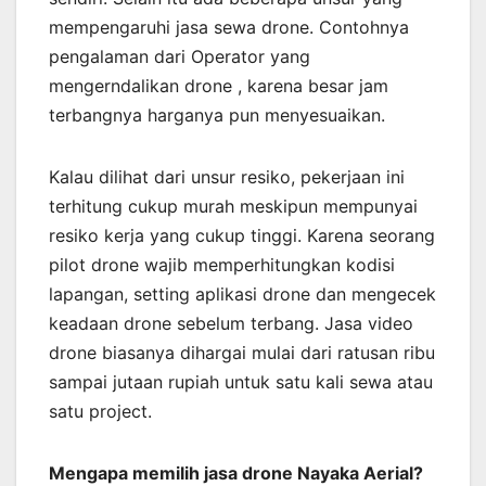
mempengaruhi jasa sewa drone. Contohnya
pengalaman dari Operator yang
mengerndalikan drone , karena besar jam
terbangnya harganya pun menyesuaikan.
Kalau dilihat dari unsur resiko, pekerjaan ini
terhitung cukup murah meskipun mempunyai
resiko kerja yang cukup tinggi. Karena seorang
pilot drone wajib memperhitungkan kodisi
lapangan, setting aplikasi drone dan mengecek
keadaan drone sebelum terbang. Jasa video
drone biasanya dihargai mulai dari ratusan ribu
sampai jutaan rupiah untuk satu kali sewa atau
satu project.
Mengapa memilih jasa drone Nayaka Aerial?