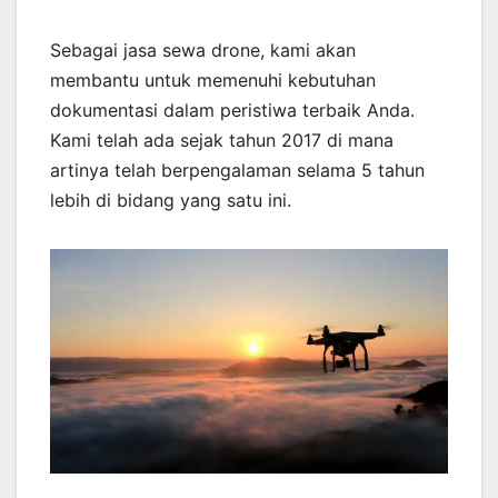
Sebagai jasa sewa drone, kami akan
membantu untuk memenuhi kebutuhan
dokumentasi dalam peristiwa terbaik Anda.
Kami telah ada sejak tahun 2017 di mana
artinya telah berpengalaman selama 5 tahun
lebih di bidang yang satu ini.