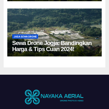
JASA SEWA DRONE
Sewa Drone Jogja: Bandingkan
Harga & Tips Cuan 2024!