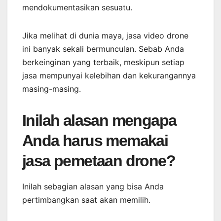
mendokumentasikan sesuatu.
Jika melihat di dunia maya, jasa video drone
ini banyak sekali bermunculan. Sebab Anda
berkeinginan yang terbaik, meskipun setiap
jasa mempunyai kelebihan dan kekurangannya
masing-masing.
Inilah alasan mengapa
Anda harus memakai
jasa pemetaan drone?
Inilah sebagian alasan yang bisa Anda
pertimbangkan saat akan memilih.