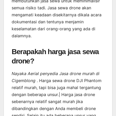
membutuhkan jasa sewa untuk meminimalisir
semua risiko tadi. Jasa sewa drone akan
mengamati keadaan disekitarnya dikala acara
dokumentasi dan tentunya menjamin
keselamatan dari orang-orang yang ada di
dalamnya.
Berapakah harga jasa sewa
drone?
Nayaka Aerial penyedia Jasa drone murah di
Cigemblong
. Harga sewa drone DJI Phantom
relatif murah, tapi bisa juga mahal tergantung
dengan beberapa unsur.| Harga jasa drone
sebenarnya relatif sangat murah jika
dibandingkan dengan Anda membeli drone
sendiri. Selain itu ada beberapa unsur yang