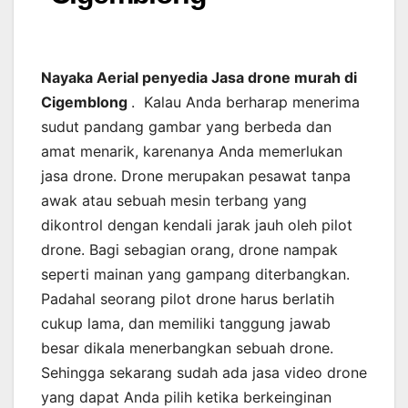
Nayaka Aerial penyedia Jasa drone murah di
Cigemblong
. Kalau Anda berharap menerima
sudut pandang gambar yang berbeda dan
amat menarik, karenanya Anda memerlukan
jasa drone. Drone merupakan pesawat tanpa
awak atau sebuah mesin terbang yang
dikontrol dengan kendali jarak jauh oleh pilot
drone. Bagi sebagian orang, drone nampak
seperti mainan yang gampang diterbangkan.
Padahal seorang pilot drone harus berlatih
cukup lama, dan memiliki tanggung jawab
besar dikala menerbangkan sebuah drone.
Sehingga sekarang sudah ada jasa video drone
yang dapat Anda pilih ketika berkeinginan