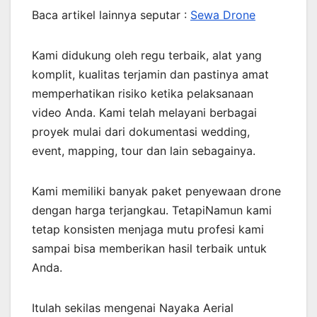
Baca artikel lainnya seputar :
Sewa Drone
Kami didukung oleh regu terbaik, alat yang
komplit, kualitas terjamin dan pastinya amat
memperhatikan risiko ketika pelaksanaan
video Anda. Kami telah melayani berbagai
proyek mulai dari dokumentasi wedding,
event, mapping, tour dan lain sebagainya.
Kami memiliki banyak paket penyewaan drone
dengan harga terjangkau. TetapiNamun kami
tetap konsisten menjaga mutu profesi kami
sampai bisa memberikan hasil terbaik untuk
Anda.
Itulah sekilas mengenai Nayaka Aerial