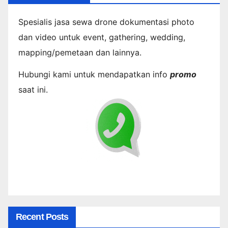
Spesialis jasa sewa drone dokumentasi photo
dan video untuk event, gathering, wedding,
mapping/pemetaan dan lainnya.
Hubungi kami untuk mendapatkan info
promo
saat ini.
Recent Posts