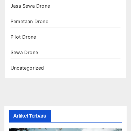
Jasa Sewa Drone
Pemetaan Drone
Pilot Drone
Sewa Drone
Uncategorized
Artikel Terbaru