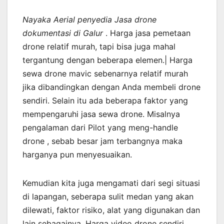
Nayaka Aerial penyedia Jasa drone
dokumentasi di Galur
. Harga jasa pemetaan
drone relatif murah, tapi bisa juga mahal
tergantung dengan beberapa elemen.| Harga
sewa drone mavic sebenarnya relatif murah
jika dibandingkan dengan Anda membeli drone
sendiri. Selain itu ada beberapa faktor yang
mempengaruhi jasa sewa drone. Misalnya
pengalaman dari Pilot yang meng-handle
drone , sebab besar jam terbangnya maka
harganya pun menyesuaikan.
Kemudian kita juga mengamati dari segi situasi
di lapangan, seberapa sulit medan yang akan
dilewati, faktor risiko, alat yang digunakan dan
lain sebagainya. Harga video drone sendiri