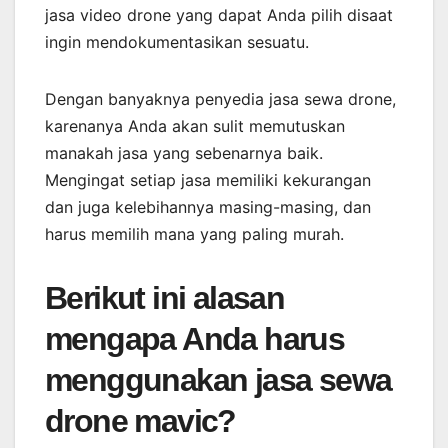
jasa video drone yang dapat Anda pilih disaat
ingin mendokumentasikan sesuatu.
Dengan banyaknya penyedia jasa sewa drone,
karenanya Anda akan sulit memutuskan
manakah jasa yang sebenarnya baik.
Mengingat setiap jasa memiliki kekurangan
dan juga kelebihannya masing-masing, dan
harus memilih mana yang paling murah.
Berikut ini alasan
mengapa Anda harus
menggunakan jasa sewa
drone mavic?