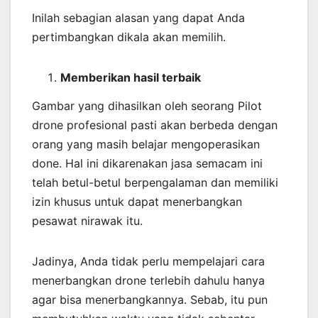
Inilah sebagian alasan yang dapat Anda
pertimbangkan dikala akan memilih.
Memberikan
hasil
terbaik
Gambar yang dihasilkan oleh seorang Pilot
drone profesional pasti akan berbeda dengan
orang yang masih belajar mengoperasikan
done. Hal ini dikarenakan jasa semacam ini
telah betul-betul berpengalaman dan memiliki
izin khusus untuk dapat menerbangkan
pesawat nirawak itu.
Jadinya, Anda tidak perlu mempelajari cara
menerbangkan drone terlebih dahulu hanya
agar bisa menerbangkannya. Sebab, itu pun