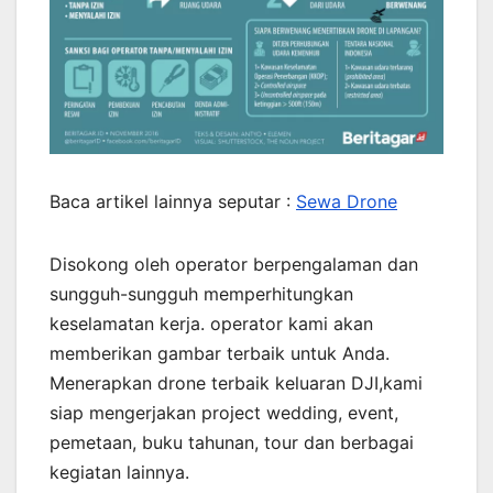
Baca artikel lainnya seputar :
Sewa Drone
Disokong oleh operator berpengalaman dan
sungguh-sungguh memperhitungkan
keselamatan kerja. operator kami akan
memberikan gambar terbaik untuk Anda.
Menerapkan drone terbaik keluaran DJI,kami
siap mengerjakan project wedding, event,
pemetaan, buku tahunan, tour dan berbagai
kegiatan lainnya.