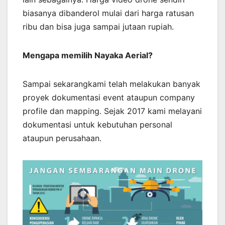
biasanya dibanderol mulai dari harga ratusan
ribu dan bisa juga sampai jutaan rupiah.
Mengapa memilih Nayaka Aerial?
Sampai sekarangkami telah melakukan banyak
proyek dokumentasi event ataupun company
profile dan mapping. Sejak 2017 kami melayani
dokumentasi untuk kebutuhan personal
ataupun perusahaan.