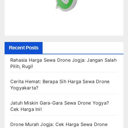
Recent Posts
Rahasia Harga Sewa Drone Jogja: Jangan Salah
Pilih, Rugi!
Cerita Hemat: Berapa Sih Harga Sewa Drone
Yogyakarta?
Jatuh Miskin Gara-Gara Sewa Drone Yogya?
Cek Harga Ini!
Drone Murah Jogja: Cek Harga Sewa Drone