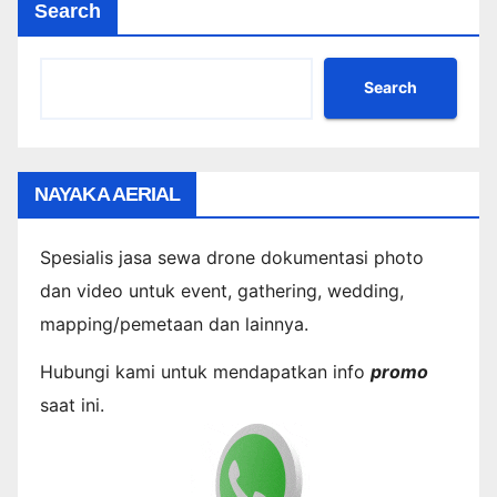
Search
Search
NAYAKA AERIAL
Spesialis jasa sewa drone dokumentasi photo
dan video untuk event, gathering, wedding,
mapping/pemetaan dan lainnya.
Hubungi kami untuk mendapatkan info
promo
saat ini.