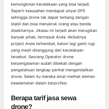
kemungkinan kecelakaan yang bisa terjadi.
Seperti kesusahan mendapat sinyal GPS
sehingga drone tak dapat terbang dengan
stabil dan bisa menubruk orang atau benda
disekitarnya. Jikalau ini terjadi akan merugikan
banyak pihak, termasuk Anda. Akibatnya
project Anda terhambat, belum lagi ganti rugi
yang mesti ditanggung dari kecelakaan
tersebut. Seorang Operator drone
berpengalaman sudah dibekali dengan
pengetahuan lengkap perihal mengendalikan
drone. Selain itu mereka amat melihat elemen
keselamatan dalam berprofesi.
Berapa tarif jasa sewa
drone?