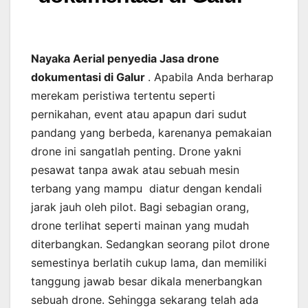
Nayaka Aerial penyedia Jasa drone
dokumentasi di Galur
. Apabila Anda berharap
merekam peristiwa tertentu seperti
pernikahan, event atau apapun dari sudut
pandang yang berbeda, karenanya pemakaian
drone ini sangatlah penting. Drone yakni
pesawat tanpa awak atau sebuah mesin
terbang yang mampu diatur dengan kendali
jarak jauh oleh pilot. Bagi sebagian orang,
drone terlihat seperti mainan yang mudah
diterbangkan. Sedangkan seorang pilot drone
semestinya berlatih cukup lama, dan memiliki
tanggung jawab besar dikala menerbangkan
sebuah drone. Sehingga sekarang telah ada