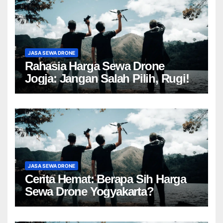
JASA SEWA DRONE
Rahasia Harga Sewa Drone
Jogja: Jangan Salah Pilih, Rugi!
JASA SEWA DRONE
Cerita Hemat: Berapa Sih Harga
Sewa Drone Yogyakarta?