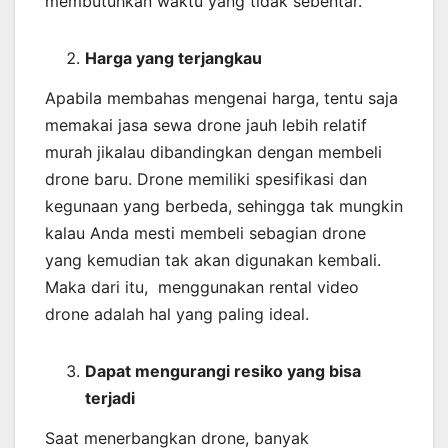
membutuhkan waktu yang tidak sebentar.
Harga yang terjangkau
Apabila membahas mengenai harga, tentu saja
memakai jasa sewa drone jauh lebih relatif
murah jikalau dibandingkan dengan membeli
drone baru. Drone memiliki spesifikasi dan
kegunaan yang berbeda, sehingga tak mungkin
kalau Anda mesti membeli sebagian drone
yang kemudian tak akan digunakan kembali.
Maka dari itu, menggunakan rental video
drone adalah hal yang paling ideal.
Dapat mengurangi resiko yang bisa
terjadi
Saat menerbangkan drone, banyak