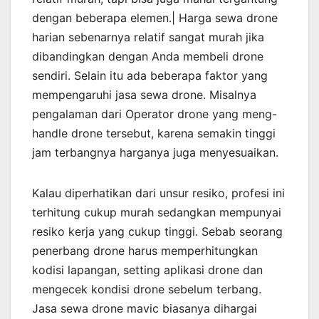
dengan beberapa elemen.| Harga sewa drone
harian sebenarnya relatif sangat murah jika
dibandingkan dengan Anda membeli drone
sendiri. Selain itu ada beberapa faktor yang
mempengaruhi jasa sewa drone. Misalnya
pengalaman dari Operator drone yang meng-
handle drone tersebut, karena semakin tinggi
jam terbangnya harganya juga menyesuaikan.
Kalau diperhatikan dari unsur resiko, profesi ini
terhitung cukup murah sedangkan mempunyai
resiko kerja yang cukup tinggi. Sebab seorang
penerbang drone harus memperhitungkan
kodisi lapangan, setting aplikasi drone dan
mengecek kondisi drone sebelum terbang.
Jasa sewa drone mavic biasanya dihargai