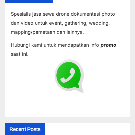
Spesialis jasa sewa drone dokumentasi photo
dan video untuk event, gathering, wedding,
mapping/pemetaan dan lainnya.
Hubungi kami untuk mendapatkan info
promo
saat ini.
Recent Posts