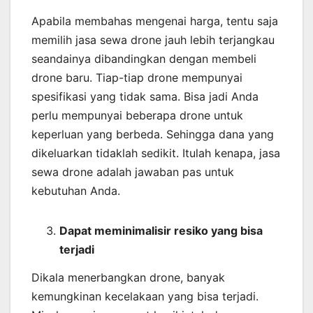
Apabila membahas mengenai harga, tentu saja
memilih jasa sewa drone jauh lebih terjangkau
seandainya dibandingkan dengan membeli
drone baru. Tiap-tiap drone mempunyai
spesifikasi yang tidak sama. Bisa jadi Anda
perlu mempunyai beberapa drone untuk
keperluan yang berbeda. Sehingga dana yang
dikeluarkan tidaklah sedikit. Itulah kenapa, jasa
sewa drone adalah jawaban pas untuk
kebutuhan Anda.
Dapat meminimalisir resiko yang bisa
terjadi
Dikala menerbangkan drone, banyak
kemungkinan kecelakaan yang bisa terjadi.