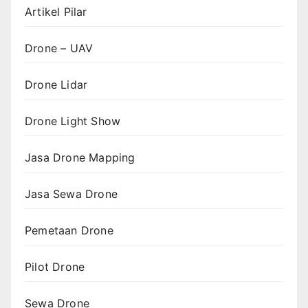
Artikel Pilar
Drone – UAV
Drone Lidar
Drone Light Show
Jasa Drone Mapping
Jasa Sewa Drone
Pemetaan Drone
Pilot Drone
Sewa Drone