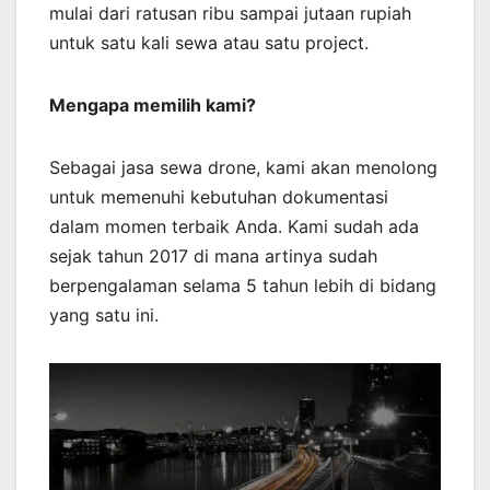
mulai dari ratusan ribu sampai jutaan rupiah
untuk satu kali sewa atau satu project.
Mengapa memilih kami?
Sebagai jasa sewa drone, kami akan menolong
untuk memenuhi kebutuhan dokumentasi
dalam momen terbaik Anda. Kami sudah ada
sejak tahun 2017 di mana artinya sudah
berpengalaman selama 5 tahun lebih di bidang
yang satu ini.