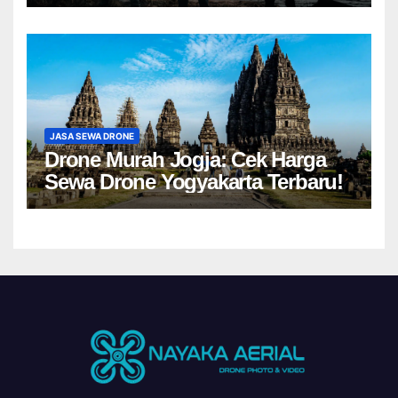
JASA SEWA DRONE
Drone Murah Jogja: Cek Harga
Sewa Drone Yogyakarta Terbaru!