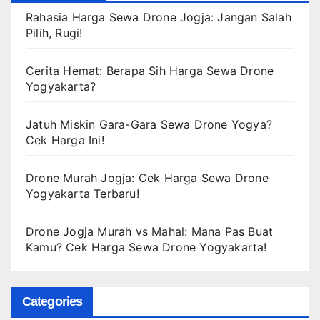
Rahasia Harga Sewa Drone Jogja: Jangan Salah
Pilih, Rugi!
Cerita Hemat: Berapa Sih Harga Sewa Drone
Yogyakarta?
Jatuh Miskin Gara-Gara Sewa Drone Yogya?
Cek Harga Ini!
Drone Murah Jogja: Cek Harga Sewa Drone
Yogyakarta Terbaru!
Drone Jogja Murah vs Mahal: Mana Pas Buat
Kamu? Cek Harga Sewa Drone Yogyakarta!
Categories