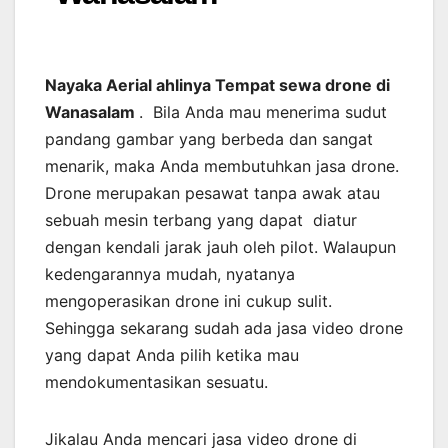
Nayaka Aerial ahlinya Tempat sewa drone di
Wanasalam
. Bila Anda mau menerima sudut
pandang gambar yang berbeda dan sangat
menarik, maka Anda membutuhkan jasa drone.
Drone merupakan pesawat tanpa awak atau
sebuah mesin terbang yang dapat diatur
dengan kendali jarak jauh oleh pilot. Walaupun
kedengarannya mudah, nyatanya
mengoperasikan drone ini cukup sulit.
Sehingga sekarang sudah ada jasa video drone
yang dapat Anda pilih ketika mau
mendokumentasikan sesuatu.
Jikalau Anda mencari jasa video drone di