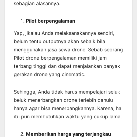
sebagian alasannya.
Pilot berpengalaman
Yap, jikalau Anda melaksanakannya sendiri,
belum tentu outputnya akan sebaik bila
menggunakan jasa sewa drone. Sebab seorang
Pilot drone berpengalaman memiliki jam
terbang tinggi dan dapat menjalankan banyak
gerakan drone yang cinematic.
Sehingga, Anda tidak harus mempelajari seluk
beluk menerbangkan drone terlebih dahulu
hanya agar bisa menerbangkannya. Karena, hal
itu pun membutuhkan waktu yang cukup lama.
Memberikan harga yang terjangkau