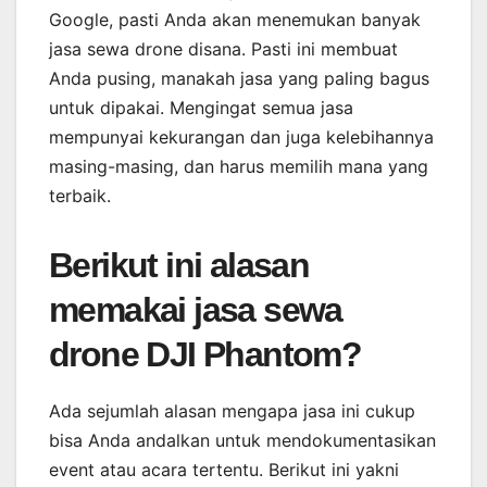
Google, pasti Anda akan menemukan banyak
jasa sewa drone disana. Pasti ini membuat
Anda pusing, manakah jasa yang paling bagus
untuk dipakai. Mengingat semua jasa
mempunyai kekurangan dan juga kelebihannya
masing-masing, dan harus memilih mana yang
terbaik.
Berikut ini alasan
memakai jasa sewa
drone DJI Phantom?
Ada sejumlah alasan mengapa jasa ini cukup
bisa Anda andalkan untuk mendokumentasikan
event atau acara tertentu. Berikut ini yakni