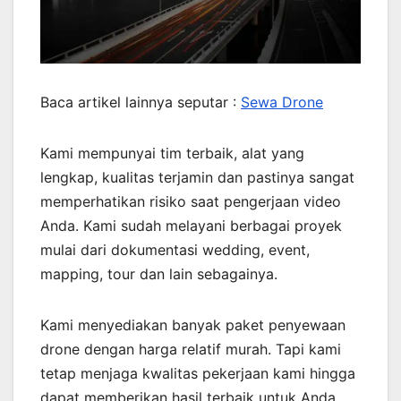
Baca artikel lainnya seputar :
Sewa Drone
Kami mempunyai tim terbaik, alat yang
lengkap, kualitas terjamin dan pastinya sangat
memperhatikan risiko saat pengerjaan video
Anda. Kami sudah melayani berbagai proyek
mulai dari dokumentasi wedding, event,
mapping, tour dan lain sebagainya.
Kami menyediakan banyak paket penyewaan
drone dengan harga relatif murah. Tapi kami
tetap menjaga kwalitas pekerjaan kami hingga
dapat memberikan hasil terbaik untuk Anda.