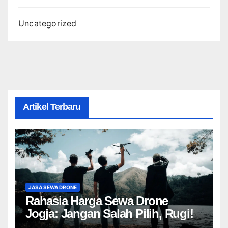
Uncategorized
Artikel Terbaru
JASA SEWA DRONE
Rahasia Harga Sewa Drone
Jogja: Jangan Salah Pilih, Rugi!