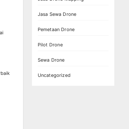
Jasa Sewa Drone
Pemetaan Drone
ai
Pilot Drone
Sewa Drone
rbaik
Uncategorized