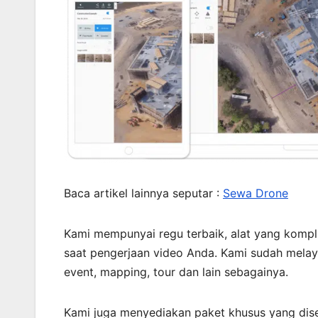
Baca artikel lainnya seputar :
Sewa Drone
Kami mempunyai regu terbaik, alat yang kompli
saat pengerjaan video Anda. Kami sudah mela
event, mapping, tour dan lain sebagainya.
Kami juga menyediakan paket khusus yang dis