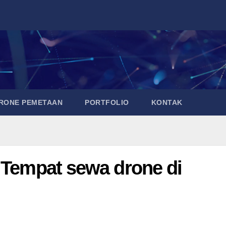
DRONE PEMETAAN
PORTFOLIO
KONTAK
a Tempat sewa drone di