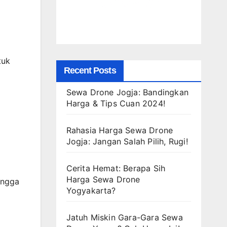
tuk
Recent Posts
Sewa Drone Jogja: Bandingkan
Harga & Tips Cuan 2024!
Rahasia Harga Sewa Drone
Jogja: Jangan Salah Pilih, Rugi!
Cerita Hemat: Berapa Sih
Harga Sewa Drone
ingga
Yogyakarta?
Jatuh Miskin Gara-Gara Sewa