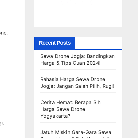
one.
Recent Posts
Sewa Drone Jogja: Bandingkan
Harga & Tips Cuan 2024!
Rahasia Harga Sewa Drone
Jogja: Jangan Salah Pilih, Rugi!
Cerita Hemat: Berapa Sih
Harga Sewa Drone
Yogyakarta?
i.
Jatuh Miskin Gara-Gara Sewa