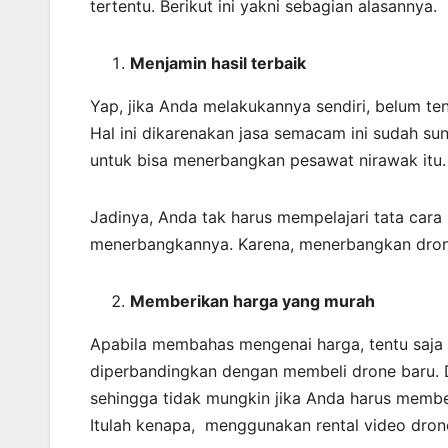
tertentu. Berikut ini yakni sebagian alasannya.
Menjamin
hasil
terbaik
Yap, jika Anda melakukannya sendiri, belum te
Hal ini dikarenakan jasa semacam ini sudah 
untuk bisa menerbangkan pesawat nirawak itu.
Jadinya, Anda tak harus mempelajari tata cara
menerbangkannya. Karena, menerbangkan dron
Memberikan harga yang murah
Apabila membahas mengenai harga, tentu saja m
diperbandingkan dengan membeli drone baru. D
sehingga tidak mungkin jika Anda harus membe
Itulah kenapa, menggunakan rental video drone 