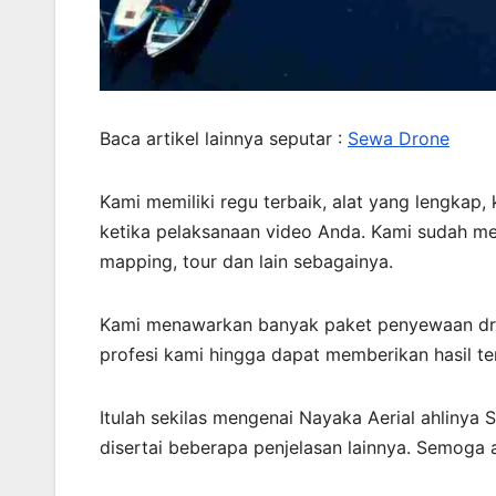
Baca artikel lainnya seputar :
Sewa Drone
Kami memiliki regu terbaik, alat yang lengkap,
ketika pelaksanaan video Anda. Kami sudah me
mapping, tour dan lain sebagainya.
Kami menawarkan banyak paket penyewaan dro
profesi kami hingga dapat memberikan hasil te
Itulah sekilas mengenai Nayaka Aerial ahlinya
disertai beberapa penjelasan lainnya. Semoga