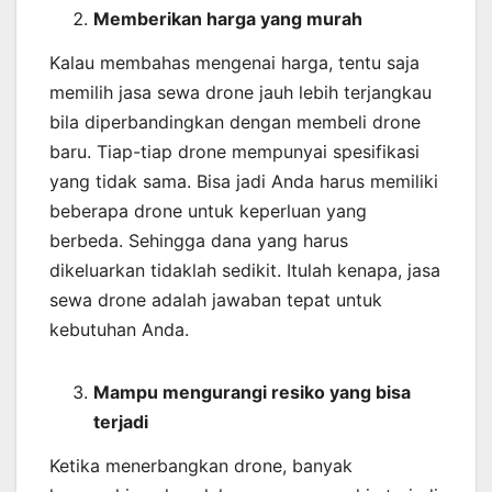
Memberikan harga yang murah
Kalau membahas mengenai harga, tentu saja
memilih jasa sewa drone jauh lebih terjangkau
bila diperbandingkan dengan membeli drone
baru. Tiap-tiap drone mempunyai spesifikasi
yang tidak sama. Bisa jadi Anda harus memiliki
beberapa drone untuk keperluan yang
berbeda. Sehingga dana yang harus
dikeluarkan tidaklah sedikit. Itulah kenapa, jasa
sewa drone adalah jawaban tepat untuk
kebutuhan Anda.
Mampu mengurangi resiko yang bisa
terjadi
Ketika menerbangkan drone, banyak