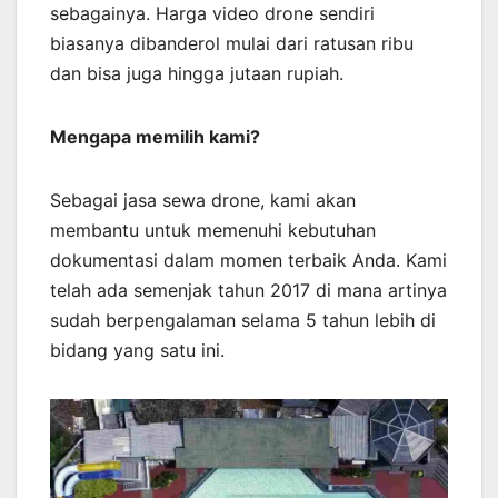
sebagainya. Harga video drone sendiri
biasanya dibanderol mulai dari ratusan ribu
dan bisa juga hingga jutaan rupiah.
Mengapa memilih kami?
Sebagai jasa sewa drone, kami akan
membantu untuk memenuhi kebutuhan
dokumentasi dalam momen terbaik Anda. Kami
telah ada semenjak tahun 2017 di mana artinya
sudah berpengalaman selama 5 tahun lebih di
bidang yang satu ini.