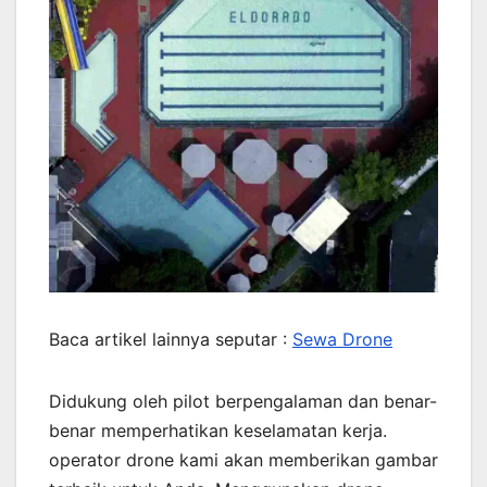
Baca artikel lainnya seputar :
Sewa Drone
Didukung oleh pilot berpengalaman dan benar-
benar memperhatikan keselamatan kerja.
operator drone kami akan memberikan gambar