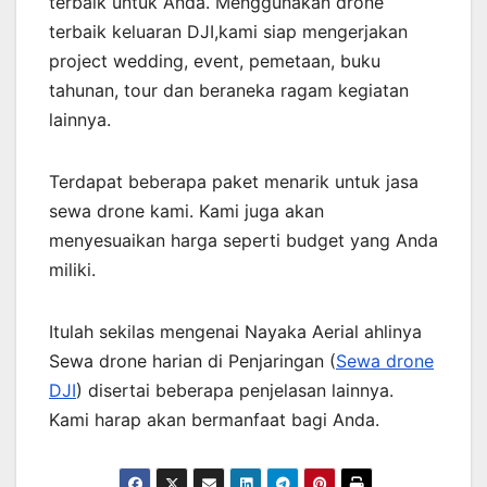
terbaik untuk Anda. Menggunakan drone
terbaik keluaran DJI,kami siap mengerjakan
project wedding, event, pemetaan, buku
tahunan, tour dan beraneka ragam kegiatan
lainnya.
Terdapat beberapa paket menarik untuk jasa
sewa drone kami. Kami juga akan
menyesuaikan harga seperti budget yang Anda
miliki.
Itulah sekilas mengenai Nayaka Aerial ahlinya
Sewa drone harian di Penjaringan (
Sewa drone
DJI
) disertai beberapa penjelasan lainnya.
Kami harap akan bermanfaat bagi Anda.