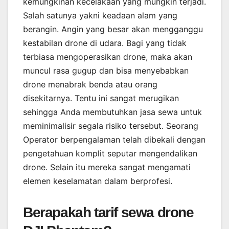
kemungkinan kecelakaan yang mungkin terjadi.
Salah satunya yakni keadaan alam yang
berangin. Angin yang besar akan mengganggu
kestabilan drone di udara. Bagi yang tidak
terbiasa mengoperasikan drone, maka akan
muncul rasa gugup dan bisa menyebabkan
drone menabrak benda atau orang
disekitarnya. Tentu ini sangat merugikan
sehingga Anda membutuhkan jasa sewa untuk
meminimalisir segala risiko tersebut. Seorang
Operator berpengalaman telah dibekali dengan
pengetahuan komplit seputar mengendalikan
drone. Selain itu mereka sangat mengamati
elemen keselamatan dalam berprofesi.
Berapakah tarif sewa drone