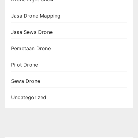
Jasa Drone Mapping
Jasa Sewa Drone
Pemetaan Drone
Pilot Drone
Sewa Drone
Uncategorized