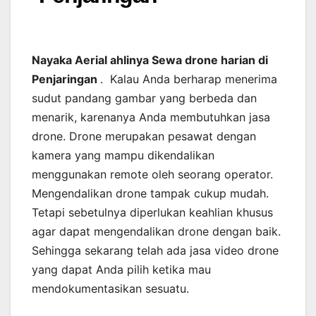
Nayaka Aerial ahlinya Sewa drone harian di
Penjaringan
. Kalau Anda berharap menerima
sudut pandang gambar yang berbeda dan
menarik, karenanya Anda membutuhkan jasa
drone. Drone merupakan pesawat dengan
kamera yang mampu dikendalikan
menggunakan remote oleh seorang operator.
Mengendalikan drone tampak cukup mudah.
Tetapi sebetulnya diperlukan keahlian khusus
agar dapat mengendalikan drone dengan baik.
Sehingga sekarang telah ada jasa video drone
yang dapat Anda pilih ketika mau
mendokumentasikan sesuatu.