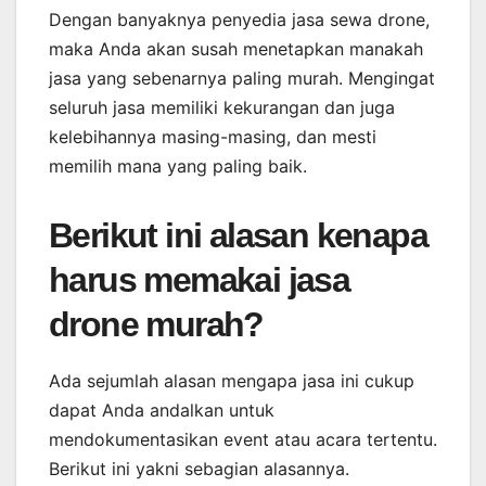
Dengan banyaknya penyedia jasa sewa drone,
maka Anda akan susah menetapkan manakah
jasa yang sebenarnya paling murah. Mengingat
seluruh jasa memiliki kekurangan dan juga
kelebihannya masing-masing, dan mesti
memilih mana yang paling baik.
Berikut ini alasan kenapa
harus memakai jasa
drone murah?
Ada sejumlah alasan mengapa jasa ini cukup
dapat Anda andalkan untuk
mendokumentasikan event atau acara tertentu.
Berikut ini yakni sebagian alasannya.