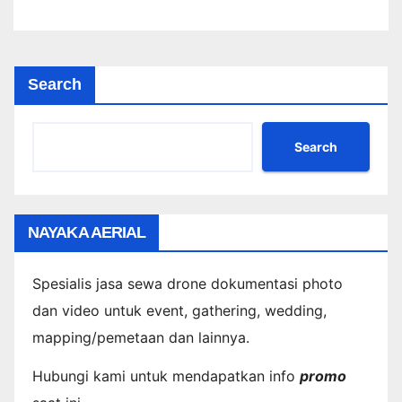
Search
Search
NAYAKA AERIAL
Spesialis jasa sewa drone dokumentasi photo
dan video untuk event, gathering, wedding,
mapping/pemetaan dan lainnya.
Hubungi kami untuk mendapatkan info
promo