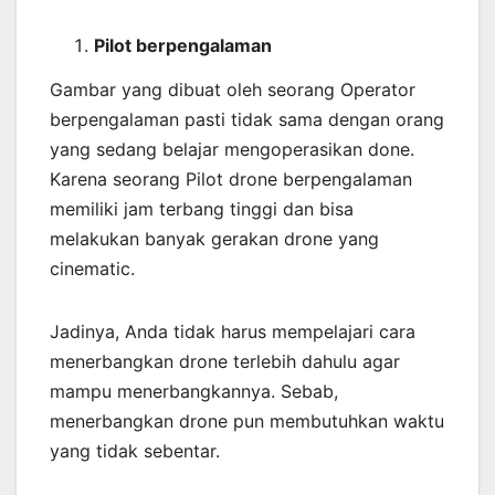
Pilot berpengalaman
Gambar yang dibuat oleh seorang Operator
berpengalaman pasti tidak sama dengan orang
yang sedang belajar mengoperasikan done.
Karena seorang Pilot drone berpengalaman
memiliki jam terbang tinggi dan bisa
melakukan banyak gerakan drone yang
cinematic.
Jadinya, Anda tidak harus mempelajari cara
menerbangkan drone terlebih dahulu agar
mampu menerbangkannya. Sebab,
menerbangkan drone pun membutuhkan waktu
yang tidak sebentar.