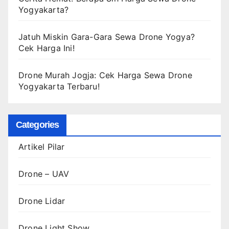
Yogyakarta?
Jatuh Miskin Gara-Gara Sewa Drone Yogya?
Cek Harga Ini!
Drone Murah Jogja: Cek Harga Sewa Drone
Yogyakarta Terbaru!
Categories
Artikel Pilar
Drone – UAV
Drone Lidar
Drone Light Show