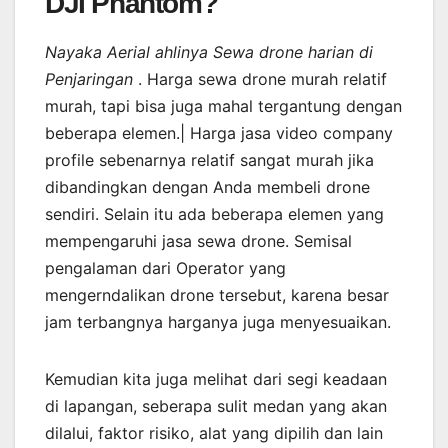
DJI Phantom?
Nayaka Aerial ahlinya Sewa drone harian di
Penjaringan
. Harga sewa drone murah relatif
murah, tapi bisa juga mahal tergantung dengan
beberapa elemen.| Harga jasa video company
profile sebenarnya relatif sangat murah jika
dibandingkan dengan Anda membeli drone
sendiri. Selain itu ada beberapa elemen yang
mempengaruhi jasa sewa drone. Semisal
pengalaman dari Operator yang
mengerndalikan drone tersebut, karena besar
jam terbangnya harganya juga menyesuaikan.
Kemudian kita juga melihat dari segi keadaan
di lapangan, seberapa sulit medan yang akan
dilalui, faktor risiko, alat yang dipilih dan lain