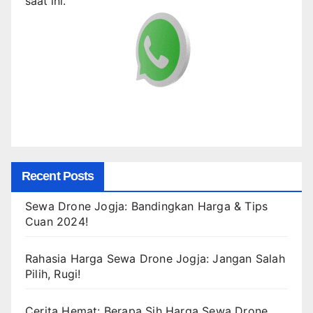
saat ini.
Recent Posts
Sewa Drone Jogja: Bandingkan Harga & Tips
Cuan 2024!
Rahasia Harga Sewa Drone Jogja: Jangan Salah
Pilih, Rugi!
Cerita Hemat: Berapa Sih Harga Sewa Drone