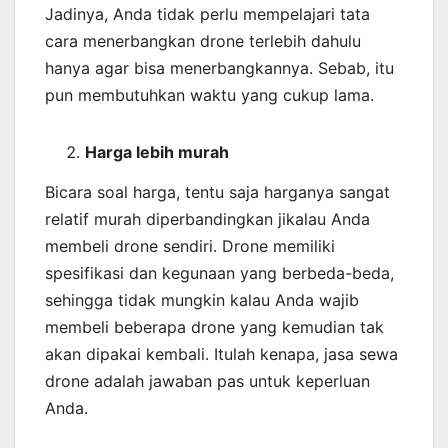
Jadinya, Anda tidak perlu mempelajari tata
cara menerbangkan drone terlebih dahulu
hanya agar bisa menerbangkannya. Sebab, itu
pun membutuhkan waktu yang cukup lama.
Harga lebih murah
Bicara soal harga, tentu saja harganya sangat
relatif murah diperbandingkan jikalau Anda
membeli drone sendiri. Drone memiliki
spesifikasi dan kegunaan yang berbeda-beda,
sehingga tidak mungkin kalau Anda wajib
membeli beberapa drone yang kemudian tak
akan dipakai kembali. Itulah kenapa, jasa sewa
drone adalah jawaban pas untuk keperluan
Anda.