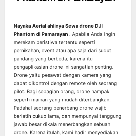
Nayaka Aerial ahlinya Sewa drone DJI
Phantom di Pamarayan
. Apabila Anda ingin
merekam peristiwa tertentu seperti
pernikahan, event atau apa saja dari sudut
pandang yang berbeda, karena itu
pengaplikasian drone ini sangatlah penting.
Drone yaitu pesawat dengan kamera yang
dapat dikontrol dengan remote oleh seorang
pilot. Bagi sebagian orang, drone nampak
seperti mainan yang mudah diterbangkan.
Padahal seorang penerbang drone wajib
berlatih cukup lama, dan mempunyai tanggung
jawab besar dikala menerbangkan sebuah
drone. Karena itulah, kami hadir menyediakan