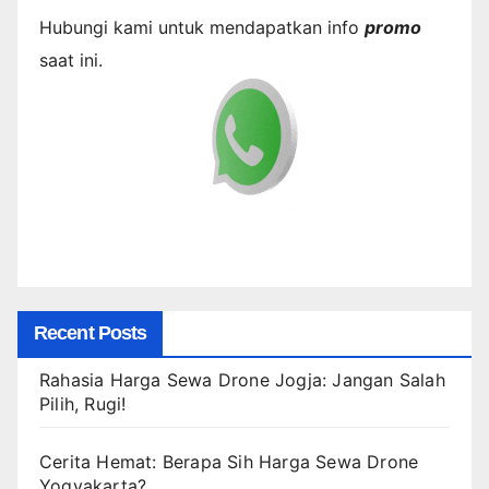
Hubungi kami untuk mendapatkan info
promo
saat ini.
Recent Posts
Rahasia Harga Sewa Drone Jogja: Jangan Salah
Pilih, Rugi!
Cerita Hemat: Berapa Sih Harga Sewa Drone
Yogyakarta?