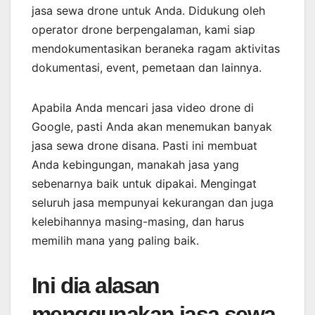
jasa sewa drone untuk Anda. Didukung oleh
operator drone berpengalaman, kami siap
mendokumentasikan beraneka ragam aktivitas
dokumentasi, event, pemetaan dan lainnya.
Apabila Anda mencari jasa video drone di
Google, pasti Anda akan menemukan banyak
jasa sewa drone disana. Pasti ini membuat
Anda kebingungan, manakah jasa yang
sebenarnya baik untuk dipakai. Mengingat
seluruh jasa mempunyai kekurangan dan juga
kelebihannya masing-masing, dan harus
memilih mana yang paling baik.
Ini dia alasan
menggunakan jasa sewa