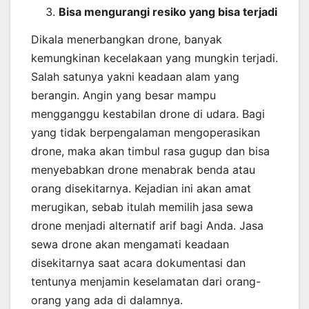
Bisa mengurangi resiko yang bisa terjadi
Dikala menerbangkan drone, banyak
kemungkinan kecelakaan yang mungkin terjadi.
Salah satunya yakni keadaan alam yang
berangin. Angin yang besar mampu
mengganggu kestabilan drone di udara. Bagi
yang tidak berpengalaman mengoperasikan
drone, maka akan timbul rasa gugup dan bisa
menyebabkan drone menabrak benda atau
orang disekitarnya. Kejadian ini akan amat
merugikan, sebab itulah memilih jasa sewa
drone menjadi alternatif arif bagi Anda. Jasa
sewa drone akan mengamati keadaan
disekitarnya saat acara dokumentasi dan
tentunya menjamin keselamatan dari orang-
orang yang ada di dalamnya.