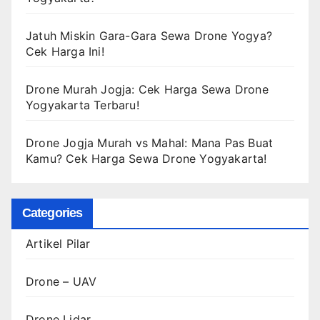
Jatuh Miskin Gara-Gara Sewa Drone Yogya?
Cek Harga Ini!
Drone Murah Jogja: Cek Harga Sewa Drone
Yogyakarta Terbaru!
Drone Jogja Murah vs Mahal: Mana Pas Buat
Kamu? Cek Harga Sewa Drone Yogyakarta!
Categories
Artikel Pilar
Drone – UAV
Drone Lidar