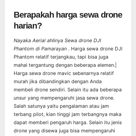
Berapakah harga sewa drone
harian?
Nayaka Aerial ahlinya Sewa drone DJI
Phantom di Pamarayan
. Harga sewa drone DJI
Phantom relatif terjangkau, tapi bisa juga
mahal tergantung dengan beberapa elemen.|
Harga sewa drone mavic sebenarnya relatif
murah jika dibandingkan dengan Anda
membeli drone sendiri. Selain itu ada beberapa
unsur yang mempengaruhi jasa sewa drone.
Salah satunya yaitu pengalaman atau jam
terbang pilot, kian tinggi jam terbangnya maka
dapat memberi pengaruh harga. Selain itu jenis
drone yang disewa juga bisa mempengaruhi