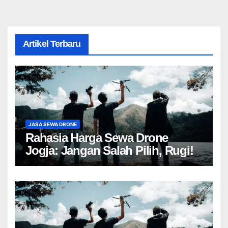
Artikel Terbaru
JASA SEWA DRONE
Rahasia Harga Sewa Drone
Jogja: Jangan Salah Pilih, Rugi!