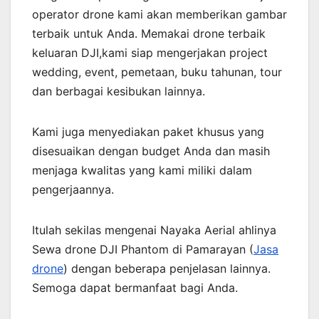
operator drone kami akan memberikan gambar
terbaik untuk Anda. Memakai drone terbaik
keluaran DJI,kami siap mengerjakan project
wedding, event, pemetaan, buku tahunan, tour
dan berbagai kesibukan lainnya.
Kami juga menyediakan paket khusus yang
disesuaikan dengan budget Anda dan masih
menjaga kwalitas yang kami miliki dalam
pengerjaannya.
Itulah sekilas mengenai Nayaka Aerial ahlinya
Sewa drone DJI Phantom di Pamarayan (
Jasa
drone
) dengan beberapa penjelasan lainnya.
Semoga dapat bermanfaat bagi Anda.