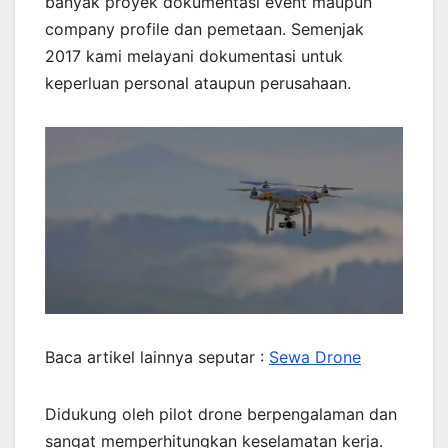
banyak proyek dokumentasi event maupun
company profile dan pemetaan. Semenjak
2017 kami melayani dokumentasi untuk
keperluan personal ataupun perusahaan.
Baca artikel lainnya seputar :
Sewa Drone
Didukung oleh pilot drone berpengalaman dan
sangat memperhitungkan keselamatan kerja.