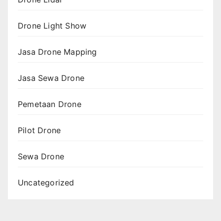
Drone Light Show
Jasa Drone Mapping
Jasa Sewa Drone
Pemetaan Drone
Pilot Drone
Sewa Drone
Uncategorized