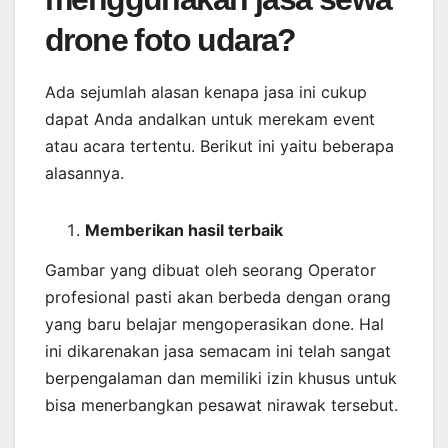
drone foto udara?
Ada sejumlah alasan kenapa jasa ini cukup
dapat Anda andalkan untuk merekam event
atau acara tertentu. Berikut ini yaitu beberapa
alasannya.
Memberikan
hasil
terbaik
Gambar yang dibuat oleh seorang Operator
profesional pasti akan berbeda dengan orang
yang baru belajar mengoperasikan done. Hal
ini dikarenakan jasa semacam ini telah sangat
berpengalaman dan memiliki izin khusus untuk
bisa menerbangkan pesawat nirawak tersebut.