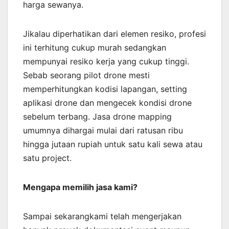
harga sewanya.
Jikalau diperhatikan dari elemen resiko, profesi
ini terhitung cukup murah sedangkan
mempunyai resiko kerja yang cukup tinggi.
Sebab seorang pilot drone mesti
memperhitungkan kodisi lapangan, setting
aplikasi drone dan mengecek kondisi drone
sebelum terbang. Jasa drone mapping
umumnya dihargai mulai dari ratusan ribu
hingga jutaan rupiah untuk satu kali sewa atau
satu project.
Mengapa memilih jasa kami?
Sampai sekarangkami telah mengerjakan