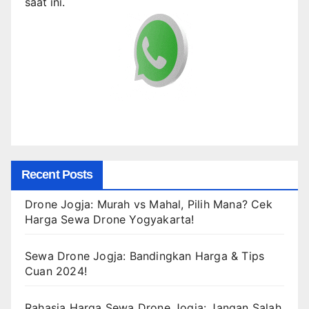
saat ini.
Recent Posts
Drone Jogja: Murah vs Mahal, Pilih Mana? Cek
Harga Sewa Drone Yogyakarta!
Sewa Drone Jogja: Bandingkan Harga & Tips
Cuan 2024!
Rahasia Harga Sewa Drone Jogja: Jangan Salah