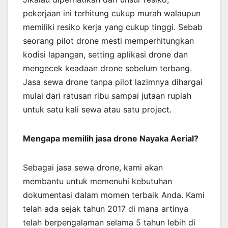
pekerjaan ini terhitung cukup murah walaupun
memiliki resiko kerja yang cukup tinggi. Sebab
seorang pilot drone mesti memperhitungkan
kodisi lapangan, setting aplikasi drone dan
mengecek keadaan drone sebelum terbang.
Jasa sewa drone tanpa pilot lazimnya dihargai
mulai dari ratusan ribu sampai jutaan rupiah
untuk satu kali sewa atau satu project.
Mengapa memilih jasa drone Nayaka Aerial?
Sebagai jasa sewa drone, kami akan
membantu untuk memenuhi kebutuhan
dokumentasi dalam momen terbaik Anda. Kami
telah ada sejak tahun 2017 di mana artinya
telah berpengalaman selama 5 tahun lebih di