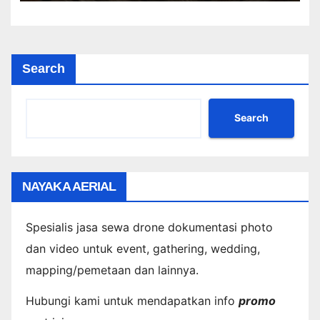
Search
Search
NAYAKA AERIAL
Spesialis jasa sewa drone dokumentasi photo
dan video untuk event, gathering, wedding,
mapping/pemetaan dan lainnya.
Hubungi kami untuk mendapatkan info
promo