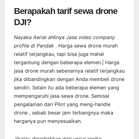
Berapakah tarif sewa drone
DJI?
Nayaka Aerial ahlinya Jasa video company
profile di Pandak
. Harga sewa drone murah
relatif terjangkau, tapi bisa juga mahal
tergantung dengan beberapa elemen.| Harga
jasa drone murah sebenarnya relatif terjangkau
jika dibandingkan dengan Anda membeli drone
sendiri. Selain itu ada beberapa elemen yang
mempengaruhi jasa sewa drone. Semisal
pengalaman dari Pilot yang meng-handle
drone , sebab besar jam terbangnya maka
harganya pun menyesuaikan.
Jikalau diperhatikan dari unsur resiko,