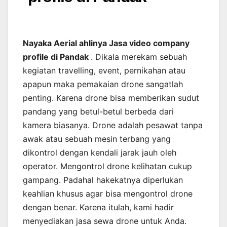
Nayaka Aerial ahlinya Jasa video company
profile di Pandak
. Dikala merekam sebuah
kegiatan travelling, event, pernikahan atau
apapun maka pemakaian drone sangatlah
penting. Karena drone bisa memberikan sudut
pandang yang betul-betul berbeda dari
kamera biasanya. Drone adalah pesawat tanpa
awak atau sebuah mesin terbang yang
dikontrol dengan kendali jarak jauh oleh
operator. Mengontrol drone kelihatan cukup
gampang. Padahal hakekatnya diperlukan
keahlian khusus agar bisa mengontrol drone
dengan benar. Karena itulah, kami hadir
menyediakan jasa sewa drone untuk Anda.