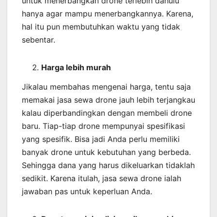
untuk menerbangkan drone terlebih dahulu
hanya agar mampu menerbangkannya. Karena,
hal itu pun membutuhkan waktu yang tidak
sebentar.
Harga lebih murah
Jikalau membahas mengenai harga, tentu saja
memakai jasa sewa drone jauh lebih terjangkau
kalau diperbandingkan dengan membeli drone
baru. Tiap-tiap drone mempunyai spesifikasi
yang spesifik. Bisa jadi Anda perlu memiliki
banyak drone untuk kebutuhan yang berbeda.
Sehingga dana yang harus dikeluarkan tidaklah
sedikit. Karena itulah, jasa sewa drone ialah
jawaban pas untuk keperluan Anda.