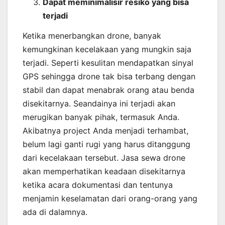
Dapat meminimalisir resiko yang bisa
terjadi
Ketika menerbangkan drone, banyak
kemungkinan kecelakaan yang mungkin saja
terjadi. Seperti kesulitan mendapatkan sinyal
GPS sehingga drone tak bisa terbang dengan
stabil dan dapat menabrak orang atau benda
disekitarnya. Seandainya ini terjadi akan
merugikan banyak pihak, termasuk Anda.
Akibatnya project Anda menjadi terhambat,
belum lagi ganti rugi yang harus ditanggung
dari kecelakaan tersebut. Jasa sewa drone
akan memperhatikan keadaan disekitarnya
ketika acara dokumentasi dan tentunya
menjamin keselamatan dari orang-orang yang
ada di dalamnya.