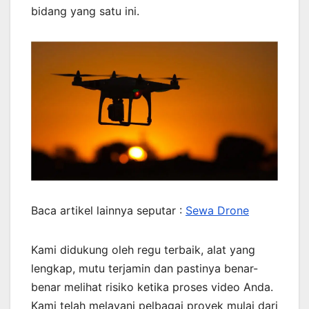
bidang yang satu ini.
Baca artikel lainnya seputar :
Sewa Drone
Kami didukung oleh regu terbaik, alat yang
lengkap, mutu terjamin dan pastinya benar-
benar melihat risiko ketika proses video Anda.
Kami telah melayani pelbagai proyek mulai dari