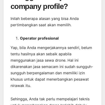
company profile?
Inilah beberapa alasan yang bisa Anda
pertimbangkan saat akan memilih.
Operator profesional
Yap, bila Anda mengerjakannya sendiri, belum
tentu hasilnya akan sebaik apabila
menggunakan jasa sewa drone. Hal ini
dikarenakan jasa semacam ini sudah sungguh-
sungguh berpengalaman dan memiliki izin
khusus untuk dapat menerbangkan pesawat
nirawak itu.
Sehingga, Anda tak perlu mempelajari teknis