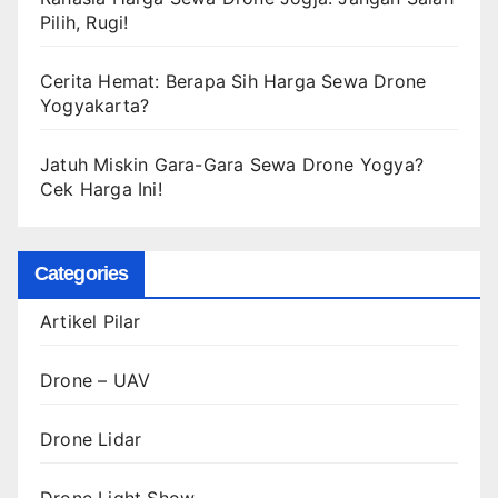
Pilih, Rugi!
Cerita Hemat: Berapa Sih Harga Sewa Drone
Yogyakarta?
Jatuh Miskin Gara-Gara Sewa Drone Yogya?
Cek Harga Ini!
Categories
Artikel Pilar
Drone – UAV
Drone Lidar