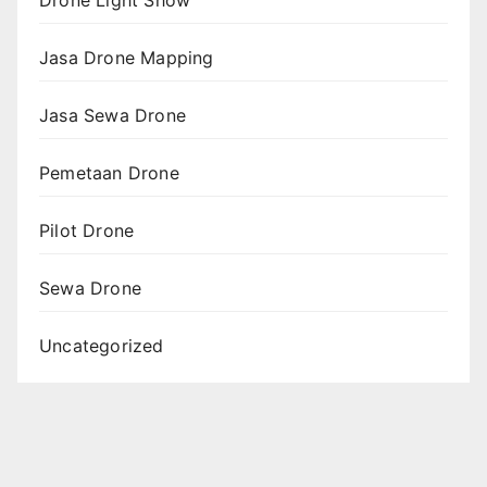
Drone Light Show
Jasa Drone Mapping
Jasa Sewa Drone
Pemetaan Drone
Pilot Drone
Sewa Drone
Uncategorized