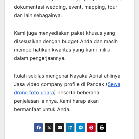
dokumentasi wedding, event, mapping, tour
dan lain sebagainya.
Kami juga menyediakan paket khusus yang
disesuaikan dengan budget Anda dan masih
memperhatikan kwalitas yang kami miliki
dalam pengerjaannya.
Itulah sekilas mengenai Nayaka Aerial ahlinya
Jasa video company profile di Pandak (
Sewa
drone foto udara
) beserta beberapa
penjelasan lainnya. Kami harap akan
bermanfaat untuk Anda.