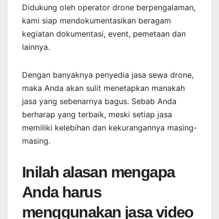
Didukung oleh operator drone berpengalaman,
kami siap mendokumentasikan beragam
kegiatan dokumentasi, event, pemetaan dan
lainnya.
Dengan banyaknya penyedia jasa sewa drone,
maka Anda akan sulit menetapkan manakah
jasa yang sebenarnya bagus. Sebab Anda
berharap yang terbaik, meski setiap jasa
memiliki kelebihan dan kekurangannya masing-
masing.
Inilah alasan mengapa
Anda harus
menggunakan jasa video